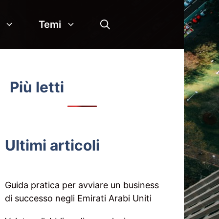
Temi
Più letti
Ultimi articoli
Guida pratica per avviare un business
di successo negli Emirati Arabi Uniti