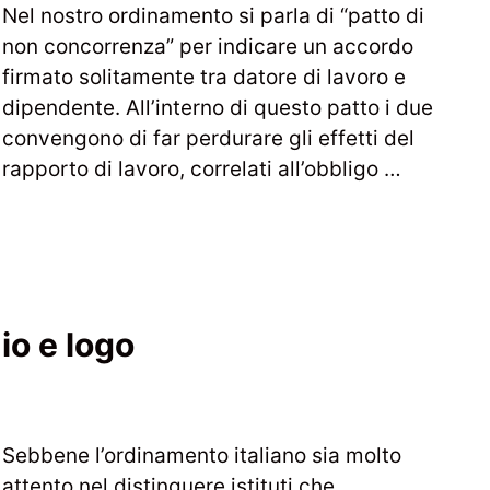
Nel nostro ordinamento si parla di “patto di
non concorrenza” per indicare un accordo
firmato solitamente tra datore di lavoro e
dipendente. All’interno di questo patto i due
convengono di far perdurare gli effetti del
rapporto di lavoro, correlati all’obbligo …
io e logo
Sebbene l’ordinamento italiano sia molto
attento nel distinguere istituti che