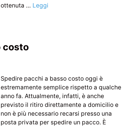
ottenuta …
Leggi
o costo
Spedire pacchi a basso costo oggi è
estremamente semplice rispetto a qualche
anno fa. Attualmente, infatti, è anche
previsto il ritiro direttamente a domicilio e
non è più necessario recarsi presso una
posta privata per spedire un pacco. È