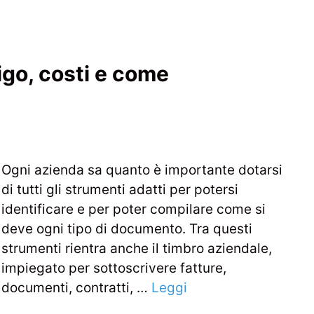
igo, costi e come
Ogni azienda sa quanto è importante dotarsi
di tutti gli strumenti adatti per potersi
identificare e per poter compilare come si
deve ogni tipo di documento. Tra questi
strumenti rientra anche il timbro aziendale,
impiegato per sottoscrivere fatture,
documenti, contratti, …
Leggi