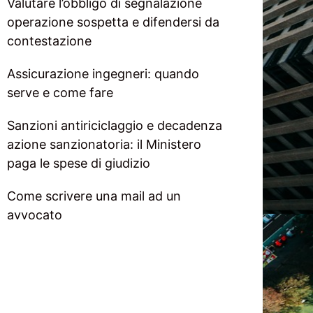
Valutare l’obbligo di segnalazione
operazione sospetta e difendersi da
contestazione
Assicurazione ingegneri: quando
serve e come fare
Sanzioni antiriciclaggio e decadenza
azione sanzionatoria: il Ministero
paga le spese di giudizio
Come scrivere una mail ad un
avvocato