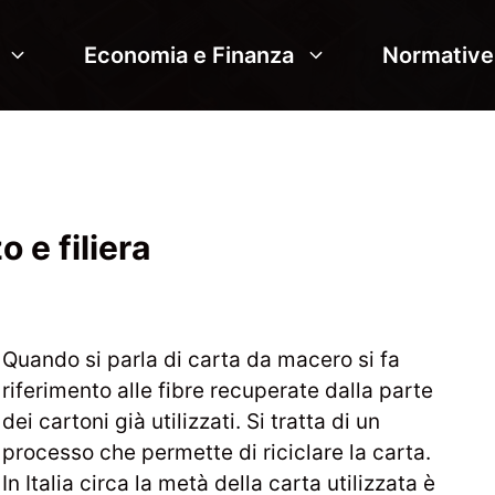
Economia e Finanza
Normative
 e filiera
Quando si parla di carta da macero si fa
riferimento alle fibre recuperate dalla parte
dei cartoni già utilizzati. Si tratta di un
processo che permette di riciclare la carta.
In Italia circa la metà della carta utilizzata è