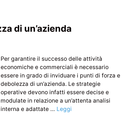
zza di un’azienda
Per garantire il successo delle attività
economiche e commerciali è necessario
essere in grado di inviduare i punti di forza e
debolezza di un’azienda. Le strategie
operative devono infatti essere decise e
modulate in relazione a un’attenta analisi
interna e adattate …
Leggi