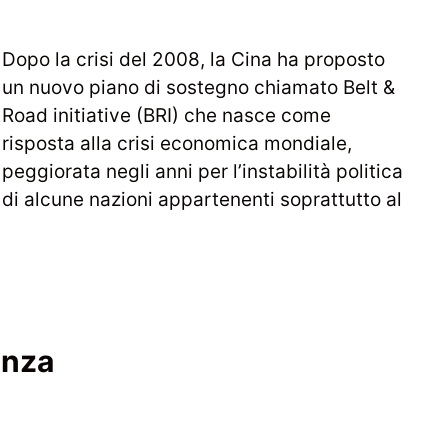
Dopo la crisi del 2008, la Cina ha proposto
un nuovo piano di sostegno chiamato Belt &
Road initiative (BRI) che nasce come
risposta alla crisi economica mondiale,
peggiorata negli anni per l’instabilità politica
di alcune nazioni appartenenti soprattutto al
enza