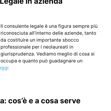
 Legale in azienda
Il consulente legale è una figura sempre più
riconosciuta all’interno delle aziende, tanto
da costituire un importante sbocco
professionale per i neolaureati in
giurisprudenza. Vediamo meglio di cosa si
occupa e quanto può guadagnare un
eggi
na: cos’è e a cosa serve