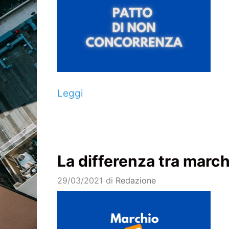
Leggi
La differenza tra march
29/03/2021
di
Redazione