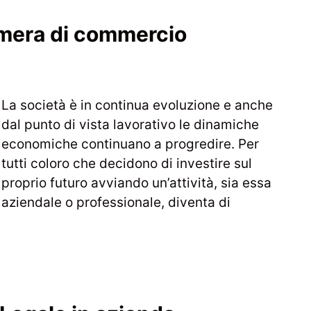
amera di commercio
La società è in continua evoluzione e anche
dal punto di vista lavorativo le dinamiche
economiche continuano a progredire. Per
tutti coloro che decidono di investire sul
proprio futuro avviando un’attività, sia essa
aziendale o professionale, diventa di