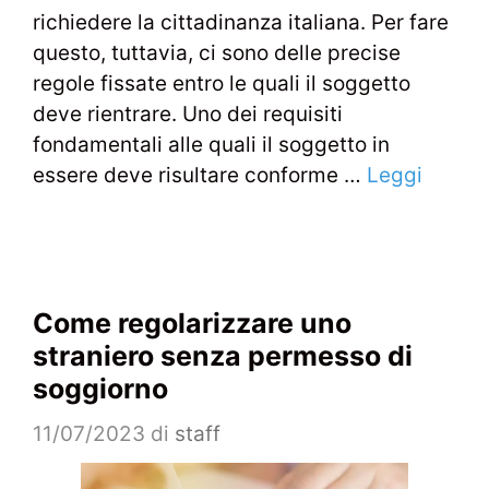
richiedere la cittadinanza italiana. Per fare
questo, tuttavia, ci sono delle precise
regole fissate entro le quali il soggetto
deve rientrare. Uno dei requisiti
fondamentali alle quali il soggetto in
essere deve risultare conforme …
Leggi
Come regolarizzare uno
straniero senza permesso di
soggiorno
11/07/2023
di
staff