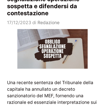
sospetta e difendersi da
contestazione
17/12/2023
di
Redazione
Una recente sentenza del Tribunale della
capitale ha annullato un decreto
sanzionatorio del MEF, fornendo una
razionale ed essenziale interpretazione sui