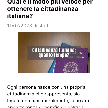
Qual è il modo più veloce per
ottenere la cittadinanza
italiana?
11/07/2023
di
staff
Ogni persona nasce con una propria
cittadinanza che rappresenta, sia
legalmente che moralmente, la nostra
appartenenza geografica e politica.