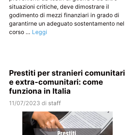
situazioni critiche, deve dimostrare il
godimento di mezzi finanziari in grado di
garantirne un adeguato sostentamento nel
corso …
Leggi
Prestiti per stranieri comunitari
e extra-comunitari: come
funziona in Italia
11/07/2023
di
staff