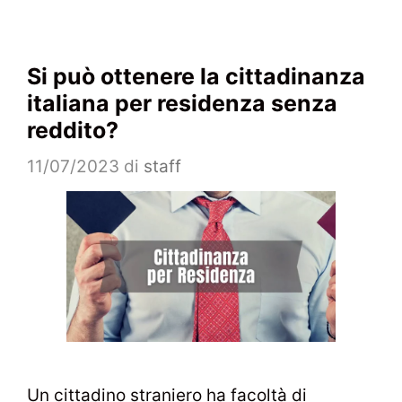
Si può ottenere la cittadinanza
italiana per residenza senza
reddito?
11/07/2023
di
staff
Un cittadino straniero ha facoltà di