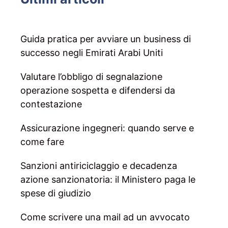
Guida pratica per avviare un business di
successo negli Emirati Arabi Uniti
Valutare l’obbligo di segnalazione
operazione sospetta e difendersi da
contestazione
Assicurazione ingegneri: quando serve e
come fare
Sanzioni antiriciclaggio e decadenza
azione sanzionatoria: il Ministero paga le
spese di giudizio
Come scrivere una mail ad un avvocato