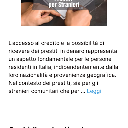
L’accesso al credito e la possibilità di
ricevere dei prestiti in denaro rappresenta
un aspetto fondamentale per le persone
residenti in Italia, indipendentemente dalla
loro nazionalità e provenienza geografica.
Nel contesto dei prestiti, sia per gli
stranieri comunitari che per …
Leggi