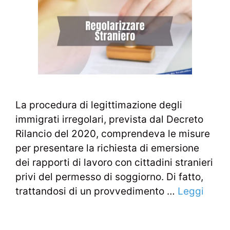
La procedura di legittimazione degli
immigrati irregolari, prevista dal Decreto
Rilancio del 2020, comprendeva le misure
per presentare la richiesta di emersione
dei rapporti di lavoro con cittadini stranieri
privi del permesso di soggiorno. Di fatto,
trattandosi di un provvedimento …
Leggi