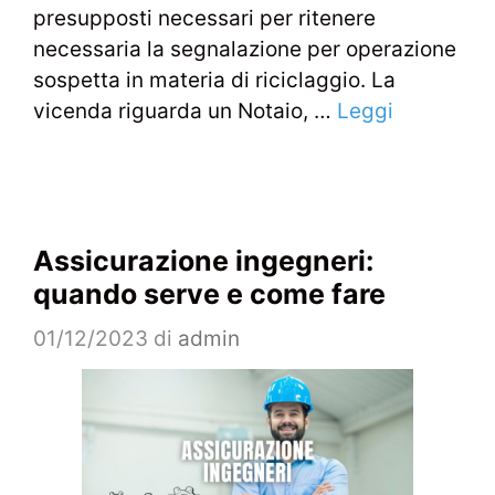
presupposti necessari per ritenere
necessaria la segnalazione per operazione
sospetta in materia di riciclaggio. La
vicenda riguarda un Notaio, …
Leggi
Assicurazione ingegneri:
quando serve e come fare
01/12/2023
di
admin