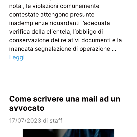
notai, le violazioni comunemente
contestate attengono presunte
inadempienze riguardanti l’adeguata
verifica della clientela, l’obbligo di
conservazione dei relativi documenti e la
mancata segnalazione di operazione …
Leggi
Come scrivere una mail ad un
avvocato
17/07/2023
di
staff