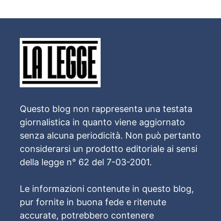
Questo blog non rappresenta una testata
giornalistica in quanto viene aggiornato
senza alcuna periodicità. Non può pertanto
considerarsi un prodotto editoriale ai sensi
della legge n° 62 del 7-03-2001.
Le informazioni contenute in questo blog,
pur fornite in buona fede e ritenute
accurate, potrebbero contenere