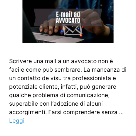
Scrivere una mail a un avvocato non è
facile come può sembrare. La mancanza di
un contatto de visu tra professionista e
potenziale cliente, infatti, può generare
qualche problema di comunicazione,
superabile con l’adozione di alcuni
accorgimenti. Farsi comprendere senza …
Leggi