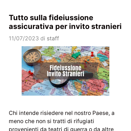
Tutto sulla fideiussione
assicurativa per invito stranieri
11/07/2023
di
staff
Chi intende risiedere nel nostro Paese, a
meno che non si tratti di rifugiati
provenienti da teatri di guerra o da altre