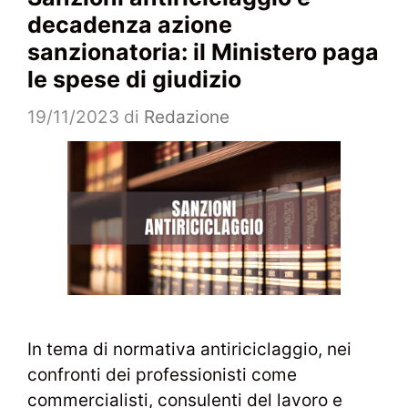
decadenza azione
sanzionatoria: il Ministero paga
le spese di giudizio
19/11/2023
di
Redazione
In tema di normativa antiriciclaggio, nei
confronti dei professionisti come
commercialisti, consulenti del lavoro e