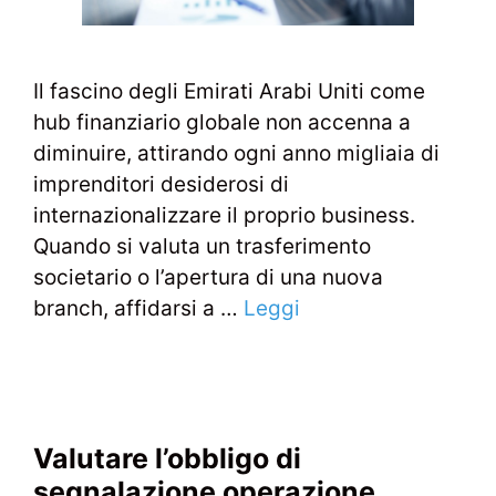
Il fascino degli Emirati Arabi Uniti come
hub finanziario globale non accenna a
diminuire, attirando ogni anno migliaia di
imprenditori desiderosi di
internazionalizzare il proprio business.
Quando si valuta un trasferimento
societario o l’apertura di una nuova
branch, affidarsi a …
Leggi
Valutare l’obbligo di
segnalazione operazione