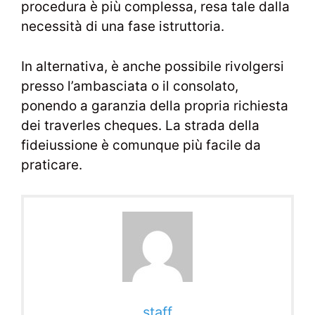
procedura è più complessa, resa tale dalla
necessità di una fase istruttoria.
In alternativa, è anche possibile rivolgersi
presso l’ambasciata o il consolato,
ponendo a garanzia della propria richiesta
dei traverles cheques. La strada della
fideiussione è comunque più facile da
praticare.
staff