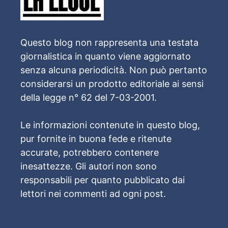
Questo blog non rappresenta una testata
giornalistica in quanto viene aggiornato
senza alcuna periodicità. Non può pertanto
considerarsi un prodotto editoriale ai sensi
della legge n° 62 del 7-03-2001.
Le informazioni contenute in questo blog,
pur fornite in buona fede e ritenute
accurate, potrebbero contenere
inesattezze. Gli autori non sono
responsabili per quanto pubblicato dai
lettori nei commenti ad ogni post.