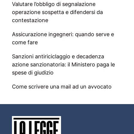
Valutare l’obbligo di segnalazione
operazione sospetta e difendersi da
contestazione
Assicurazione ingegneri: quando serve e
come fare
Sanzioni antiriciclaggio e decadenza
azione sanzionatoria: il Ministero paga le
spese di giudizio
Come scrivere una mail ad un avvocato