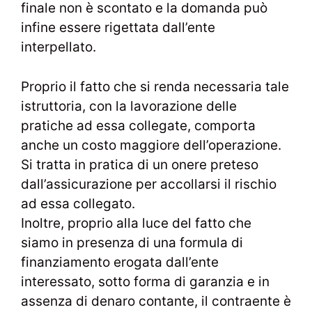
finale non è scontato e la domanda può
infine essere rigettata dall’ente
interpellato.
Proprio il fatto che si renda necessaria tale
istruttoria, con la lavorazione delle
pratiche ad essa collegate, comporta
anche un costo maggiore dell’operazione.
Si tratta in pratica di un onere preteso
dall’assicurazione per accollarsi il rischio
ad essa collegato.
Inoltre, proprio alla luce del fatto che
siamo in presenza di una formula di
finanziamento erogata dall’ente
interessato, sotto forma di garanzia e in
assenza di denaro contante, il contraente è