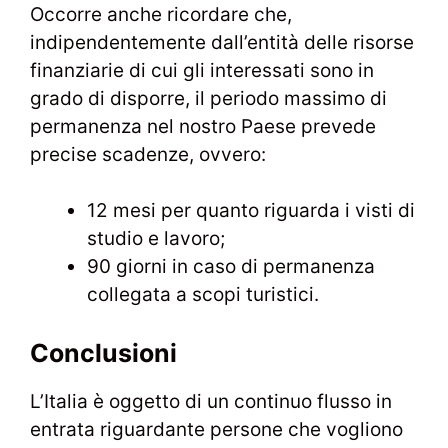
Occorre anche ricordare che,
indipendentemente dall’entità delle risorse
finanziarie di cui gli interessati sono in
grado di disporre, il periodo massimo di
permanenza nel nostro Paese prevede
precise scadenze, ovvero:
12 mesi per quanto riguarda i visti di
studio e lavoro;
90 giorni in caso di permanenza
collegata a scopi turistici.
Conclusioni
L’Italia è oggetto di un continuo flusso in
entrata riguardante persone che vogliono