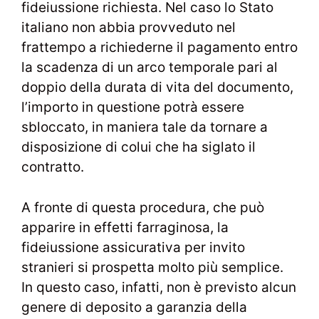
fideiussione richiesta. Nel caso lo Stato
italiano non abbia provveduto nel
frattempo a richiederne il pagamento entro
la scadenza di un arco temporale pari al
doppio della durata di vita del documento,
l’importo in questione potrà essere
sbloccato, in maniera tale da tornare a
disposizione di colui che ha siglato il
contratto.
A fronte di questa procedura, che può
apparire in effetti farraginosa, la
fideiussione assicurativa per invito
stranieri si prospetta molto più semplice.
In questo caso, infatti, non è previsto alcun
genere di deposito a garanzia della