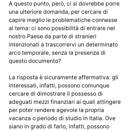
A questo punto, però, ci si dovrebbe porre
una ulteriore domanda, per cercare di
capire meglio le problematiche connesse
al tema: ci sono possibilità di entrare nel
nostro Paese da parte di stranieri
intenzionati a trascorrervi un determinato
arco temporale, senza la presenza di
questo documento?
La risposta è sicuramente affermativa: gli
interessati, infatti, possono comunque
cercare di dimostrare il possesso di
adeguati mezzi finanziari ai quali attingere
per poter rendere agevole la propria
vacanza o periodo di studio in Italia. Ove
siano in grado di farlo, infatti, possono