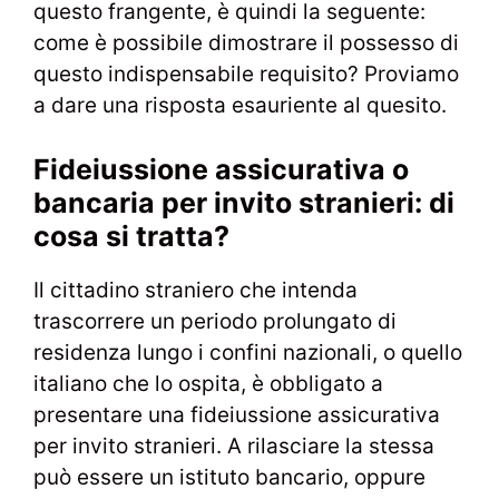
questo frangente, è quindi la seguente:
come è possibile dimostrare il possesso di
questo indispensabile requisito? Proviamo
a dare una risposta esauriente al quesito.
Fideiussione assicurativa o
bancaria per invito stranieri: di
cosa si tratta?
Il cittadino straniero che intenda
trascorrere un periodo prolungato di
residenza lungo i confini nazionali, o quello
italiano che lo ospita, è obbligato a
presentare una fideiussione assicurativa
per invito stranieri. A rilasciare la stessa
può essere un istituto bancario, oppure