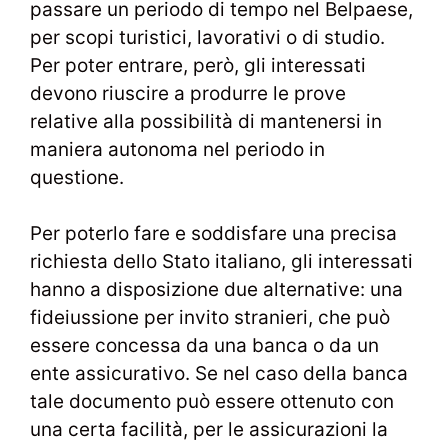
passare un periodo di tempo nel Belpaese,
per scopi turistici, lavorativi o di studio.
Per poter entrare, però, gli interessati
devono riuscire a produrre le prove
relative alla possibilità di mantenersi in
maniera autonoma nel periodo in
questione.
Per poterlo fare e soddisfare una precisa
richiesta dello Stato italiano, gli interessati
hanno a disposizione due alternative: una
fideiussione per invito stranieri, che può
essere concessa da una banca o da un
ente assicurativo. Se nel caso della banca
tale documento può essere ottenuto con
una certa facilità, per le assicurazioni la