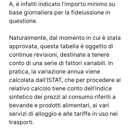
A, è infatti indicato l’importo minimo su
base giornaliera per la fideiussione in
questione.
Naturalmente, dal momento in cui è stata
approvata, questa tabella è oggetto di
continue revisioni, destinate a tenere
conto di una serie di fattori variabili. In
pratica, la variazione annua viene
calcolata dall’ISTAT, che per procedere al
relativo calcolo tiene conto dell’indice
sintetico dei prezzi al consumo riferiti a
bevande e prodotti alimentari, ai vari
servizi di alloggio e alle tariffe in uso nei
trasporti.