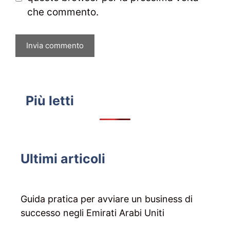
che commento.
Più letti
Ultimi articoli
Guida pratica per avviare un business di
successo negli Emirati Arabi Uniti