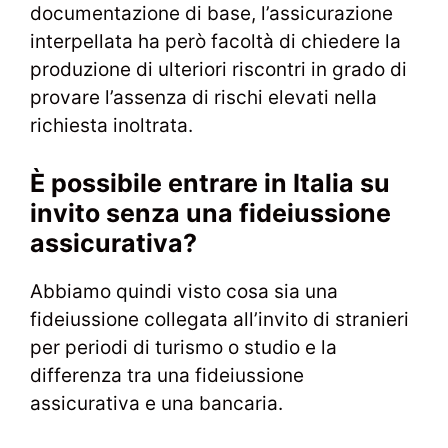
documentazione di base, l’assicurazione
interpellata ha però facoltà di chiedere la
produzione di ulteriori riscontri in grado di
provare l’assenza di rischi elevati nella
richiesta inoltrata.
È possibile entrare in Italia su
invito senza una fideiussione
assicurativa?
Abbiamo quindi visto cosa sia una
fideiussione collegata all’invito di stranieri
per periodi di turismo o studio e la
differenza tra una fideiussione
assicurativa e una bancaria.