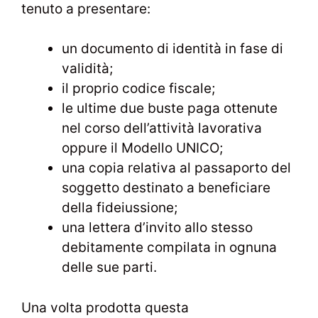
tenuto a presentare:
un documento di identità in fase di
validità;
il proprio codice fiscale;
le ultime due buste paga ottenute
nel corso dell’attività lavorativa
oppure il Modello UNICO;
una copia relativa al passaporto del
soggetto destinato a beneficiare
della fideiussione;
una lettera d’invito allo stesso
debitamente compilata in ognuna
delle sue parti.
Una volta prodotta questa