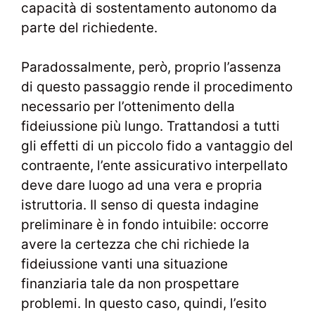
capacità di sostentamento autonomo da
parte del richiedente.
Paradossalmente, però, proprio l’assenza
di questo passaggio rende il procedimento
necessario per l’ottenimento della
fideiussione più lungo. Trattandosi a tutti
gli effetti di un piccolo fido a vantaggio del
contraente, l’ente assicurativo interpellato
deve dare luogo ad una vera e propria
istruttoria. Il senso di questa indagine
preliminare è in fondo intuibile: occorre
avere la certezza che chi richiede la
fideiussione vanti una situazione
finanziaria tale da non prospettare
problemi. In questo caso, quindi, l’esito