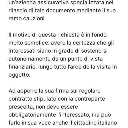
un’azienda assicurativa specializzata nel
rilascio di tale documento mediante il suo
ramo cauzioni.
Il motivo di questa richiesta è in fondo
molto semplice: avere la certezza che gli
interessati siano in grado di sostenersi
autonomamente da un punto di vista
finanziario, lungo tutto l’arco della visita in
oggetto.
Ad apporre la sua firma sul regolare
contratto stipulato con la controparte
prescelta, non deve essere
obbligatoriamente l’interessato, ma può
farlo in sua vece anche il cittadino italiano