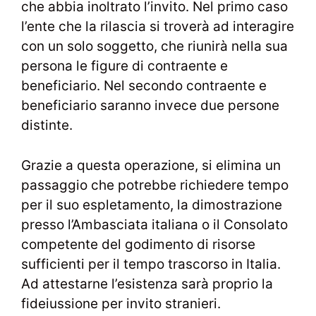
che abbia inoltrato l’invito. Nel primo caso
l’ente che la rilascia si troverà ad interagire
con un solo soggetto, che riunirà nella sua
persona le figure di contraente e
beneficiario. Nel secondo contraente e
beneficiario saranno invece due persone
distinte.
Grazie a questa operazione, si elimina un
passaggio che potrebbe richiedere tempo
per il suo espletamento, la dimostrazione
presso l’Ambasciata italiana o il Consolato
competente del godimento di risorse
sufficienti per il tempo trascorso in Italia.
Ad attestarne l’esistenza sarà proprio la
fideiussione per invito stranieri.