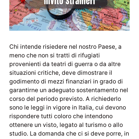
Chi intende risiedere nel nostro Paese, a
meno che non si tratti di rifugiati
provenienti da teatri di guerra o da altre
situazioni critiche, deve dimostrare il
godimento di mezzi finanziari in grado di
garantirne un adeguato sostentamento nel
corso del periodo previsto. A richiederlo
sono le leggi in vigore in Italia, cui devono
rispondere tutti coloro che intendono
ottenere un visto, legato al turismo o allo
studio. La domanda che ci si deve porre, in