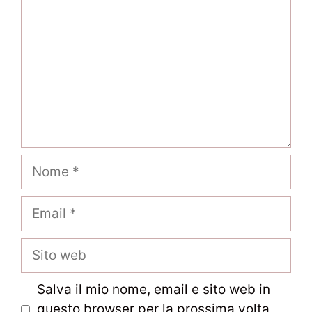
Nome
Email
Sito
web
Salva il mio nome, email e sito web in
questo browser per la prossima volta