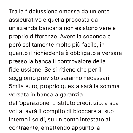
Tra la fideiussione emessa da un ente
assicurativo e quella proposta da
un’azienda bancaria non esistono vere e
proprie differenze. Avere la seconda è
però solitamente molto più facile, in
quanto il richiedente è obbligato a versare
presso la banca il controvalore della
fideiussione. Se si ritiene che per il
soggiorno previsto saranno necessari
5mila euro, proprio questa sarà la somma
versata in banca a garanzia
dell’operazione. L’istituto creditizio, a sua
volta, avrà il compito di bloccare al suo
interno i soldi, su un conto intestato al
contraente, emettendo appunto la