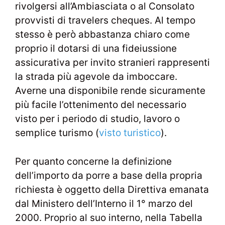
rivolgersi all’Ambiasciata o al Consolato
provvisti di travelers cheques. Al tempo
stesso è però abbastanza chiaro come
proprio il dotarsi di una fideiussione
assicurativa per invito stranieri rappresenti
la strada più agevole da imboccare.
Averne una disponibile rende sicuramente
più facile l’ottenimento del necessario
visto per i periodo di studio, lavoro o
semplice turismo (
visto turistico
).
Per quanto concerne la definizione
dell’importo da porre a base della propria
richiesta è oggetto della Direttiva emanata
dal Ministero dell’Interno il 1° marzo del
2000. Proprio al suo interno, nella Tabella