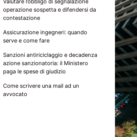
Valutare l’obbligo di segnalazione
operazione sospetta e difendersi da
contestazione
Assicurazione ingegneri: quando
serve e come fare
Sanzioni antiriciclaggio e decadenza
azione sanzionatoria: il Ministero
paga le spese di giudizio
Come scrivere una mail ad un
avvocato