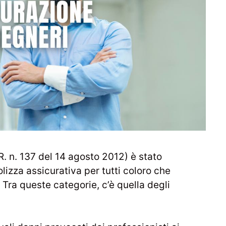
R. n. 137 del 14 agosto 2012) è stato
olizza assicurativa per tutti coloro che
 Tra queste categorie, c’è quella degli