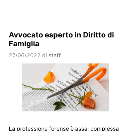
Avvocato esperto in Diritto di
Famiglia
27/06/2022
di
staff
La professione forense è assai complessa