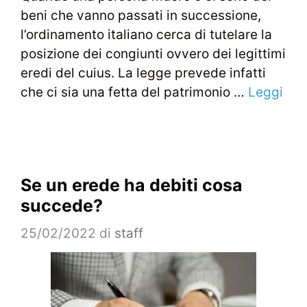
beni che vanno passati in successione,
l’ordinamento italiano cerca di tutelare la
posizione dei congiunti ovvero dei legittimi
eredi del cuius. La legge prevede infatti
che ci sia una fetta del patrimonio …
Leggi
Se un erede ha debiti cosa
succede?
25/02/2022
di
staff