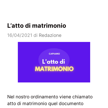
L’atto di matrimonio
16/04/2021
di
Redazione
Nel nostro ordinamento viene chiamato
atto di matrimonio quel documento