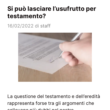
Si può lasciare l’usufrutto per
testamento?
16/02/2022
di
staff
La questione del testamento e dell’eredità
rappresenta forse tra gli argomenti che