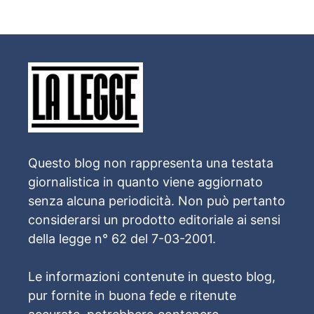
Questo blog non rappresenta una testata
giornalistica in quanto viene aggiornato
senza alcuna periodicità. Non può pertanto
considerarsi un prodotto editoriale ai sensi
della legge n° 62 del 7-03-2001.
Le informazioni contenute in questo blog,
pur fornite in buona fede e ritenute