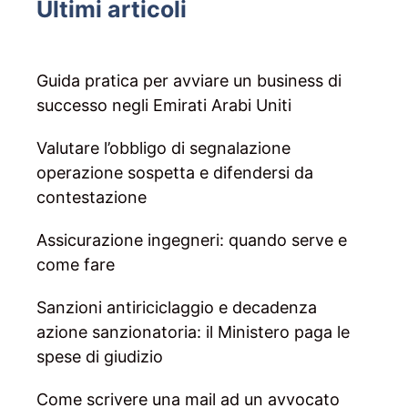
Ultimi articoli
Guida pratica per avviare un business di
successo negli Emirati Arabi Uniti
Valutare l’obbligo di segnalazione
operazione sospetta e difendersi da
contestazione
Assicurazione ingegneri: quando serve e
come fare
Sanzioni antiriciclaggio e decadenza
azione sanzionatoria: il Ministero paga le
spese di giudizio
Come scrivere una mail ad un avvocato