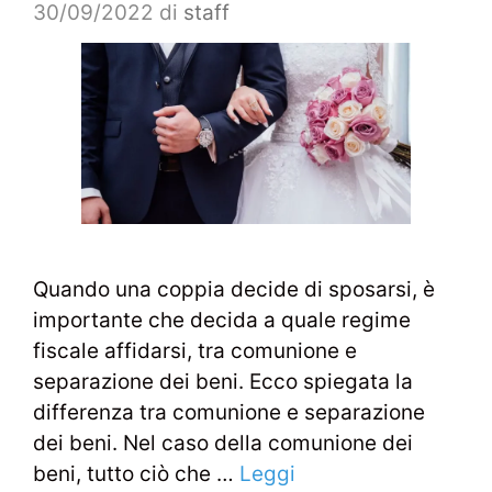
30/09/2022
di
staff
Quando una coppia decide di sposarsi, è
importante che decida a quale regime
fiscale affidarsi, tra comunione e
separazione dei beni. Ecco spiegata la
differenza tra comunione e separazione
dei beni. Nel caso della comunione dei
beni, tutto ciò che …
Leggi