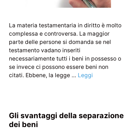
La materia testamentaria in diritto è molto
complessa e controversa. La maggior
parte delle persone si domanda se nel
testamento vadano inseriti
necessariamente tutti i beni in possesso o
se invece ci possono essere beni non
citati. Ebbene, la legge …
Leggi
Gli svantaggi della separazione
dei beni