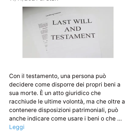
Con il testamento, una persona può
decidere come disporre dei propri beni a
sua morte. È un atto giuridico che
racchiude le ultime volontà, ma che oltre a
contenere disposizioni patrimoniali, può
anche indicare come usare i beni o che …
Leggi