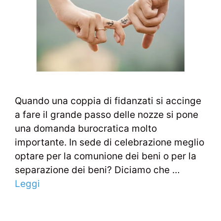
Quando una coppia di fidanzati si accinge
a fare il grande passo delle nozze si pone
una domanda burocratica molto
importante. In sede di celebrazione meglio
optare per la comunione dei beni o per la
separazione dei beni? Diciamo che …
Leggi