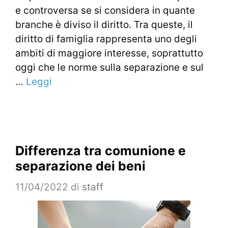
e controversa se si considera in quante
branche è diviso il diritto. Tra queste, il
diritto di famiglia rappresenta uno degli
ambiti di maggiore interesse, soprattutto
oggi che le norme sulla separazione e sul
…
Leggi
Differenza tra comunione e
separazione dei beni
11/04/2022
di
staff