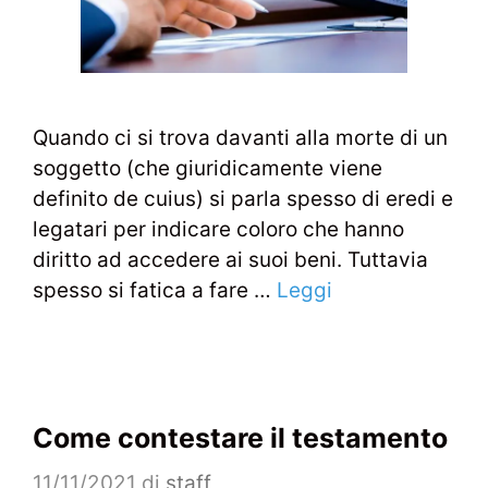
Quando ci si trova davanti alla morte di un
soggetto (che giuridicamente viene
definito de cuius) si parla spesso di eredi e
legatari per indicare coloro che hanno
diritto ad accedere ai suoi beni. Tuttavia
spesso si fatica a fare …
Leggi
Come contestare il testamento
11/11/2021
di
staff