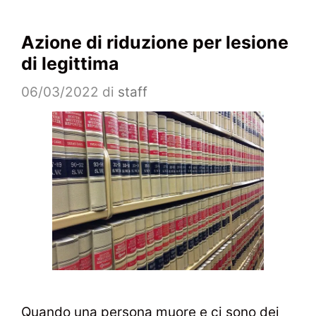
Azione di riduzione per lesione
di legittima
06/03/2022
di
staff
Quando una persona muore e ci sono dei