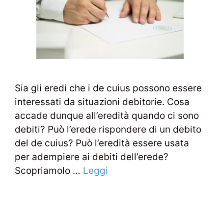
Sia gli eredi che i de cuius possono essere
interessati da situazioni debitorie. Cosa
accade dunque all’eredità quando ci sono
debiti? Può l’erede rispondere di un debito
del de cuius? Può l’eredità essere usata
per adempiere ai debiti dell’erede?
Scopriamolo …
Leggi