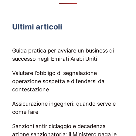
Ultimi articoli
Guida pratica per avviare un business di
successo negli Emirati Arabi Uniti
Valutare l’obbligo di segnalazione
operazione sospetta e difendersi da
contestazione
Assicurazione ingegneri: quando serve e
come fare
Sanzioni antiriciclaggio e decadenza
azione sanzionatoria: il Ministero paga le