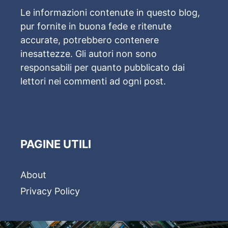
Le informazioni contenute in questo blog,
pur fornite in buona fede e ritenute
accurate, potrebbero contenere
inesattezze. Gli autori non sono
responsabili per quanto pubblicato dai
lettori nei commenti ad ogni post.
PAGINE UTILI
About
Privacy Policy