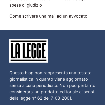
spese di giudizio
Come scrivere una mail ad un avvocato
Questo blog non rappresenta una testata
giornalistica in quanto viene aggiornato
senza alcuna periodicità. Non può pertanto
considerarsi un prodotto editoriale ai sensi
della legge n° 62 del 7-03-2001.