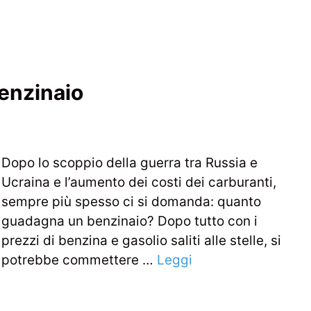
enzinaio
Dopo lo scoppio della guerra tra Russia e
Ucraina e l’aumento dei costi dei carburanti,
sempre più spesso ci si domanda: quanto
guadagna un benzinaio? Dopo tutto con i
prezzi di benzina e gasolio saliti alle stelle, si
potrebbe commettere …
Leggi