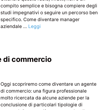
compito semplice e bisogna compiere degli
studi impegnativi o seguire un percorso ben
specifico. Come diventare manager
aziendale …
Leggi
e di commercio
Oggi scopriremo come diventare un agente
di commercio: una figura professionale
molto ricercata da alcune aziende per la
conclusione di particolari tipologie di