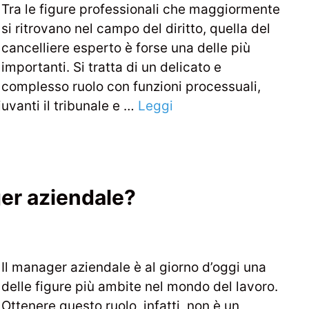
Tra le figure professionali che maggiormente
si ritrovano nel campo del diritto, quella del
cancelliere esperto è forse una delle più
importanti. Si tratta di un delicato e
complesso ruolo con funzioni processuali,
uvanti il tribunale e …
Leggi
er aziendale?
Il manager aziendale è al giorno d’oggi una
delle figure più ambite nel mondo del lavoro.
Ottenere questo ruolo, infatti, non è un