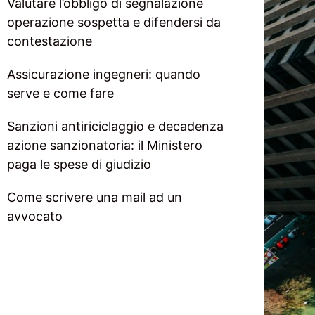
Valutare l’obbligo di segnalazione
operazione sospetta e difendersi da
contestazione
Assicurazione ingegneri: quando
serve e come fare
Sanzioni antiriciclaggio e decadenza
azione sanzionatoria: il Ministero
paga le spese di giudizio
Come scrivere una mail ad un
avvocato