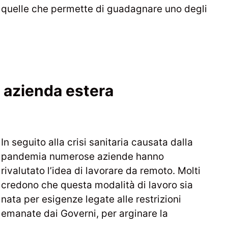
quelle che permette di guadagnare uno degli
 azienda estera
In seguito alla crisi sanitaria causata dalla
pandemia numerose aziende hanno
rivalutato l’idea di lavorare da remoto. Molti
credono che questa modalità di lavoro sia
nata per esigenze legate alle restrizioni
emanate dai Governi, per arginare la