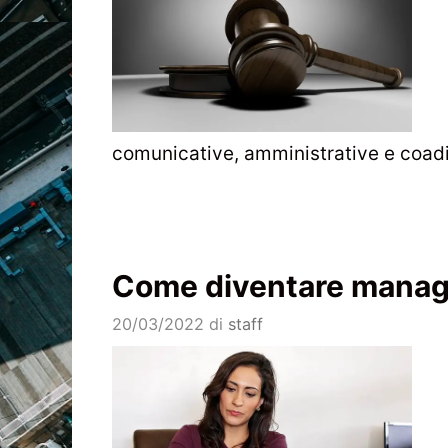
comunicative, amministrative e coadi
Come diventare manag
20/03/2022
di
staff