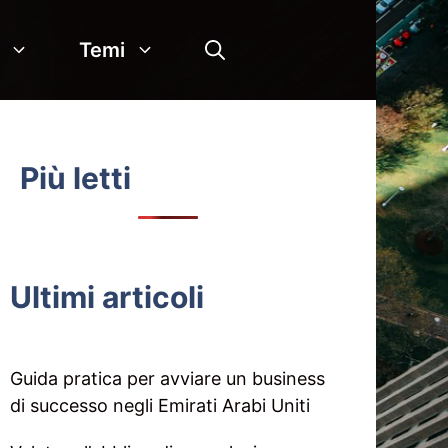
Temi
Più letti
Ultimi articoli
Guida pratica per avviare un business
di successo negli Emirati Arabi Uniti