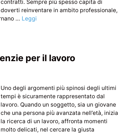
contratti. Sempre più spesso capita di
doverti reinventare in ambito professionale,
ornano …
Leggi
nzie per il lavoro
Uno degli argomenti più spinosi degli ultimi
tempi è sicuramente rappresentato dal
lavoro. Quando un soggetto, sia un giovane
che una persona più avanzata nell’età, inizia
la ricerca di un lavoro, affronta momenti
molto delicati, nel cercare la giusta