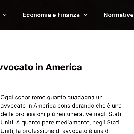
Economia e Finanza
Normative
vvocato in America
Oggi scopriremo quanto guadagna un
avvocato in America considerando che è una
delle professioni più remunerative negli Stati
Uniti. A quanto pare mediamente, negli Stati
Uniti, la professione di avvocato è una di