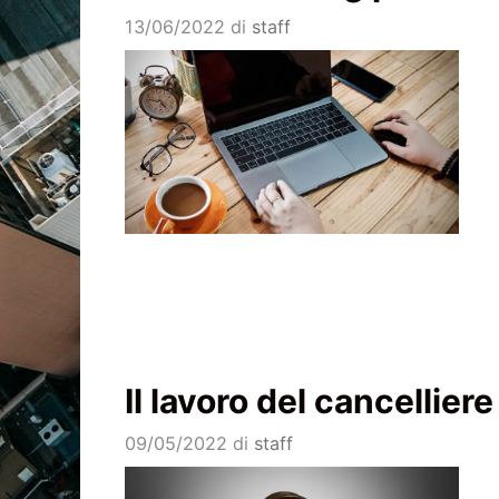
13/06/2022
di
staff
Il lavoro del cancellier
09/05/2022
di
staff