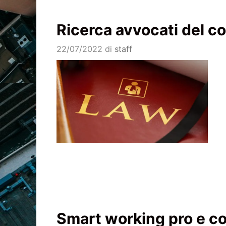
Ricerca avvocati del co
22/07/2022
di
staff
Smart working pro e c