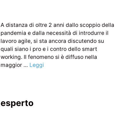
A distanza di oltre 2 anni dallo scoppio della
pandemia e dalla necessità di introdurre il
lavoro agile, si sta ancora discutendo su
quali siano i pro e i contro dello smart
working. Il fenomeno si è diffuso nella
maggior …
Leggi
e esperto