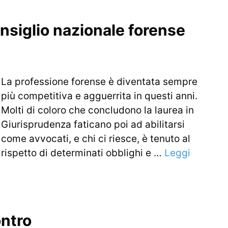
nsiglio nazionale forense
La professione forense è diventata sempre
più competitiva e agguerrita in questi anni.
Molti di coloro che concludono la laurea in
Giurisprudenza faticano poi ad abilitarsi
come avvocati, e chi ci riesce, è tenuto al
rispetto di determinati obblighi e …
Leggi
ontro