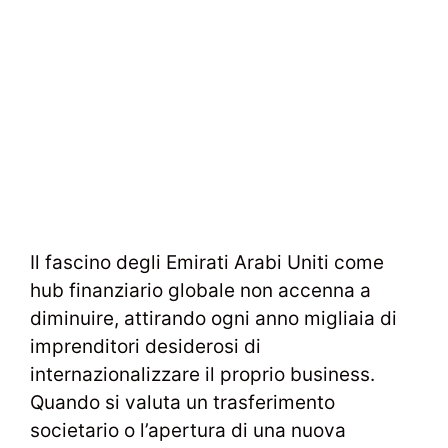
Il fascino degli Emirati Arabi Uniti come
hub finanziario globale non accenna a
diminuire, attirando ogni anno migliaia di
imprenditori desiderosi di
internazionalizzare il proprio business.
Quando si valuta un trasferimento
societario o l’apertura di una nuova