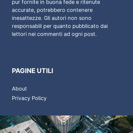
pur fornite in buona fede e ritenute
accurate, potrebbero contenere
inesattezze. Gli autori non sono
responsabili per quanto pubblicato dai
lettori nei commenti ad ogni post.
PAGINE UTILI
About
Privacy Policy
© LALEGGE.NET