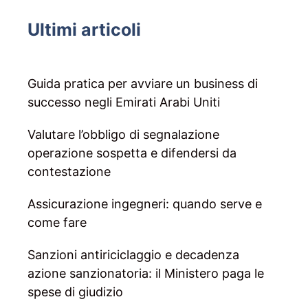
Ultimi articoli
Guida pratica per avviare un business di
successo negli Emirati Arabi Uniti
Valutare l’obbligo di segnalazione
operazione sospetta e difendersi da
contestazione
Assicurazione ingegneri: quando serve e
come fare
Sanzioni antiriciclaggio e decadenza
azione sanzionatoria: il Ministero paga le
spese di giudizio