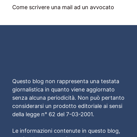
Come scrivere una mail ad un avvocato
Questo blog non rappresenta una testata
giornalistica in quanto viene aggiornato
senza alcuna periodicità. Non può pertanto
considerarsi un prodotto editoriale ai sensi
della legge n° 62 del 7-03-2001.
Le informazioni contenute in questo blog,