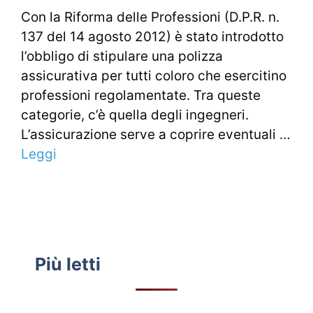
Con la Riforma delle Professioni (D.P.R. n.
137 del 14 agosto 2012) è stato introdotto
l’obbligo di stipulare una polizza
assicurativa per tutti coloro che esercitino
professioni regolamentate. Tra queste
categorie, c’è quella degli ingegneri.
L’assicurazione serve a coprire eventuali …
Leggi
Più letti