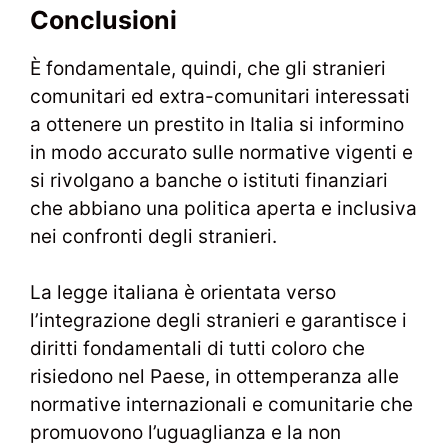
Conclusioni
È fondamentale, quindi, che gli stranieri
comunitari ed extra-comunitari interessati
a ottenere un prestito in Italia si informino
in modo accurato sulle normative vigenti e
si rivolgano a banche o istituti finanziari
che abbiano una politica aperta e inclusiva
nei confronti degli stranieri.
La legge italiana è orientata verso
l’integrazione degli stranieri e garantisce i
diritti fondamentali di tutti coloro che
risiedono nel Paese, in ottemperanza alle
normative internazionali e comunitarie che
promuovono l’uguaglianza e la non