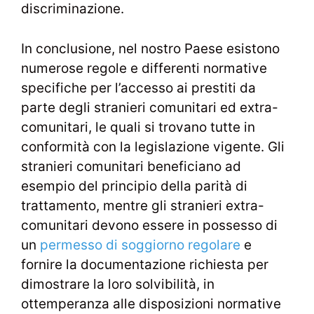
discriminazione.
In conclusione, nel nostro Paese esistono
numerose regole e differenti normative
specifiche per l’accesso ai prestiti da
parte degli stranieri comunitari ed extra-
comunitari, le quali si trovano tutte in
conformità con la legislazione vigente. Gli
stranieri comunitari beneficiano ad
esempio del principio della parità di
trattamento, mentre gli stranieri extra-
comunitari devono essere in possesso di
un
permesso di soggiorno regolare
e
fornire la documentazione richiesta per
dimostrare la loro solvibilità, in
ottemperanza alle disposizioni normative