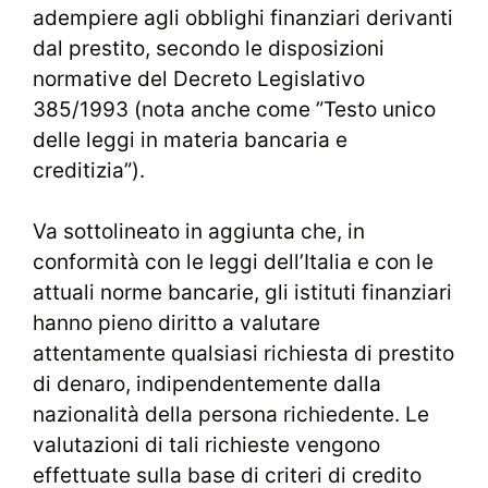
adempiere agli obblighi finanziari derivanti
dal prestito, secondo le disposizioni
normative del Decreto Legislativo
385/1993 (nota anche come ”Testo unico
delle leggi in materia bancaria e
creditizia”).
Va sottolineato in aggiunta che, in
conformità con le leggi dell’Italia e con le
attuali norme bancarie, gli istituti finanziari
hanno pieno diritto a valutare
attentamente qualsiasi richiesta di prestito
di denaro, indipendentemente dalla
nazionalità della persona richiedente. Le
valutazioni di tali richieste vengono
effettuate sulla base di criteri di credito