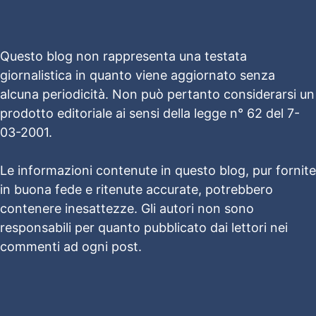
Questo blog non rappresenta una testata
giornalistica in quanto viene aggiornato senza
alcuna periodicità. Non può pertanto considerarsi un
prodotto editoriale ai sensi della legge n° 62 del 7-
03-2001.
Le informazioni contenute in questo blog, pur fornite
in buona fede e ritenute accurate, potrebbero
contenere inesattezze. Gli autori non sono
responsabili per quanto pubblicato dai lettori nei
commenti ad ogni post.