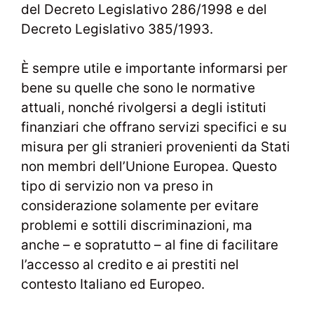
del Decreto Legislativo 286/1998 e del
Decreto Legislativo 385/1993.
È sempre utile e importante informarsi per
bene su quelle che sono le normative
attuali, nonché rivolgersi a degli istituti
finanziari che offrano servizi specifici e su
misura per gli stranieri provenienti da Stati
non membri dell’Unione Europea. Questo
tipo di servizio non va preso in
considerazione solamente per evitare
problemi e sottili discriminazioni, ma
anche – e sopratutto – al fine di facilitare
l’accesso al credito e ai prestiti nel
contesto Italiano ed Europeo.