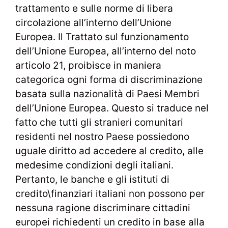
trattamento e sulle norme di libera
circolazione all’interno dell’Unione
Europea. Il Trattato sul funzionamento
dell’Unione Europea, all’interno del noto
articolo 21, proibisce in maniera
categorica ogni forma di discriminazione
basata sulla nazionalità di Paesi Membri
dell’Unione Europea. Questo si traduce nel
fatto che tutti gli stranieri comunitari
residenti nel nostro Paese possiedono
uguale diritto ad accedere al credito, alle
medesime condizioni degli italiani.
Pertanto, le banche e gli istituti di
credito\finanziari italiani non possono per
nessuna ragione discriminare cittadini
europei richiedenti un credito in base alla