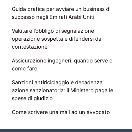
Guida pratica per avviare un business di
successo negli Emirati Arabi Uniti
Valutare l’obbligo di segnalazione
operazione sospetta e difendersi da
contestazione
Assicurazione ingegneri: quando serve e
come fare
Sanzioni antiriciclaggio e decadenza
azione sanzionatoria: il Ministero paga le
spese di giudizio
Come scrivere una mail ad un avvocato