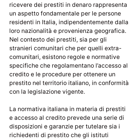
ricevere dei prestiti in denaro rappresenta
un aspetto fondamentale per le persone
residenti in Italia, indipendentemente dalla
loro nazionalità e provenienza geografica.
Nel contesto dei prestiti, sia per gli
stranieri comunitari che per quelli extra-
comunitari, esistono regole e normative
specifiche che regolamentano l’accesso al
credito e le procedure per ottenere un
prestito nel territorio italiano, in conformità
con la legislazione vigente.
La normativa italiana in materia di prestiti
e accesso al credito prevede una serie di
disposizioni e garanzie per tutelare sia i
richiedenti di prestito che gli istituti