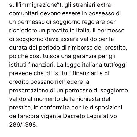
sull’immigrazione”), gli stranieri extra-
comunitari devono essere in possesso di
un permesso di soggiorno regolare per
richiedere un prestito in Italia. Il permesso
di soggiorno deve essere valido per la
durata del periodo di rimborso del prestito,
poiché costituisce una garanzia per gli
istituti finanziari. La legge italiana tutt’oggi
prevede che gli istituti finanziari e di
credito possano richiedere la
presentazione di un permesso di soggiorno
valido al momento della richiesta del
prestito, in conformità con le disposizioni
dell’ancora vigente Decreto Legislativo
286/1998.