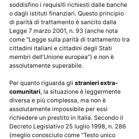
soddisfino i requisiti richiesti dalle banche
o dagli istituti finanziari. Questo principio
di parità di trattamento è sancito dalla
Legge 7 marzo 2001, n. 93 (anche nota
come ”Legge sulla parità di trattamento tra
cittadini italiani e cittadini degli Stati
membri dell’Unione europea”) e non è
assolutamente superabile.
Per quanto riguarda gli
stranieri extra-
comunitari
, la situazione è leggermente
diversa e più complessa, ma non è
assolutamente impossibile per essi
richiedere un prestito in Italia. Secondo il
Decreto Legislativo 25 luglio 1998, n. 286
(meglio conosciuto come ”Testo unico