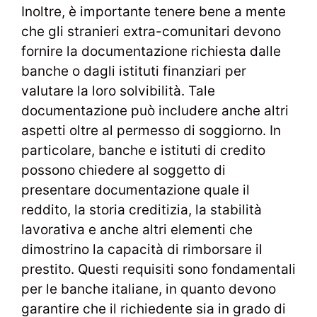
Inoltre, è importante tenere bene a mente
che gli stranieri extra-comunitari devono
fornire la documentazione richiesta dalle
banche o dagli istituti finanziari per
valutare la loro solvibilità. Tale
documentazione può includere anche altri
aspetti oltre al permesso di soggiorno. In
particolare, banche e istituti di credito
possono chiedere al soggetto di
presentare documentazione quale il
reddito, la storia creditizia, la stabilità
lavorativa e anche altri elementi che
dimostrino la capacità di rimborsare il
prestito. Questi requisiti sono fondamentali
per le banche italiane, in quanto devono
garantire che il richiedente sia in grado di