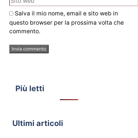
web
Salva il mio nome, email e sito web in
questo browser per la prossima volta che
commento.
Più letti
Ultimi articoli