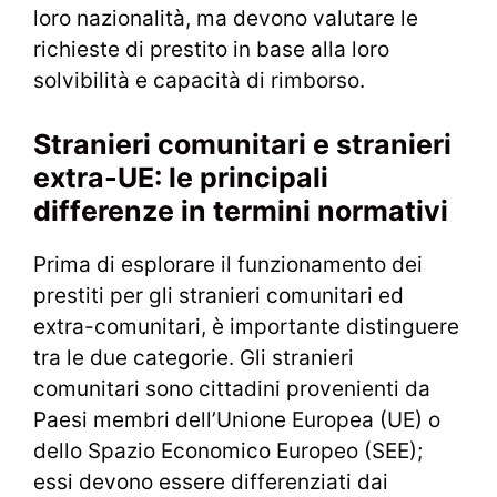
loro nazionalità, ma devono valutare le
richieste di prestito in base alla loro
solvibilità e capacità di rimborso.
Stranieri comunitari e stranieri
extra-UE: le principali
differenze in termini normativi
Prima di esplorare il funzionamento dei
prestiti per gli stranieri comunitari ed
extra-comunitari, è importante distinguere
tra le due categorie. Gli stranieri
comunitari sono cittadini provenienti da
Paesi membri dell’Unione Europea (UE) o
dello Spazio Economico Europeo (SEE);
essi devono essere differenziati dai