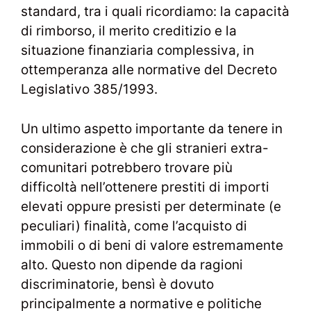
standard, tra i quali ricordiamo: la capacità
di rimborso, il merito creditizio e la
situazione finanziaria complessiva, in
ottemperanza alle normative del Decreto
Legislativo 385/1993.
Un ultimo aspetto importante da tenere in
considerazione è che gli stranieri extra-
comunitari potrebbero trovare più
difficoltà nell’ottenere prestiti di importi
elevati oppure presisti per determinate (e
peculiari) finalità, come l’acquisto di
immobili o di beni di valore estremamente
alto. Questo non dipende da ragioni
discriminatorie, bensì è dovuto
principalmente a normative e politiche