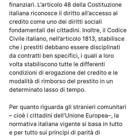
finanziari. L’articolo 48 della Costituzione
italiana riconosce il diritto all’accesso al
credito come uno dei diritti sociali
fondamentali dei cittadini. Inoltre, il Codice
Civile italiano, nell’articolo 1813, stabilisce
che i prestiti debbano essere disciplinati
da contratti ben specifici, i quali a loro
volta stabiliscono tutte le differenti
condizioni di erogazione del credito e le
modalità di rimborso del prestito in un
determinato lasso di tempo.
Per quanto riguarda gli stranieri comunitari
– cioè i cittadini dell’Unione Europea–, la
normativa italiana vigente si basa in tutto
e per tutto sui principi di parità di