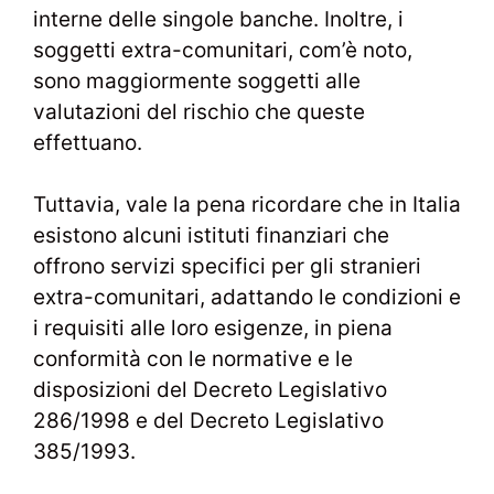
interne delle singole banche. Inoltre, i
soggetti extra-comunitari, com’è noto,
sono maggiormente soggetti alle
valutazioni del rischio che queste
effettuano.
Tuttavia, vale la pena ricordare che in Italia
esistono alcuni istituti finanziari che
offrono servizi specifici per gli stranieri
extra-comunitari, adattando le condizioni e
i requisiti alle loro esigenze, in piena
conformità con le normative e le
disposizioni del Decreto Legislativo
286/1998 e del Decreto Legislativo
385/1993.