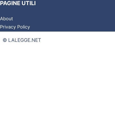
PAGINE UTILI
About
Privacy Policy
© LALEGGE.NET