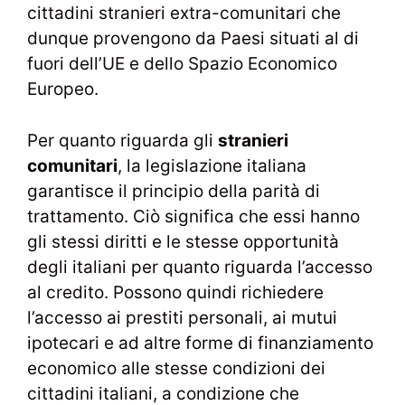
cittadini stranieri extra-comunitari che
dunque provengono da Paesi situati al di
fuori dell’UE e dello Spazio Economico
Europeo.
Per quanto riguarda gli
stranieri
comunitari
, la legislazione italiana
garantisce il principio della parità di
trattamento. Ciò significa che essi hanno
gli stessi diritti e le stesse opportunità
degli italiani per quanto riguarda l’accesso
al credito. Possono quindi richiedere
l’accesso ai prestiti personali, ai mutui
ipotecari e ad altre forme di finanziamento
economico alle stesse condizioni dei
cittadini italiani, a condizione che