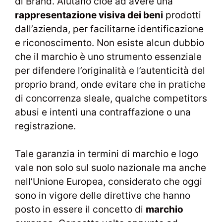
di Brand. Aiutano cioè ad avere una
rappresentazione visiva dei beni
prodotti
dall’azienda, per facilitarne identificazione
e riconoscimento. Non esiste alcun dubbio
che il marchio è uno strumento essenziale
per difendere l’originalità e l’autenticità del
proprio brand, onde evitare che in pratiche
di concorrenza sleale, qualche competitors
abusi e intenti una contraffazione o una
registrazione.
Tale garanzia in termini di marchio e logo
vale non solo sul suolo nazionale ma anche
nell’Unione Europea, considerato che oggi
sono in vigore delle direttive che hanno
posto in essere il concetto di
marchio