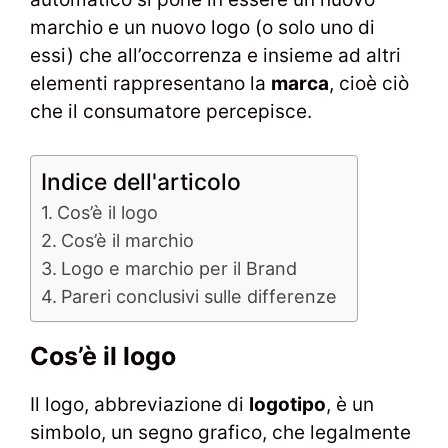
marchio e un nuovo logo (o solo uno di
essi) che all’occorrenza e insieme ad altri
elementi rappresentano la
marca
, cioè ciò
che il consumatore percepisce.
Indice dell'articolo
Cos’è il logo
Cos’è il marchio
Logo e marchio per il Brand
Pareri conclusivi sulle differenze
Cos’è il logo
Il logo, abbreviazione di
logotipo
, è un
simbolo, un segno grafico, che legalmente