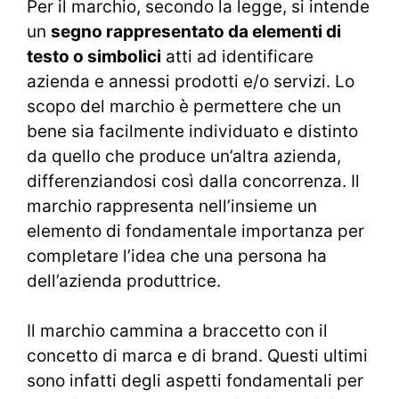
Per il marchio, secondo la legge, si intende
un
segno rappresentato da elementi di
testo o simbolici
atti ad identificare
azienda e annessi prodotti e/o servizi. Lo
scopo del marchio è permettere che un
bene sia facilmente individuato e distinto
da quello che produce un’altra azienda,
differenziandosi così dalla concorrenza. Il
marchio rappresenta nell’insieme un
elemento di fondamentale importanza per
completare l’idea che una persona ha
dell’azienda produttrice.
Il marchio cammina a braccetto con il
concetto di marca e di brand. Questi ultimi
sono infatti degli aspetti fondamentali per