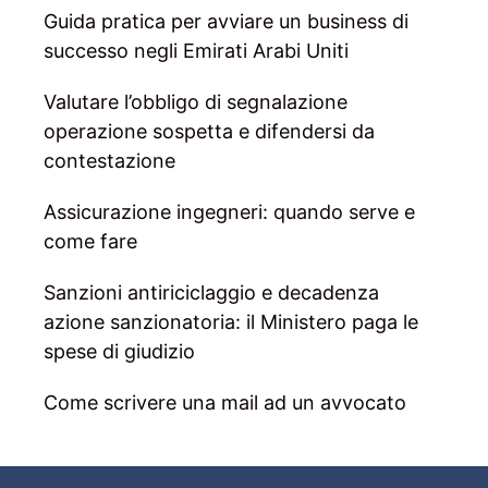
Guida pratica per avviare un business di
successo negli Emirati Arabi Uniti
Valutare l’obbligo di segnalazione
operazione sospetta e difendersi da
contestazione
Assicurazione ingegneri: quando serve e
come fare
Sanzioni antiriciclaggio e decadenza
azione sanzionatoria: il Ministero paga le
spese di giudizio
Come scrivere una mail ad un avvocato