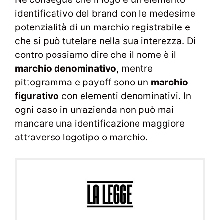
identificativo del brand con le medesime
potenzialità di un marchio registrabile e
che si può tutelare nella sua interezza. Di
contro possiamo dire che il nome è il
marchio denominativo
, mentre
pittogramma e payoff sono un
marchio
figurativo
con elementi denominativi. In
ogni caso in un’azienda non può mai
mancare una identificazione maggiore
attraverso logotipo o marchio.