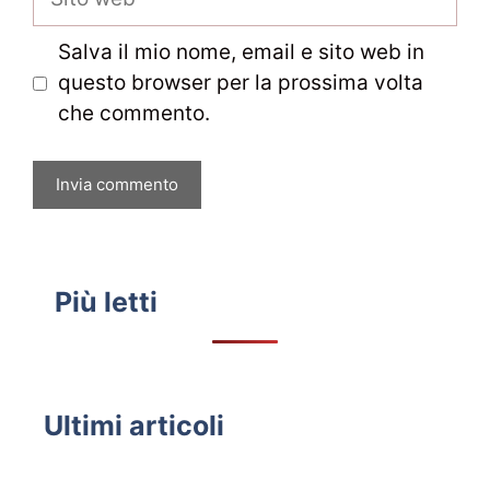
web
Salva il mio nome, email e sito web in
questo browser per la prossima volta
che commento.
Più letti
Ultimi articoli