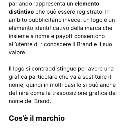
parlando rappresenta un
elemento
distintivo
che può essere registrato. In
ambito pubblicitario invece, un logo è un
elemento identificativo della marca che
insieme a nome e payoff consentono
all’utente di riconoscere il Brand e il suo
valore.
Il logo si contraddistingue per avere una
grafica particolare che va a sostituire il
nome, quindi in molti casi lo si può anche
definire come la trasposizione grafica del
nome del Brand.
Cos’è il marchio