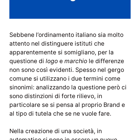
Sebbene l’ordinamento italiano sia molto
attento nel distinguere istituti che
apparentemente si somigliano, per la
questione di
logo
e
marchio
le differenze
non sono così evidenti. Spesso nel gergo
comune si utilizzano i due termini come
sinonimi: analizzando la questione però ci
sono distinzioni di forte rilievo, in
particolare se si pensa al proprio Brand e
al tipo di tutela che se ne vuole fare.
Nella creazione di una società, in
automatico si pone in essere un nuovo