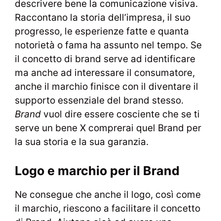
descrivere bene la comunicazione visiva.
Raccontano la storia dell’impresa, il suo
progresso, le esperienze fatte e quanta
notorietà o fama ha assunto nel tempo. Se
il concetto di brand serve ad identificare
ma anche ad interessare il consumatore,
anche il marchio finisce con il diventare il
supporto essenziale del brand stesso.
Brand
vuol dire essere cosciente che se ti
serve un bene X comprerai quel Brand per
la sua storia e la sua garanzia.
Logo e marchio per il Brand
Ne consegue che anche il logo, così come
il marchio, riescono a facilitare il concetto