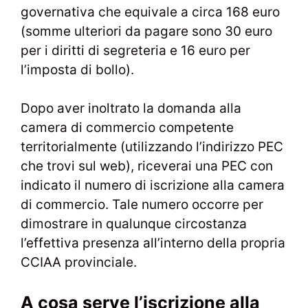
governativa che equivale a circa 168 euro
(somme ulteriori da pagare sono 30 euro
per i diritti di segreteria e 16 euro per
l’imposta di bollo).
Dopo aver inoltrato la domanda alla
camera di commercio competente
territorialmente (utilizzando l’indirizzo PEC
che trovi sul web), riceverai una PEC con
indicato il numero di iscrizione alla camera
di commercio. Tale numero occorre per
dimostrare in qualunque circostanza
l’effettiva presenza all’interno della propria
CCIAA provinciale.
A cosa serve l’iscrizione alla