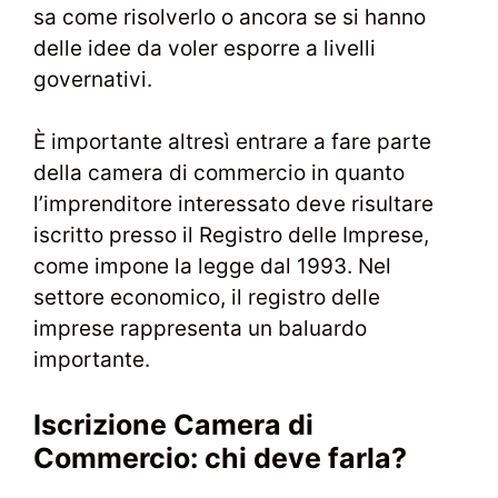
sa come risolverlo o ancora se si hanno
delle idee da voler esporre a livelli
governativi.
È importante altresì entrare a fare parte
della camera di commercio in quanto
l’imprenditore interessato deve risultare
iscritto presso il Registro delle Imprese,
come impone la legge dal 1993. Nel
settore economico, il registro delle
imprese rappresenta un baluardo
importante.
Iscrizione Camera di
Commercio: chi deve farla?