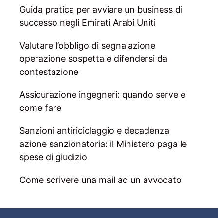
Guida pratica per avviare un business di
successo negli Emirati Arabi Uniti
Valutare l’obbligo di segnalazione
operazione sospetta e difendersi da
contestazione
Assicurazione ingegneri: quando serve e
come fare
Sanzioni antiriciclaggio e decadenza
azione sanzionatoria: il Ministero paga le
spese di giudizio
Come scrivere una mail ad un avvocato