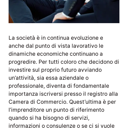
La società è in continua evoluzione e
anche dal punto di vista lavorativo le
dinamiche economiche continuano a
progredire. Per tutti coloro che decidono di
investire sul proprio futuro avviando
un’attività, sia essa aziendale o
professionale, diventa di fondamentale
importanza iscriversi presso il registro alla
Camera di Commercio. Quest’ultima è per
l’imprenditore un punto di riferimento
quando si ha bisogno di servizi,
informazioni o consulenze o se ci si vuole