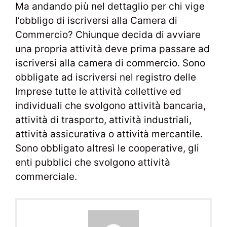
Ma andando più nel dettaglio per chi vige
l’obbligo di iscriversi alla Camera di
Commercio? Chiunque decida di avviare
una propria attività deve prima passare ad
iscriversi alla camera di commercio. Sono
obbligate ad iscriversi nel registro delle
Imprese tutte le attività collettive ed
individuali che svolgono attività bancaria,
attività di trasporto, attività industriali,
attività assicurativa o attività mercantile.
Sono obbligato altresì le cooperative, gli
enti pubblici che svolgono attività
commerciale.