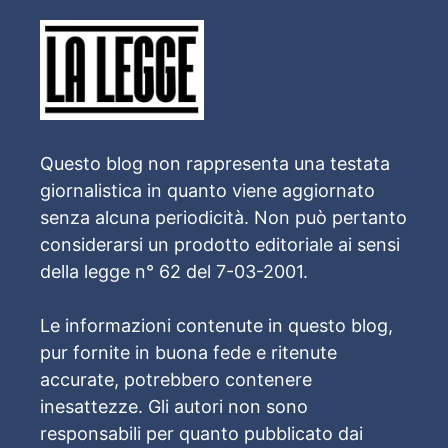
Questo blog non rappresenta una testata
giornalistica in quanto viene aggiornato
senza alcuna periodicità. Non può pertanto
considerarsi un prodotto editoriale ai sensi
della legge n° 62 del 7-03-2001.
Le informazioni contenute in questo blog,
pur fornite in buona fede e ritenute
accurate, potrebbero contenere
inesattezze. Gli autori non sono
responsabili per quanto pubblicato dai