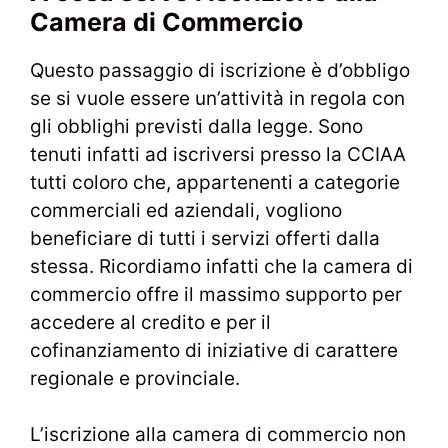
Camera di Commercio
Questo passaggio di iscrizione è d’obbligo
se si vuole essere un’attività in regola con
gli obblighi previsti dalla legge. Sono
tenuti infatti ad iscriversi presso la CCIAA
tutti coloro che, appartenenti a categorie
commerciali ed aziendali, vogliono
beneficiare di tutti i servizi offerti dalla
stessa. Ricordiamo infatti che la camera di
commercio offre il massimo supporto per
accedere al credito e per il
cofinanziamento di iniziative di carattere
regionale e provinciale.
L’iscrizione alla camera di commercio non