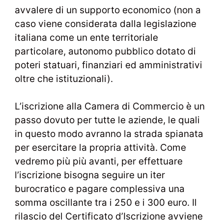
avvalere di un supporto economico (non a
caso viene considerata dalla legislazione
italiana come un ente territoriale
particolare, autonomo pubblico dotato di
poteri statuari, finanziari ed amministrativi
oltre che istituzionali).
L’iscrizione alla Camera di Commercio è un
passo dovuto per tutte le aziende, le quali
in questo modo avranno la strada spianata
per esercitare la propria attività. Come
vedremo più più avanti, per effettuare
l’iscrizione bisogna seguire un iter
burocratico e pagare complessiva una
somma oscillante tra i 250 e i 300 euro. Il
rilascio del Certificato d’Iscrizione avviene