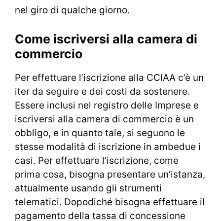
nel giro di qualche giorno.
Come iscriversi alla camera di
commercio
Per effettuare l’iscrizione alla CCIAA c’è un
iter da seguire e dei costi da sostenere.
Essere inclusi nel registro delle Imprese e
iscriversi alla camera di commercio è un
obbligo, e in quanto tale, si seguono le
stesse modalità di iscrizione in ambedue i
casi. Per effettuare l’iscrizione, come
prima cosa, bisogna presentare un’istanza,
attualmente usando gli strumenti
telematici. Dopodiché bisogna effettuare il
pagamento della tassa di concessione