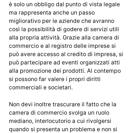
è solo un obbligo dal punto di vista legale
ma rappresenta anche un passo
migliorativo per le aziende che avranno
così la possibilità di godere di servizi utili
alla propria attività. Grazie alla camera di
commercio e al registro delle imprese si
può avere accesso al credito di impresa, si
può partecipare ad eventi organizzati atti
alla promozione dei prodotti. Al contempo
si possono far valere i propri diritti
commerciali e societari.
Non devi inoltre trascurare il fatto che la
camera di commercio svolga un ruolo
mediano, interlocutorio a cui rivolgersi
quando si presenta un problema e non si