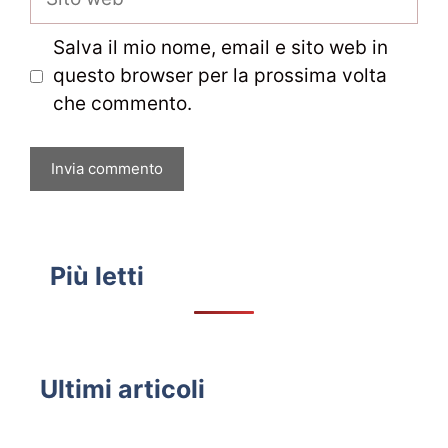
web
Salva il mio nome, email e sito web in
questo browser per la prossima volta
che commento.
Più letti
Ultimi articoli