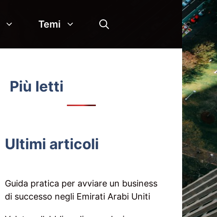
Temi
Più letti
Ultimi articoli
Guida pratica per avviare un business
di successo negli Emirati Arabi Uniti