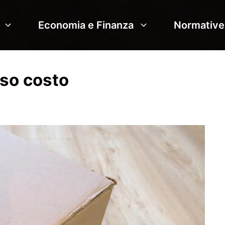
Economia e Finanza
Normative
sso costo