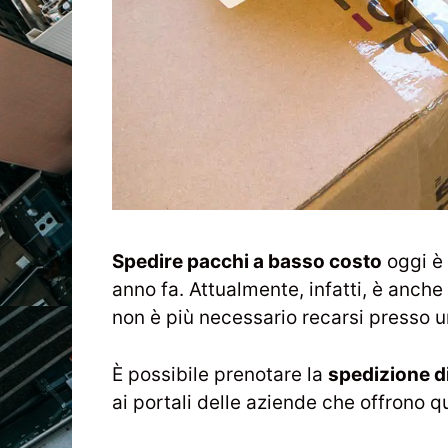
Spedire pacchi a basso costo
oggi è
anno fa. Attualmente, infatti, è anche 
non è più necessario recarsi presso 
È possibile prenotare la
spedizione di
ai portali delle aziende che offrono q