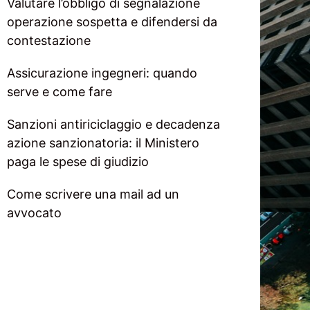
Valutare l’obbligo di segnalazione
operazione sospetta e difendersi da
contestazione
Assicurazione ingegneri: quando
serve e come fare
Sanzioni antiriciclaggio e decadenza
azione sanzionatoria: il Ministero
paga le spese di giudizio
Come scrivere una mail ad un
avvocato