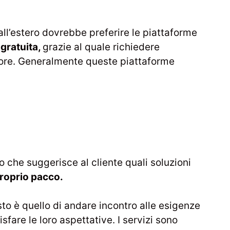
all’estero dovrebbe preferire le piattaforme
gratuita,
grazie al quale richiedere
ttore. Generalmente queste piattaforme
 che suggerisce al cliente quali soluzioni
proprio pacco.
to è quello di andare incontro alle esigenze
sfare le loro aspettative. I servizi sono