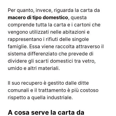
Per quanto, invece, riguarda la carta da
macero di tipo domestico
, questa
comprende tutta la carta e i cartoni che
vengono utilizzati nelle abitazioni e
rappresentano i rifiuti delle singole
famiglie. Essa viene raccolta attraverso il
sistema differenziato che prevede di
dividere gli scarti domestici tra vetro,
umido e altri materiali.
Il suo recupero è gestito dalle ditte
comunali e il trattamento è più costoso
rispetto a quella industriale.
A cosa serve la carta da