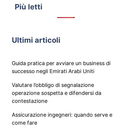
Più letti
Ultimi articoli
Guida pratica per avviare un business di
successo negli Emirati Arabi Uniti
Valutare l’obbligo di segnalazione
operazione sospetta e difendersi da
contestazione
Assicurazione ingegneri: quando serve e
come fare