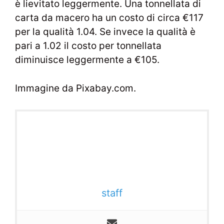
è lievitato leggermente. Una tonnellata di
carta da macero ha un costo di circa €117
per la qualità 1.04. Se invece la qualità è
pari a 1.02 il costo per tonnellata
diminuisce leggermente a €105.
Immagine da Pixabay.com.
staff