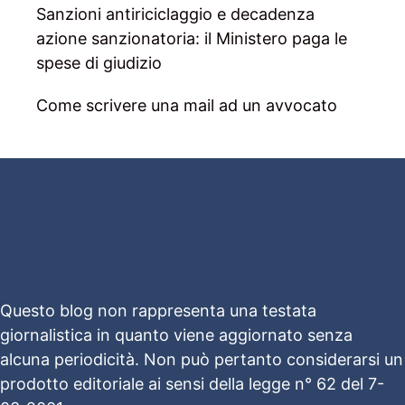
Sanzioni antiriciclaggio e decadenza
azione sanzionatoria: il Ministero paga le
spese di giudizio
Come scrivere una mail ad un avvocato
Questo blog non rappresenta una testata
giornalistica in quanto viene aggiornato senza
alcuna periodicità. Non può pertanto considerarsi un
prodotto editoriale ai sensi della legge n° 62 del 7-