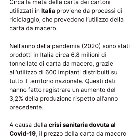
Circa la metà della carta dei cartoni
utilizzati in
Italia
proviene da processi di
riciclaggio, che prevedono l’utilizzo della
carta da macero.
Nell’anno della pandemia (2020) sono stati
prodotti in Italia circa 6,8 milioni di
tonnellate di carta da macero, grazie
all’utilizzo di 600 impianti distribuiti su
tutto il territorio nazionale. Questi dati
hanno fatto registrare un aumento del
3,2% della produzione rispetto all’anno
precedente.
A causa della
crisi sanitaria dovuta al
Covid-19
, il prezzo della carta da macero