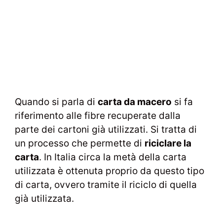
Quando si parla di
carta da macero
si fa
riferimento alle fibre recuperate dalla
parte dei cartoni già utilizzati. Si tratta di
un processo che permette di
riciclare la
carta
. In Italia circa la metà della carta
utilizzata è ottenuta proprio da questo tipo
di carta, ovvero tramite il riciclo di quella
già utilizzata.