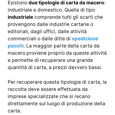
Esistono
due tipologie di carta da macero
:
industriale e domestico. Quella di tipo
industriale
comprende tutti gli scarti che
provengono dalle industrie cartarie o
editoriali, dagli uffici, dalle attività
commerciali o dalle ditte di
spedizione
pacchi
. La maggior parte della carta da
macero proviene proprio da queste attività
e permette di recuperare una grande
quantità di carta, a prezzi davvero bassi.
Per recuperare questa tipologia di carta, la
raccolta deve essere effettuata da
imprese specializzate che si recano
direttamente sul luogo di produzione della
carta.