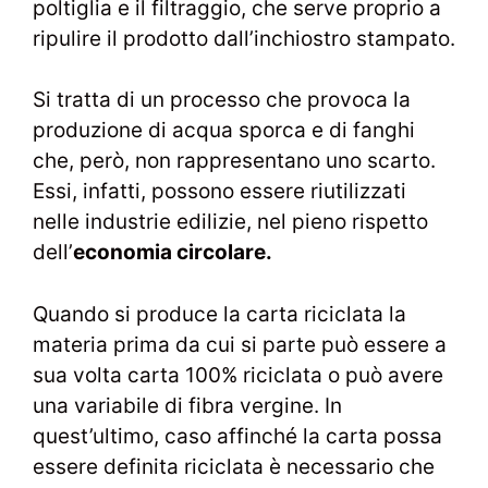
poltiglia e il filtraggio, che serve proprio a
ripulire il prodotto dall’inchiostro stampato.
Si tratta di un processo che provoca la
produzione di acqua sporca e di fanghi
che, però, non rappresentano uno scarto.
Essi, infatti, possono essere riutilizzati
nelle industrie edilizie, nel pieno rispetto
dell’
economia circolare.
Quando si produce la carta riciclata la
materia prima da cui si parte può essere a
sua volta carta 100% riciclata o può avere
una variabile di fibra vergine. In
quest’ultimo, caso affinché la carta possa
essere definita riciclata è necessario che