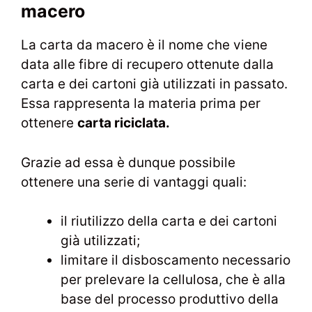
macero
La carta da macero è il nome che viene
data alle fibre di recupero ottenute dalla
carta e dei cartoni già utilizzati in passato.
Essa rappresenta la materia prima per
ottenere
carta riciclata.
Grazie ad essa è dunque possibile
ottenere una serie di vantaggi quali:
il riutilizzo della carta e dei cartoni
già utilizzati;
limitare il disboscamento necessario
per prelevare la cellulosa, che è alla
base del processo produttivo della