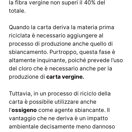
la fibra vergine non superi il 40% del
totale.
Quando la carta deriva la materia prima
riciclata è necessario aggiungere al
processo di produzione anche quello di
sbiancamento. Purtroppo, questa fase è
altamente inquinante, poiché prevede l’uso
del cloro che è necessario anche per la
produzione di
carta vergine.
Tuttavia, in un processo di riciclo della
carta è possibile utilizzare anche
l’
ossigeno
come agente sbiancante. Il
vantaggio che ne deriva è un impatto
ambientale decisamente meno dannoso