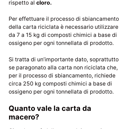
rispetto al
cloro.
Per effettuare il processo di sbiancamento
della carta riciclata è necessario utilizzare
da 7 a 15 kg di composti chimici a base di
ossigeno per ogni tonnellata di prodotto.
Si tratta di un’importante dato, soprattutto
se paragonato alla carta non riciclata che,
per il processo di sbiancamento, richiede
circa 250 kg composti chimici a base di
ossigeno per ogni tonnellata di prodotto.
Quanto vale la carta da
macero?