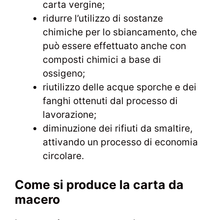
carta vergine;
ridurre l’utilizzo di sostanze
chimiche per lo sbiancamento, che
può essere effettuato anche con
composti chimici a base di
ossigeno;
riutilizzo delle acque sporche e dei
fanghi ottenuti dal processo di
lavorazione;
diminuzione dei rifiuti da smaltire,
attivando un processo di economia
circolare.
Come si produce la carta da
macero