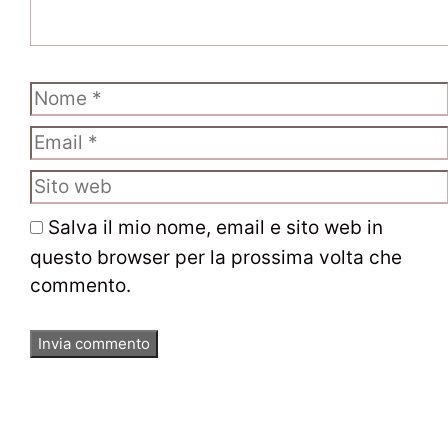
Nome
Email
Sito
web
Salva il mio nome, email e sito web in
questo browser per la prossima volta che
commento.