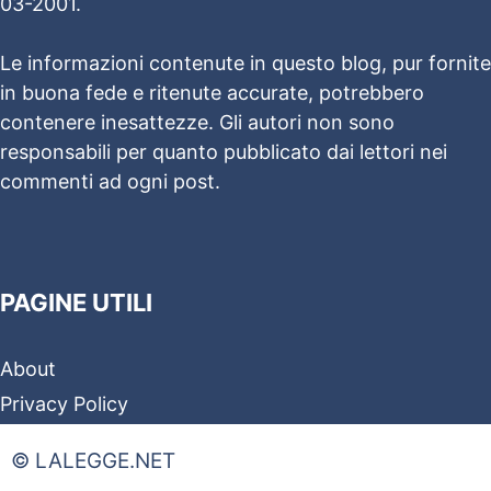
03-2001.
Le informazioni contenute in questo blog, pur fornite
in buona fede e ritenute accurate, potrebbero
contenere inesattezze. Gli autori non sono
responsabili per quanto pubblicato dai lettori nei
commenti ad ogni post.
PAGINE UTILI
About
Privacy Policy
© LALEGGE.NET