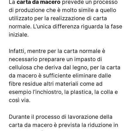
La
carta da macero
prevede un processo
di produzione che è molto simile a quello
utilizzato per la realizzazione di carta
normale. L’unica differenza riguarda la fase
iniziale.
Infatti, mentre per la carta normale è
necessario preparare un impasto di
cellulosa che deriva dal legno, per la carta
da macero è sufficiente eliminare dalle
fibre residue altri materiali come ad
esempio l’inchiostro, la plastica, la colla e
così via.
Durante il processo di lavorazione della
carta da macero è prevista la riduzione in