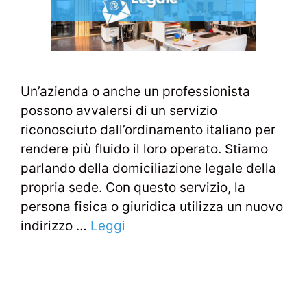
Un’azienda o anche un professionista
possono avvalersi di un servizio
riconosciuto dall’ordinamento italiano per
rendere più fluido il loro operato. Stiamo
parlando della domiciliazione legale della
propria sede. Con questo servizio, la
persona fisica o giuridica utilizza un nuovo
indirizzo …
Leggi