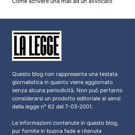
Come scrivere una mail ad un avvocato
Questo blog non rappresenta una testata
giornalistica in quanto viene aggiornato
senza alcuna periodicità. Non può pertanto
considerarsi un prodotto editoriale ai sensi
della legge n° 62 del 7-03-2001.
Le informazioni contenute in questo blog,
pur fornite in buona fede e ritenute