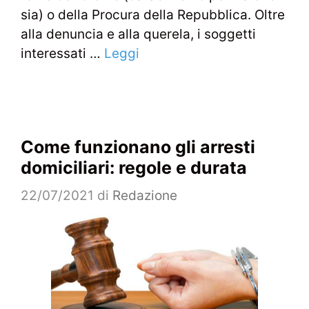
sia) o della Procura della Repubblica. Oltre
alla denuncia e alla querela, i soggetti
interessati …
Leggi
Come funzionano gli arresti
domiciliari: regole e durata
22/07/2021
di
Redazione