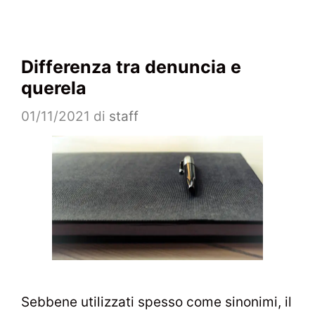
Differenza tra denuncia e
querela
01/11/2021
di
staff
Sebbene utilizzati spesso come sinonimi, il