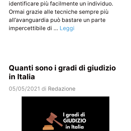
identificare più facilmente un individuo.
Ormai grazie alle tecniche sempre più
all’avanguardia può bastare un parte
impercettibile di …
Leggi
Quanti sono i gradi di giudizio
in Italia
05/05/2021
di
Redazione