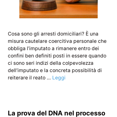
Cosa sono gli arresti domiciliari? È una
misura cautelare coercitiva personale che
obbliga l’imputato a rimanere entro dei
confini ben definiti posti in essere quando
ci sono seri indizi della colpevolezza
dell’imputato e la concreta possibilità di
reiterare il reato …
Leggi
La prova del DNA nel processo