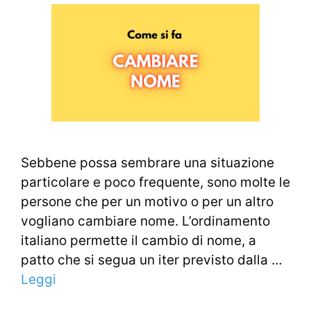
Sebbene possa sembrare una situazione
particolare e poco frequente, sono molte le
persone che per un motivo o per un altro
vogliano cambiare nome. L’ordinamento
italiano permette il cambio di nome, a
patto che si segua un iter previsto dalla …
Leggi