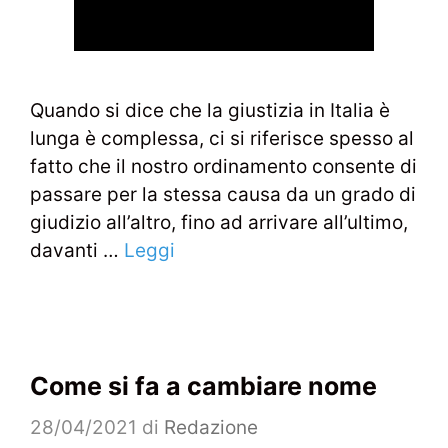
Quando si dice che la giustizia in Italia è
lunga è complessa, ci si riferisce spesso al
fatto che il nostro ordinamento consente di
passare per la stessa causa da un grado di
giudizio all’altro, fino ad arrivare all’ultimo,
davanti …
Leggi
Come si fa a cambiare nome
28/04/2021
di
Redazione