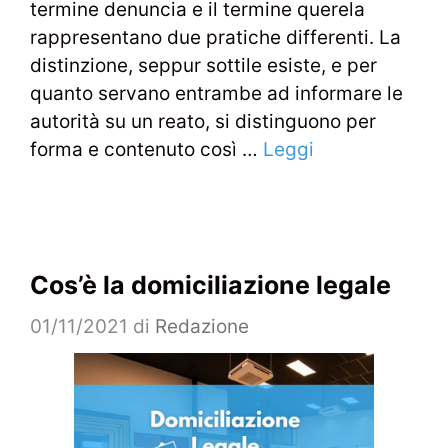
termine denuncia e il termine querela
rappresentano due pratiche differenti. La
distinzione, seppur sottile esiste, e per
quanto servano entrambe ad informare le
autorità su un reato, si distinguono per
forma e contenuto così …
Leggi
Cos’è la domiciliazione legale
01/11/2021
di
Redazione