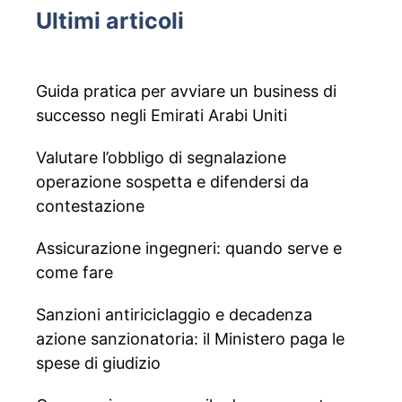
Ultimi articoli
Guida pratica per avviare un business di
successo negli Emirati Arabi Uniti
Valutare l’obbligo di segnalazione
operazione sospetta e difendersi da
contestazione
Assicurazione ingegneri: quando serve e
come fare
Sanzioni antiriciclaggio e decadenza
azione sanzionatoria: il Ministero paga le
spese di giudizio