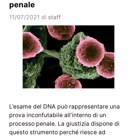
penale
11/07/2021
di
staff
L’esame del DNA può rappresentare una
prova inconfutabile all’interno di un
processo penale. La giustizia dispone di
questo strumento perché riesce ad