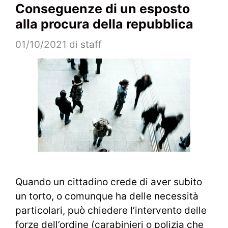
Conseguenze di un esposto
alla procura della repubblica
01/10/2021
di
staff
Quando un cittadino crede di aver subito
un torto, o comunque ha delle necessità
particolari, può chiedere l’intervento delle
forze dell’ordine (carabinieri o polizia che