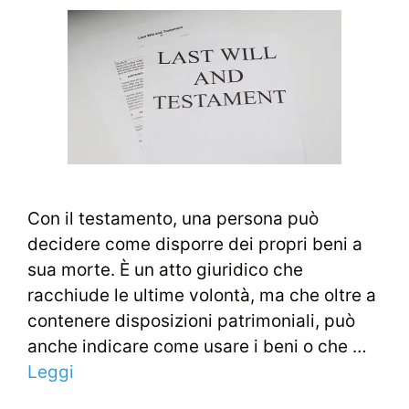
Con il testamento, una persona può
decidere come disporre dei propri beni a
sua morte. È un atto giuridico che
racchiude le ultime volontà, ma che oltre a
contenere disposizioni patrimoniali, può
anche indicare come usare i beni o che …
Leggi