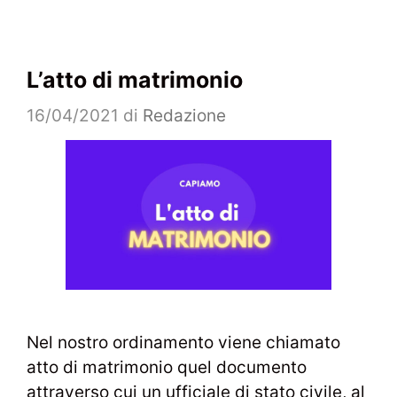
L’atto di matrimonio
16/04/2021
di
Redazione
Nel nostro ordinamento viene chiamato
atto di matrimonio quel documento
attraverso cui un ufficiale di stato civile, al