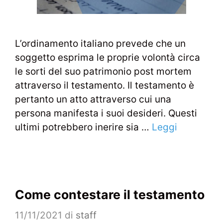
L’ordinamento italiano prevede che un
soggetto esprima le proprie volontà circa
le sorti del suo patrimonio post mortem
attraverso il testamento. Il testamento è
pertanto un atto attraverso cui una
persona manifesta i suoi desideri. Questi
ultimi potrebbero inerire sia …
Leggi
Come contestare il testamento
11/11/2021
di
staff