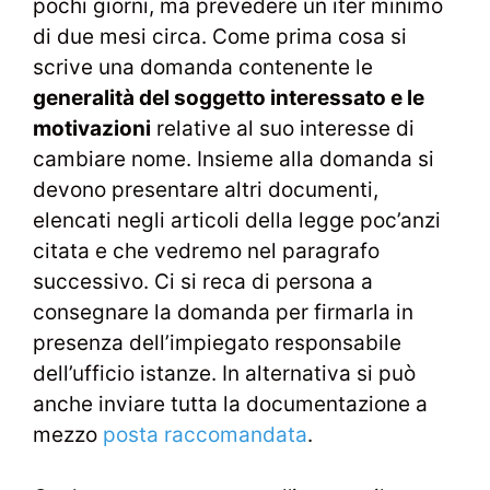
pochi giorni, ma prevedere un iter minimo
di due mesi circa. Come prima cosa si
scrive una domanda contenente le
generalità del soggetto interessato e le
motivazioni
relative al suo interesse di
cambiare nome. Insieme alla domanda si
devono presentare altri documenti,
elencati negli articoli della legge poc’anzi
citata e che vedremo nel paragrafo
successivo. Ci si reca di persona a
consegnare la domanda per firmarla in
presenza dell’impiegato responsabile
dell’ufficio istanze. In alternativa si può
anche inviare tutta la documentazione a
mezzo
posta raccomandata
.