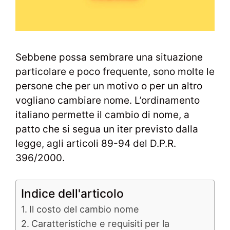
Sebbene possa sembrare una situazione
particolare e poco frequente, sono molte le
persone che per un motivo o per un altro
vogliano cambiare nome. L’ordinamento
italiano permette il cambio di nome, a
patto che si segua un iter previsto dalla
legge, agli articoli 89-94 del D.P.R.
396/2000.
Indice dell'articolo
Il costo del cambio nome
Caratteristiche e requisiti per la