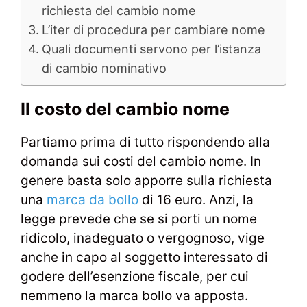
richiesta del cambio nome
L’iter di procedura per cambiare nome
Quali documenti servono per l’istanza
di cambio nominativo
Il costo del cambio nome
Partiamo prima di tutto rispondendo alla
domanda sui costi del cambio nome. In
genere basta solo apporre sulla richiesta
una
marca da bollo
di 16 euro. Anzi, la
legge prevede che se si porti un nome
ridicolo, inadeguato o vergognoso, vige
anche in capo al soggetto interessato di
godere dell’esenzione fiscale, per cui
nemmeno la marca bollo va apposta.