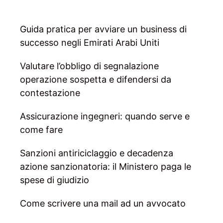
Guida pratica per avviare un business di
successo negli Emirati Arabi Uniti
Valutare l’obbligo di segnalazione
operazione sospetta e difendersi da
contestazione
Assicurazione ingegneri: quando serve e
come fare
Sanzioni antiriciclaggio e decadenza
azione sanzionatoria: il Ministero paga le
spese di giudizio
Come scrivere una mail ad un avvocato