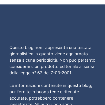
Questo blog non rappresenta una testata
giornalistica in quanto viene aggiornato
senza alcuna periodicità. Non può pertanto
considerarsi un prodotto editoriale ai sensi
della legge n° 62 del 7-03-2001.
Le informazioni contenute in questo blog,
pur fornite in buona fede e ritenute
accurate, potrebbero contenere
inesattezze. Gli autori non sono