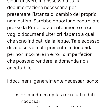
sicuri di avere in possesso tutta la
documentazione necessaria per
presentare l’istanza di cambio del proprio
nominativo. Sarebbe opportuno controllare
presso la Prefettura di riferimento se ci
voglio documenti ulteriori rispetto a quelli
che sono indicati dalla legge. Tale eccesso
di zelo serve a chi presenta la domanda
per non incorrere in errori o imperfezioni
che possono rendere la domanda non
accettabile.
I documenti generalmente necessari sono:
domanda compilata con tutti i dati
necessari