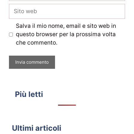
Sito
web
Salva il mio nome, email e sito web in
questo browser per la prossima volta
che commento.
Più letti
Ultimi articoli