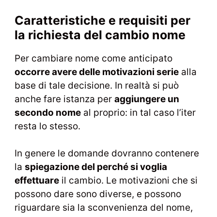
Caratteristiche e requisiti per
la richiesta del cambio nome
Per cambiare nome come anticipato
occorre avere delle motivazioni serie
alla
base di tale decisione. In realtà si può
anche fare istanza per
aggiungere un
secondo nome
al proprio: in tal caso l’iter
resta lo stesso.
In genere le domande dovranno contenere
la
spiegazione del perché si voglia
effettuare
il cambio. Le motivazioni che si
possono dare sono diverse, e possono
riguardare sia la sconvenienza del nome,