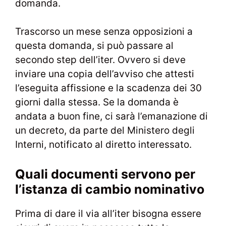
domanda.
Trascorso un mese senza opposizioni a
questa domanda, si può passare al
secondo step dell’iter. Ovvero si deve
inviare una copia dell’avviso che attesti
l’eseguita affissione e la scadenza dei 30
giorni dalla stessa. Se la domanda è
andata a buon fine, ci sarà l’emanazione di
un decreto, da parte del Ministero degli
Interni, notificato al diretto interessato.
Quali documenti servono per
l’istanza di cambio nominativo
Prima di dare il via all’iter bisogna essere