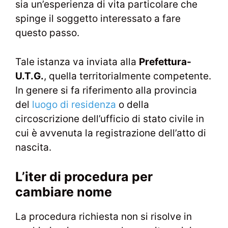
sia un’esperienza di vita particolare che
spinge il soggetto interessato a fare
questo passo.
Tale istanza va inviata alla
Prefettura-
U.T.G.
, quella territorialmente competente.
In genere si fa riferimento alla provincia
del
luogo di residenza
o della
circoscrizione dell’ufficio di stato civile in
cui è avvenuta la registrazione dell’atto di
nascita.
L’iter di procedura per
cambiare nome
La procedura richiesta non si risolve in