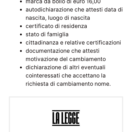
marca da bollo di euro 16,00
autodichiarazione che attesti data di
nascita, luogo di nascita
certificato di residenza
stato di famiglia
cittadinanza e relative certificazioni
documentazione che attesti
motivazione del cambiamento
dichiarazione di altri eventuali
cointeressati che accettano la
richiesta di cambiamento nome.