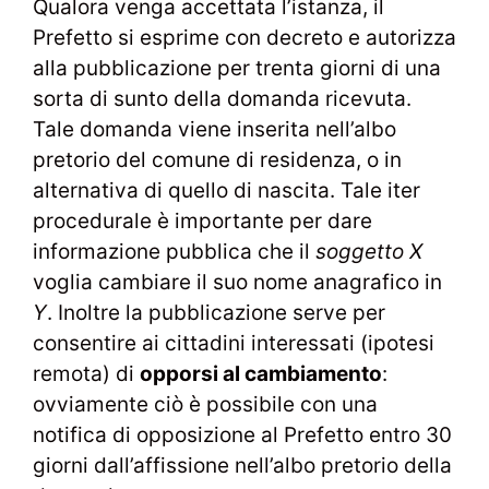
Qualora venga accettata l’istanza, il
Prefetto si esprime con decreto e autorizza
alla pubblicazione per trenta giorni di una
sorta di sunto della domanda ricevuta.
Tale domanda viene inserita nell’albo
pretorio del comune di residenza, o in
alternativa di quello di nascita. Tale iter
procedurale è importante per dare
informazione pubblica che il
soggetto X
voglia cambiare il suo nome anagrafico in
Y
. Inoltre la pubblicazione serve per
consentire ai cittadini interessati (ipotesi
remota) di
opporsi al cambiamento
:
ovviamente ciò è possibile con una
notifica di opposizione al Prefetto entro 30
giorni dall’affissione nell’albo pretorio della