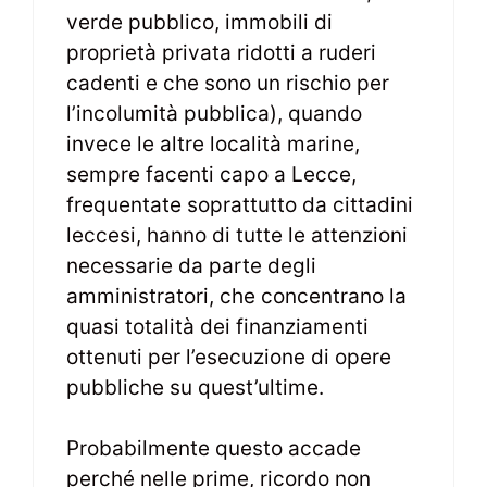
verde pubblico, immobili di
proprietà privata ridotti a ruderi
cadenti e che sono un rischio per
l’incolumità pubblica), quando
invece le altre località marine,
sempre facenti capo a Lecce,
frequentate soprattutto da cittadini
leccesi, hanno di tutte le attenzioni
necessarie da parte degli
amministratori, che concentrano la
quasi totalità dei finanziamenti
ottenuti per l’esecuzione di opere
pubbliche su quest’ultime.
Probabilmente questo accade
perché nelle prime, ricordo non