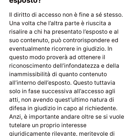
esposto?
Il diritto di accesso non è fine a sé stesso.
Una volta che l’altra parte è riuscita a
risalire a chi ha presentato l’esposto e al
suo contenuto, può controrispondere ed
eventualmente ricorrere in giudizio. In
questo modo proverà ad ottenere il
riconoscimento dell’infondatezza e della
inammissibilità di quanto contenuto
all’interno dell’esposto. Questo tuttavia
solo in fase successiva all’accesso agli
atti, non avendo quest’ultimo natura di
difesa in giudizio in capo al richiedente.
Anzi, è importante andare oltre se si vuole
tutelare un proprio interesse
giuridicamente rilevante, meritevole di