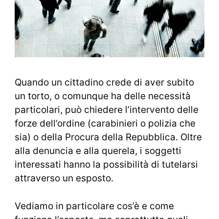
Quando un cittadino crede di aver subito
un torto, o comunque ha delle necessità
particolari, può chiedere l’intervento delle
forze dell’ordine (carabinieri o polizia che
sia) o della Procura della Repubblica. Oltre
alla denuncia e alla querela, i soggetti
interessati hanno la possibilità di tutelarsi
attraverso un esposto.
Vediamo in particolare cos’è e come