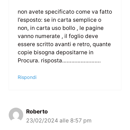
non avete specificato come va fatto
l’esposto: se in carta semplice o
non, in carta uso bollo , le pagine
vanno numerate , il foglio deve
essere scritto avanti e retro, quante
copie bisogna depositarne in
Procura. risposta…………………….
Rispondi
Roberto
23/02/2024 alle 8:57 pm