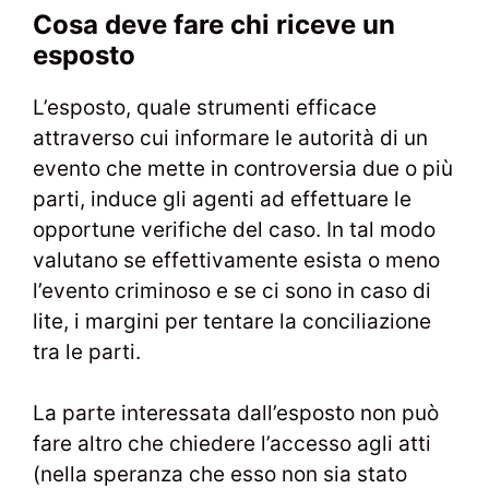
Cosa deve fare chi riceve un
esposto
L’esposto, quale strumenti efficace
attraverso cui informare le autorità di un
evento che mette in controversia due o più
parti, induce gli agenti ad effettuare le
opportune verifiche del caso. In tal modo
valutano se effettivamente esista o meno
l’evento criminoso e se ci sono in caso di
lite, i margini per tentare la conciliazione
tra le parti.
La parte interessata dall’esposto non può
fare altro che chiedere l’accesso agli atti
(nella speranza che esso non sia stato