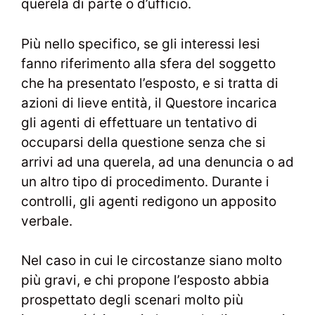
querela di parte o d’ufficio.
Più nello specifico, se gli interessi lesi
fanno riferimento alla sfera del soggetto
che ha presentato l’esposto, e si tratta di
azioni di lieve entità, il Questore incarica
gli agenti di effettuare un tentativo di
occuparsi della questione senza che si
arrivi ad una querela, ad una denuncia o ad
un altro tipo di procedimento. Durante i
controlli, gli agenti redigono un apposito
verbale.
Nel caso in cui le circostanze siano molto
più gravi, e chi propone l’esposto abbia
prospettato degli scenari molto più