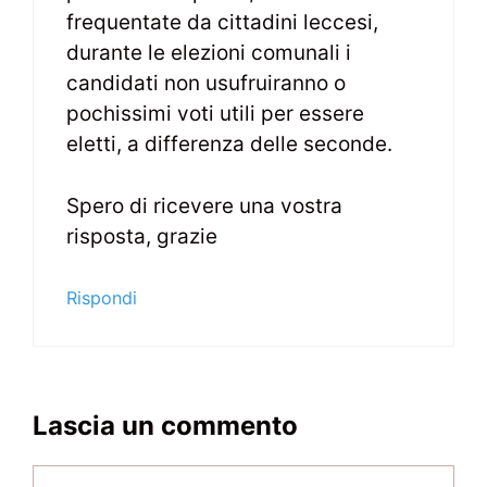
frequentate da cittadini leccesi,
durante le elezioni comunali i
candidati non usufruiranno o
pochissimi voti utili per essere
eletti, a differenza delle seconde.
Spero di ricevere una vostra
risposta, grazie
Rispondi
Lascia un commento
Commento