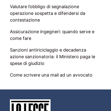
Valutare l’obbligo di segnalazione
operazione sospetta e difendersi da
contestazione
Assicurazione ingegneri: quando serve e
come fare
Sanzioni antiriciclaggio e decadenza
azione sanzionatoria: il Ministero paga le
spese di giudizio
Come scrivere una mail ad un avvocato