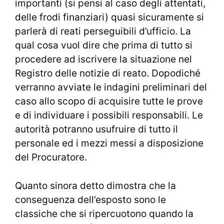
importanti (si pensi al caso degli attentati,
delle frodi finanziari) quasi sicuramente si
parlerà di reati perseguibili d’ufficio. La
qual cosa vuol dire che prima di tutto si
procedere ad iscrivere la situazione nel
Registro delle notizie di reato. Dopodiché
verranno avviate le indagini preliminari del
caso allo scopo di acquisire tutte le prove
e di individuare i possibili responsabili. Le
autorità potranno usufruire di tutto il
personale ed i mezzi messi a disposizione
del Procuratore.
Quanto sinora detto dimostra che la
conseguenza dell’esposto sono le
classiche che si ripercuotono quando la