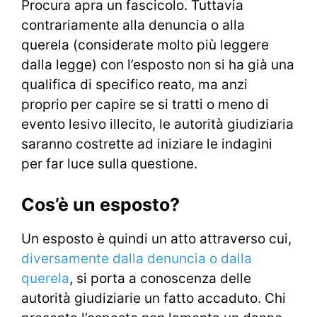
Procura apra un fascicolo. Tuttavia
contrariamente alla denuncia o alla
querela (considerate molto più leggere
dalla legge) con l’esposto non si ha già una
qualifica di specifico reato, ma anzi
proprio per capire se si tratti o meno di
evento lesivo illecito, le autorità giudiziaria
saranno costrette ad iniziare le indagini
per far luce sulla questione.
Cos’è un esposto?
Un esposto è quindi un atto attraverso cui,
diversamente dalla denuncia o dalla
querela
, si porta a conoscenza delle
autorità giudiziarie un fatto accaduto. Chi