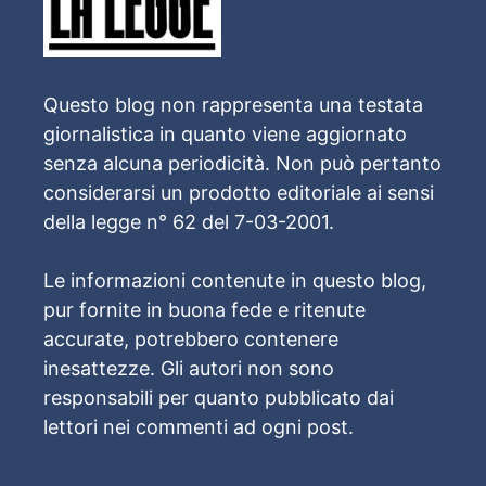
Questo blog non rappresenta una testata
giornalistica in quanto viene aggiornato
senza alcuna periodicità. Non può pertanto
considerarsi un prodotto editoriale ai sensi
della legge n° 62 del 7-03-2001.
Le informazioni contenute in questo blog,
pur fornite in buona fede e ritenute
accurate, potrebbero contenere
inesattezze. Gli autori non sono
responsabili per quanto pubblicato dai
lettori nei commenti ad ogni post.