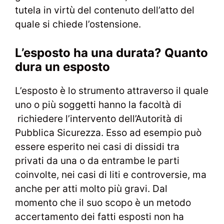
tutela in virtù del contenuto dell’atto del
quale si chiede l’ostensione.
L’esposto ha una durata? Quanto
dura un esposto
L’esposto è lo strumento attraverso il quale
uno o più soggetti hanno la facoltà di
richiedere l’intervento dell’Autorità di
Pubblica Sicurezza. Esso ad esempio può
essere esperito nei casi di dissidi tra
privati da una o da entrambe le parti
coinvolte, nei casi di liti e controversie, ma
anche per atti molto più gravi. Dal
momento che il suo scopo è un metodo
accertamento dei fatti esposti non ha