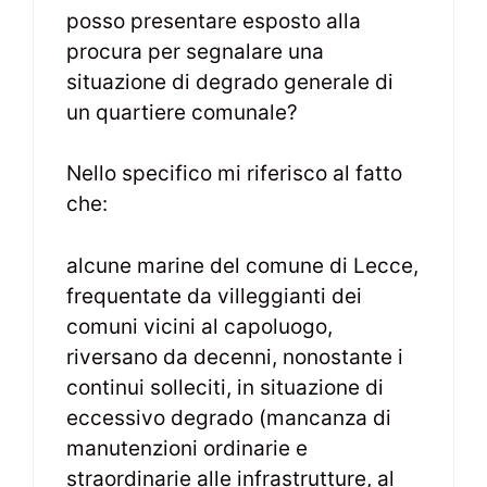
posso presentare esposto alla
procura per segnalare una
situazione di degrado generale di
un quartiere comunale?
Nello specifico mi riferisco al fatto
che:
alcune marine del comune di Lecce,
frequentate da villeggianti dei
comuni vicini al capoluogo,
riversano da decenni, nonostante i
continui solleciti, in situazione di
eccessivo degrado (mancanza di
manutenzioni ordinarie e
straordinarie alle infrastrutture, al