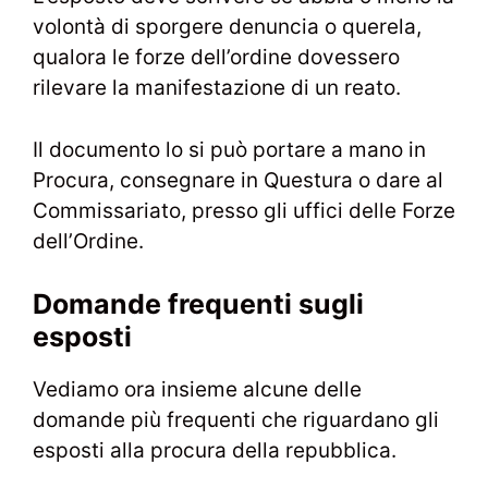
volontà di sporgere denuncia o querela,
qualora le forze dell’ordine dovessero
rilevare la manifestazione di un reato.
Il documento lo si può portare a mano in
Procura, consegnare in Questura o dare al
Commissariato, presso gli uffici delle Forze
dell’Ordine.
Domande frequenti sugli
esposti
Vediamo ora insieme alcune delle
domande più frequenti che riguardano gli
esposti alla procura della repubblica.