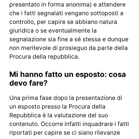
presentato in forma anonima) e attendere
che i fatti segnalati vengano sottoposti a
controllo, per capire se abbiano natura
giuridica o se eventualmente la
segnalazione sia fine a sé stessa e dunque
non meritevole di prosieguo da parte della
Procura della repubblica.
Mi hanno fatto un esposto: cosa
devo fare?
Una prima fase dopo la presentazione di
un esposto presso la Procura della
Repubblica è la valutazione del suo
contenuto. Occorre infatti inquadrare i fatti
riportati per capire se ci siano rilevanze