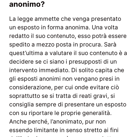
anonimo?
La legge ammette che venga presentato
un esposto in forma anonima. Una volta
redatto il suo contenuto, esso potrà essere
spedito a mezzo posta in procura. Sarà
quest’ultima a valutare il suo contenuto è a
decidere se ci siano i presupposti di un
intervento immediato. Di solito capita che
gli esposti anonimi non vengano presi in
considerazione, per cui onde evitare ciò
soprattutto se si tratta di reati gravi, si
consiglia sempre di presentare un esposto
con su riportare le proprie generalità.
Anche perché, l’anonimato, pur non
essendo limitante in senso stretto ai fini