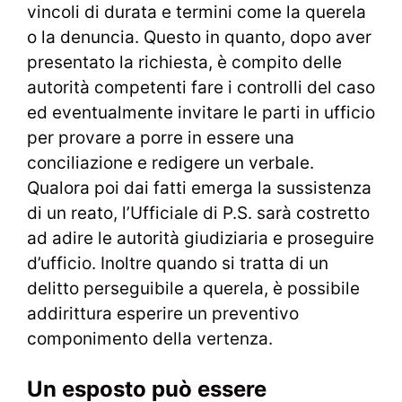
vincoli di durata e termini come la querela
o la denuncia. Questo in quanto, dopo aver
presentato la richiesta, è compito delle
autorità competenti fare i controlli del caso
ed eventualmente invitare le parti in ufficio
per provare a porre in essere una
conciliazione e redigere un verbale.
Qualora poi dai fatti emerga la sussistenza
di un reato, l’Ufficiale di P.S. sarà costretto
ad adire le autorità giudiziaria e proseguire
d’ufficio. Inoltre quando si tratta di un
delitto perseguibile a querela, è possibile
addirittura esperire un preventivo
componimento della vertenza.
Un esposto può essere