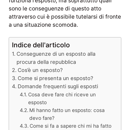
funziona l’esposto, ma soprattutto quali
sono le conseguenze di questo atto
attraverso cui è possibile tutelarsi di fronte
a una situazione scomoda.
Indice dell'articolo
Conseguenze di un esposto alla
procura della repubblica
Cos’è un esposto?
Come si presenta un esposto?
Domande frequenti sugli esposti
Cosa deve fare chi riceve un
esposto
Mi hanno fatto un esposto: cosa
devo fare?
Come si fa a sapere chi mi ha fatto