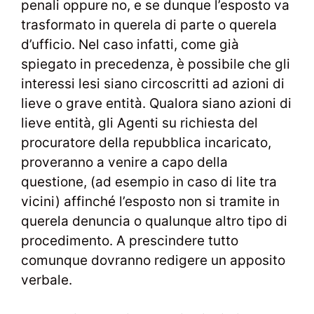
penali oppure no, e se dunque l’esposto va
trasformato in querela di parte o querela
d’ufficio. Nel caso infatti, come già
spiegato in precedenza, è possibile che gli
interessi lesi siano circoscritti ad azioni di
lieve o grave entità. Qualora siano azioni di
lieve entità, gli Agenti su richiesta del
procuratore della repubblica incaricato,
proveranno a venire a capo della
questione, (ad esempio in caso di lite tra
vicini) affinché l’esposto non si tramite in
querela denuncia o qualunque altro tipo di
procedimento. A prescindere tutto
comunque dovranno redigere un apposito
verbale.