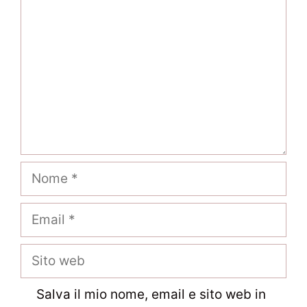
Nome
Email
Sito
web
Salva il mio nome, email e sito web in