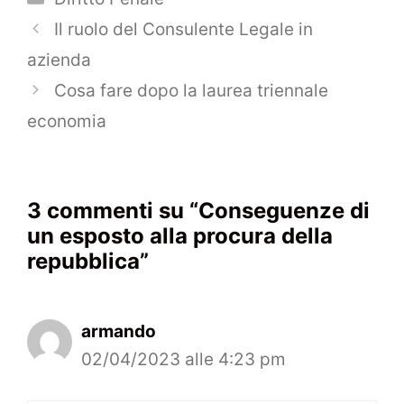
Navigazione
Il ruolo del Consulente Legale in
articolo
azienda
Cosa fare dopo la laurea triennale
economia
3 commenti su “Conseguenze di
un esposto alla procura della
repubblica”
armando
02/04/2023 alle 4:23 pm