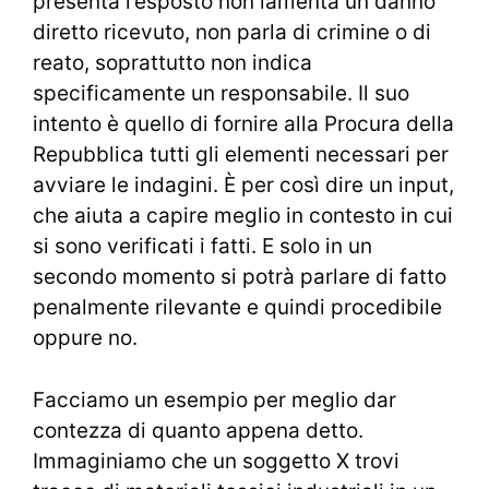
presenta l’esposto non lamenta un danno
diretto ricevuto, non parla di crimine o di
reato, soprattutto non indica
specificamente un responsabile. Il suo
intento è quello di fornire alla Procura della
Repubblica tutti gli elementi necessari per
avviare le indagini. È per così dire un input,
che aiuta a capire meglio in contesto in cui
si sono verificati i fatti. E solo in un
secondo momento si potrà parlare di fatto
penalmente rilevante e quindi procedibile
oppure no.
Facciamo un esempio per meglio dar
contezza di quanto appena detto.
Immaginiamo che un soggetto X trovi