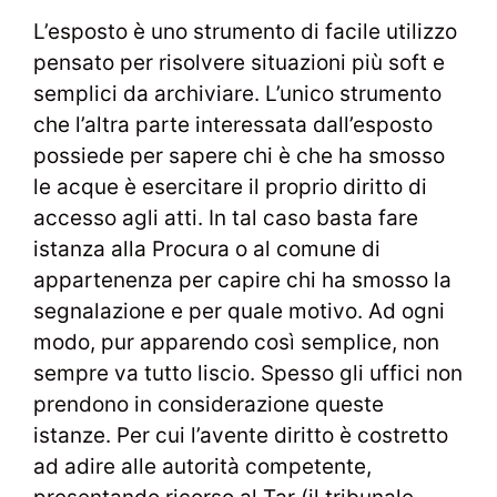
L’esposto è uno strumento di facile utilizzo
pensato per risolvere situazioni più soft e
semplici da archiviare. L’unico strumento
che l’altra parte interessata dall’esposto
possiede per sapere chi è che ha smosso
le acque è esercitare il proprio diritto di
accesso agli atti. In tal caso basta fare
istanza alla Procura o al comune di
appartenenza per capire chi ha smosso la
segnalazione e per quale motivo. Ad ogni
modo, pur apparendo così semplice, non
sempre va tutto liscio. Spesso gli uffici non
prendono in considerazione queste
istanze. Per cui l’avente diritto è costretto
ad adire alle autorità competente,