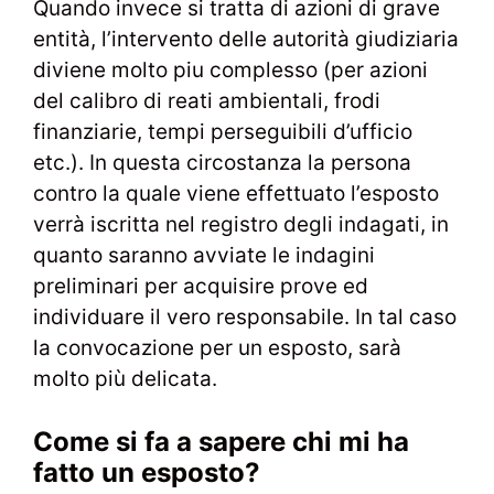
Quando invece si tratta di azioni di grave
entità, l’intervento delle autorità giudiziaria
diviene molto piu complesso (per azioni
del calibro di reati ambientali, frodi
finanziarie, tempi perseguibili d’ufficio
etc.). In questa circostanza la persona
contro la quale viene effettuato l’esposto
verrà iscritta nel registro degli indagati, in
quanto saranno avviate le indagini
preliminari per acquisire prove ed
individuare il vero responsabile. In tal caso
la convocazione per un esposto, sarà
molto più delicata.
Come si fa a sapere chi mi ha
fatto un esposto?