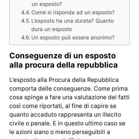
un esposto?
Come si risponde ad un esposto?
L’esposto ha una durata? Quanto
dura un esposto
Un esposto può essere anonimo?
Conseguenze di un esposto
alla procura della repubblica
L’esposto alla Procura della Repubblica
comporta delle conseguenze. Come prima
cosa spinge a fare una valutazione dei fatti
così come riportati, al fine di capire se
quanto accaduto rappresenta un illecito
civile o penale. E in questo ultimo caso se
le azioni siano o meno perseguibili a