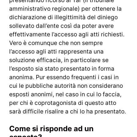
presentando ricorso al Tar (il tribunale
amministrativo regionale) per ottenere la
dichiarazione di illegittimità del diniego
sollevato dall’ente così da poter avere
effettivamente l’accesso agli atti richiesti.
Vero è comunque che non sempre
l’accesso agli atti rappresenta una
soluzione efficacia, in particolare se
l’esposto sia stato presentato in forma
anonima. Pur essendo frequenti i casi in
cui le pubbliche autorità non considerano
esposti anonimi, nel caso in cui lo faccia,
per chi è coprotagonista di questo atto
sarà difficile risalire a chi lo ha presentato.
Come si risponde ad un