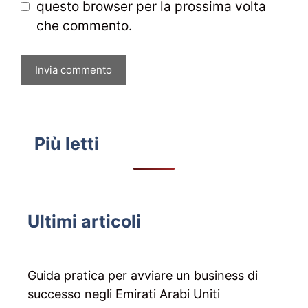
questo browser per la prossima volta
che commento.
Più letti
Ultimi articoli
Guida pratica per avviare un business di
successo negli Emirati Arabi Uniti