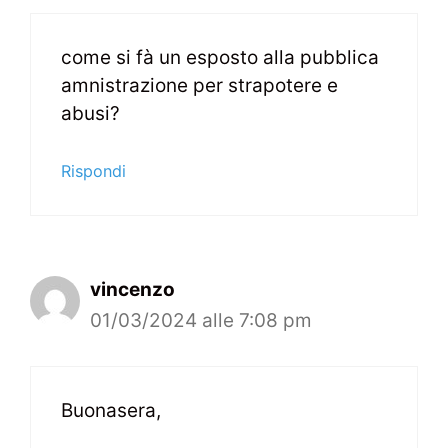
come si fà un esposto alla pubblica
amnistrazione per strapotere e
abusi?
Rispondi
vincenzo
01/03/2024 alle 7:08 pm
Buonasera,