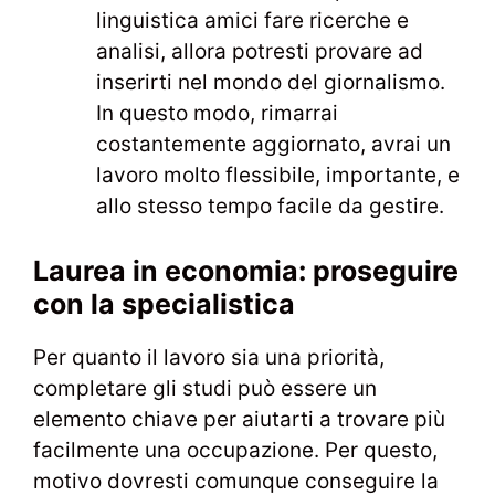
linguistica amici fare ricerche e
analisi, allora potresti provare ad
inserirti nel mondo del giornalismo.
In questo modo, rimarrai
costantemente aggiornato, avrai un
lavoro molto flessibile, importante, e
allo stesso tempo facile da gestire.
Laurea in economia: proseguire
con la specialistica
Per quanto il lavoro sia una priorità,
completare gli studi può essere un
elemento chiave per aiutarti a trovare più
facilmente una occupazione. Per questo,
motivo dovresti comunque conseguire la