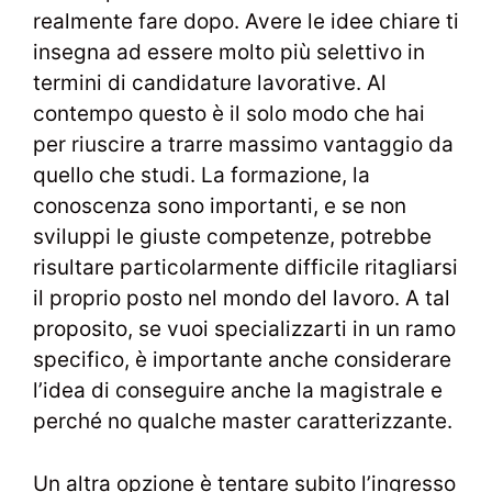
realmente fare dopo. Avere le idee chiare ti
insegna ad essere molto più selettivo in
termini di candidature lavorative. Al
contempo questo è il solo modo che hai
per riuscire a trarre massimo vantaggio da
quello che studi. La formazione, la
conoscenza sono importanti, e se non
sviluppi le giuste competenze, potrebbe
risultare particolarmente difficile ritagliarsi
il proprio posto nel mondo del lavoro. A tal
proposito, se vuoi specializzarti in un ramo
specifico, è importante anche considerare
l’idea di conseguire anche la magistrale e
perché no qualche master caratterizzante.
Un altra opzione è tentare subito l’ingresso