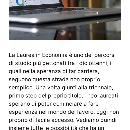
La Laurea in Economia è uno dei percorsi
di studio più gettonati tra i diciottenni, i
quali nella speranza di far carriera,
seguono questa strada non proprio
semplice. Una volta giunti alla triennale,
primo step del proprio titolo, i neo laureati
sperano di poter cominciare a fare
esperienza nel mondo del lavoro, oggi non
proprio di facile accesso. Vediamo quindi
insieme tutte le possibilità che ha un