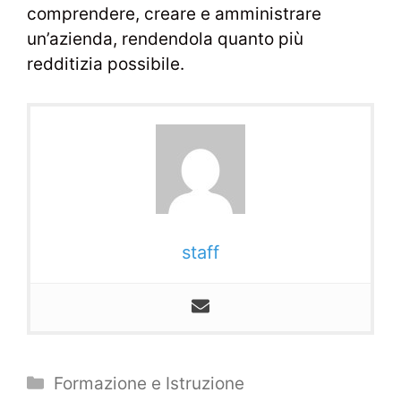
comprendere, creare e amministrare
un’azienda, rendendola quanto più
redditizia possibile.
staff
Categorie
Formazione e Istruzione