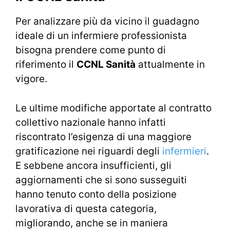
Per analizzare più da vicino il guadagno
ideale di un infermiere professionista
bisogna prendere come punto di
riferimento il
CCNL Sanità
attualmente in
vigore.
Le ultime modifiche apportate al contratto
collettivo nazionale hanno infatti
riscontrato l’esigenza di una maggiore
gratificazione nei riguardi degli
infermieri
.
E sebbene ancora insufficienti, gli
aggiornamenti che si sono susseguiti
hanno tenuto conto della posizione
lavorativa di questa categoria,
migliorando, anche se in maniera