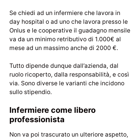
Se chiedi ad un infermiere che lavora in
day hospital o ad uno che lavora presso le
Onlus e le cooperative il guadagno mensile
va da un minimo retributivo di 1.000€ al
mese ad un massimo anche di 2000 €.
Tutto dipende dunque dall’azienda, dal
ruolo ricoperto, dalla responsabilità, e così
via. Sono diverse le varianti che incidono
sullo stipendio.
Infermiere come libero
professionista
Non va poi trascurato un ulteriore aspetto,