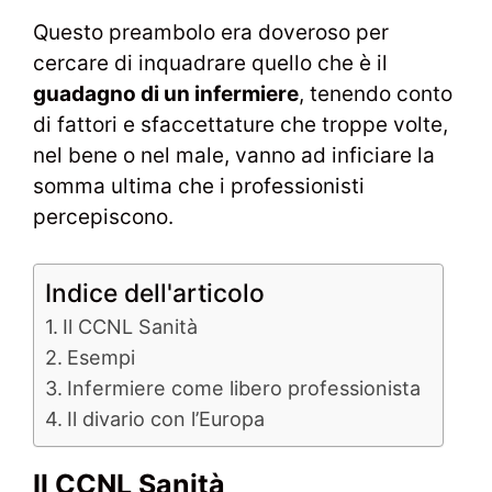
Questo preambolo era doveroso per
cercare di inquadrare quello che è il
guadagno di un infermiere
, tenendo conto
di fattori e sfaccettature che troppe volte,
nel bene o nel male, vanno ad inficiare la
somma ultima che i professionisti
percepiscono.
Indice dell'articolo
Il CCNL Sanità
Esempi
Infermiere come libero professionista
Il divario con l’Europa
Il CCNL Sanità