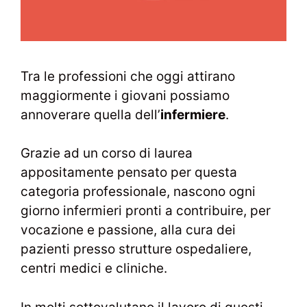
Tra le professioni che oggi attirano
maggiormente i giovani possiamo
annoverare quella dell’
infermiere
.
Grazie ad un corso di laurea
appositamente pensato per questa
categoria professionale, nascono ogni
giorno infermieri pronti a contribuire, per
vocazione e passione, alla cura dei
pazienti presso strutture ospedaliere,
centri medici e cliniche.