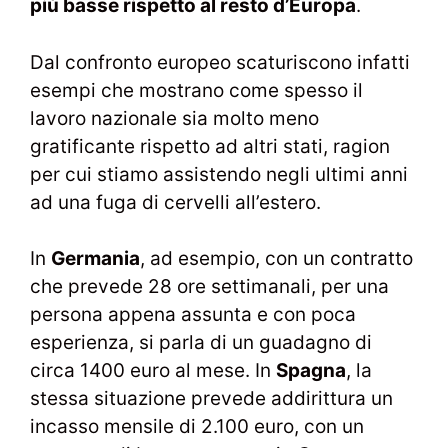
più basse rispetto al resto d’Europa
.
Dal confronto europeo scaturiscono infatti
esempi che mostrano come spesso il
lavoro nazionale sia molto meno
gratificante rispetto ad altri stati, ragion
per cui stiamo assistendo negli ultimi anni
ad una fuga di cervelli all’estero.
In
Germania
, ad esempio, con un contratto
che prevede 28 ore settimanali, per una
persona appena assunta e con poca
esperienza, si parla di un guadagno di
circa 1400 euro al mese. In
Spagna
, la
stessa situazione prevede addirittura un
incasso mensile di 2.100 euro, con un