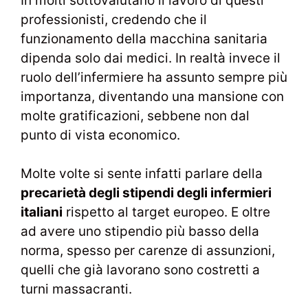
In molti sottovalutano il lavoro di questi
professionisti, credendo che il
funzionamento della macchina sanitaria
dipenda solo dai medici. In realtà invece il
ruolo dell’infermiere ha assunto sempre più
importanza, diventando una mansione con
molte gratificazioni, sebbene non dal
punto di vista economico.
Molte volte si sente infatti parlare della
precarietà degli stipendi degli infermieri
italiani
rispetto al target europeo. E oltre
ad avere uno stipendio più basso della
norma, spesso per carenze di assunzioni,
quelli che già lavorano sono costretti a
turni massacranti.