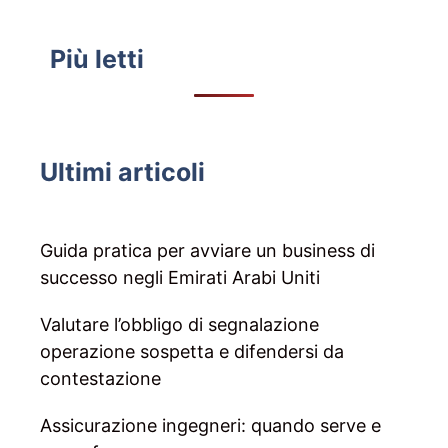
Più letti
Ultimi articoli
Guida pratica per avviare un business di
successo negli Emirati Arabi Uniti
Valutare l’obbligo di segnalazione
operazione sospetta e difendersi da
contestazione
Assicurazione ingegneri: quando serve e