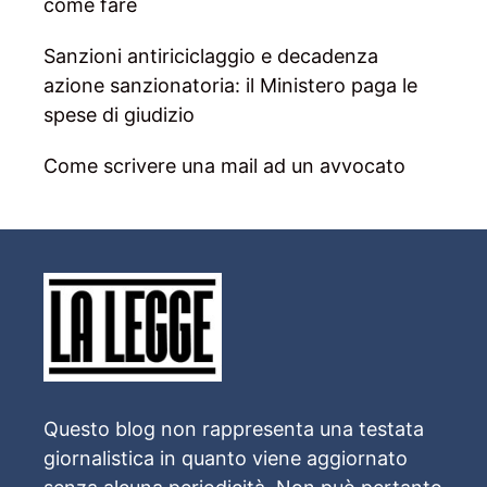
come fare
Sanzioni antiriciclaggio e decadenza
azione sanzionatoria: il Ministero paga le
spese di giudizio
Come scrivere una mail ad un avvocato
Questo blog non rappresenta una testata
giornalistica in quanto viene aggiornato