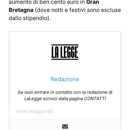
aumento di ben cento euro in
Gran
Bretagna
(dove notti e festivi sono escluse
dallo stipendio).
Redazione
Se vuoi entrare in contatto con la redazione di
LaLegge scrivici dalla pagina CONTATTI
www.lalegge.net/