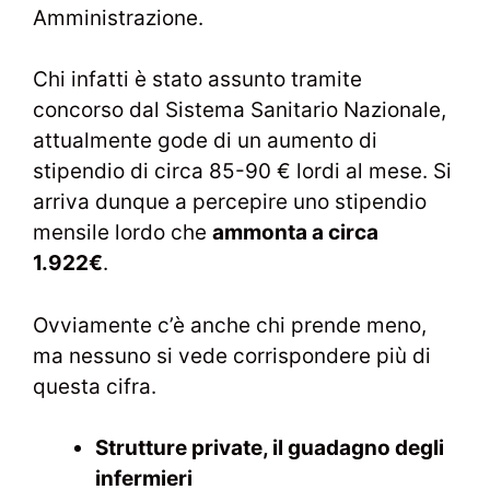
Amministrazione.
Chi infatti è stato assunto tramite
concorso dal Sistema Sanitario Nazionale,
attualmente gode di un aumento di
stipendio di circa 85-90 € lordi al mese. Si
arriva dunque a percepire uno stipendio
mensile lordo che
ammonta a circa
1.922€
.
Ovviamente c’è anche chi prende meno,
ma nessuno si vede corrispondere più di
questa cifra.
Strutture private, il guadagno degli
infermieri