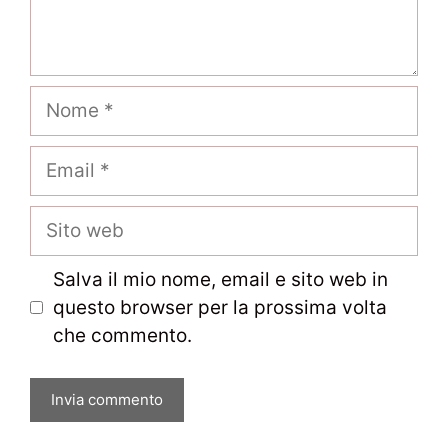
Nome
Email
Sito
web
Salva il mio nome, email e sito web in
questo browser per la prossima volta
che commento.