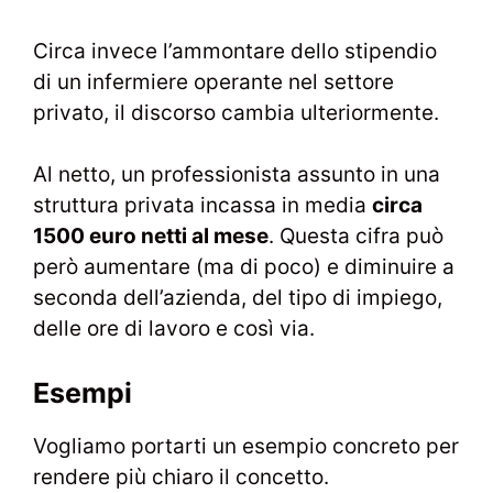
Circa invece l’ammontare dello stipendio
di un infermiere operante nel settore
privato, il discorso cambia ulteriormente.
Al netto, un professionista assunto in una
struttura privata incassa in media
circa
1500 euro netti al mese
. Questa cifra può
però aumentare (ma di poco) e diminuire a
seconda dell’azienda, del tipo di impiego,
delle ore di lavoro e così via.
Esempi
Vogliamo portarti un esempio concreto per
rendere più chiaro il concetto.