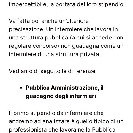
impercettibile, la portata del loro stipendio
Va fatta poi anche un’ulteriore
precisazione. Un infermiere che lavora in
una struttura pubblica (a cui si accede con
regolare concorso) non guadagna come un
infermiere di una struttura privata.
Vediamo di seguito le differenze.
Pubblica Amministrazione, il
guadagno degli infermieri
Il primo stipendio da infermiere che
andremo ad analizzare è quello tipico di un
professionista che lavora nella Pubblica