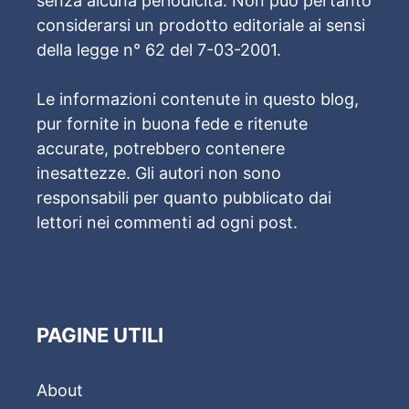
senza alcuna periodicità. Non può pertanto
considerarsi un prodotto editoriale ai sensi
della legge n° 62 del 7-03-2001.
Le informazioni contenute in questo blog,
pur fornite in buona fede e ritenute
accurate, potrebbero contenere
inesattezze. Gli autori non sono
responsabili per quanto pubblicato dai
lettori nei commenti ad ogni post.
PAGINE UTILI
About