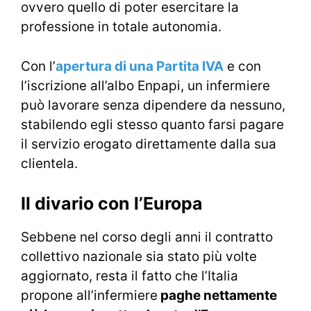
ovvero quello di poter esercitare la
professione in totale autonomia.
Con l’
apertura di una Partita IVA
e con
l’iscrizione all’albo Enpapi, un infermiere
può lavorare senza dipendere da nessuno,
stabilendo egli stesso quanto farsi pagare
il servizio erogato direttamente dalla sua
clientela.
Il divario con l’Europa
Sebbene nel corso degli anni il contratto
collettivo nazionale sia stato più volte
aggiornato, resta il fatto che l’Italia
propone all’infermiere
paghe nettamente