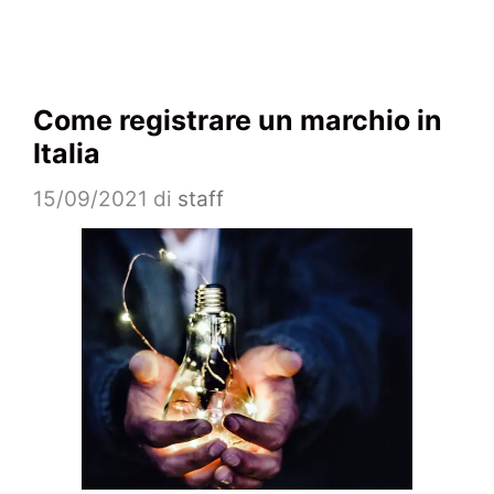
Come registrare un marchio in
Italia
15/09/2021
di
staff