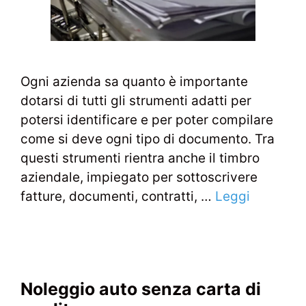
Ogni azienda sa quanto è importante
dotarsi di tutti gli strumenti adatti per
potersi identificare e per poter compilare
come si deve ogni tipo di documento. Tra
questi strumenti rientra anche il timbro
aziendale, impiegato per sottoscrivere
fatture, documenti, contratti, …
Leggi
Noleggio auto senza carta di