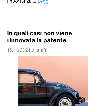
importanza …
Leggi
In quali casi non viene
rinnovata la patente
15/11/2021
di
staff