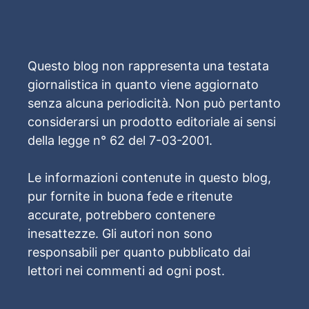
Questo blog non rappresenta una testata
giornalistica in quanto viene aggiornato
senza alcuna periodicità. Non può pertanto
considerarsi un prodotto editoriale ai sensi
della legge n° 62 del 7-03-2001.
Le informazioni contenute in questo blog,
pur fornite in buona fede e ritenute
accurate, potrebbero contenere
inesattezze. Gli autori non sono
responsabili per quanto pubblicato dai
lettori nei commenti ad ogni post.