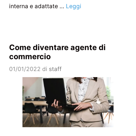
interna e adattate …
Leggi
Come diventare agente di
commercio
01/01/2022
di
staff