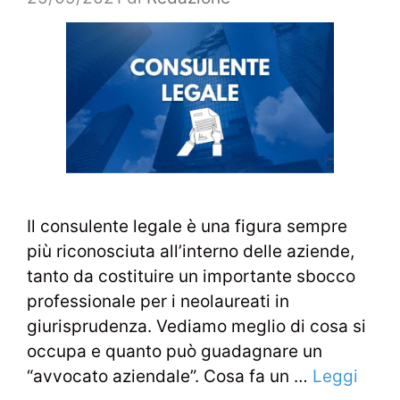
Il consulente legale è una figura sempre
più riconosciuta all’interno delle aziende,
tanto da costituire un importante sbocco
professionale per i neolaureati in
giurisprudenza. Vediamo meglio di cosa si
occupa e quanto può guadagnare un
“avvocato aziendale”. Cosa fa un …
Leggi