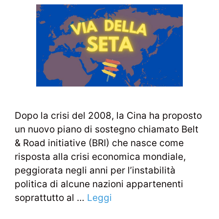
Dopo la crisi del 2008, la Cina ha proposto
un nuovo piano di sostegno chiamato Belt
& Road initiative (BRI) che nasce come
risposta alla crisi economica mondiale,
peggiorata negli anni per l’instabilità
politica di alcune nazioni appartenenti
soprattutto al …
Leggi