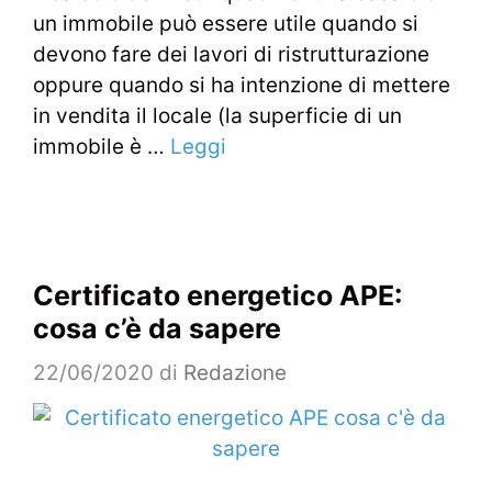
un immobile può essere utile quando si
devono fare dei lavori di ristrutturazione
oppure quando si ha intenzione di mettere
in vendita il locale (la superficie di un
immobile è …
Leggi
Certificato energetico APE:
cosa c’è da sapere
22/06/2020
di
Redazione