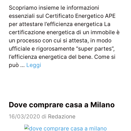
Scopriamo insieme le informazioni
essenziali sul Certificato Energetico APE
per attestare l’efficienza energetica La
certificazione energetica di un immobile è
un processo con cui si attesta, in modo
ufficiale e rigorosamente “super partes”,
l’efficienza energetica del bene. Come si
può …
Leggi
Dove comprare casa a Milano
16/03/2020
di
Redazione