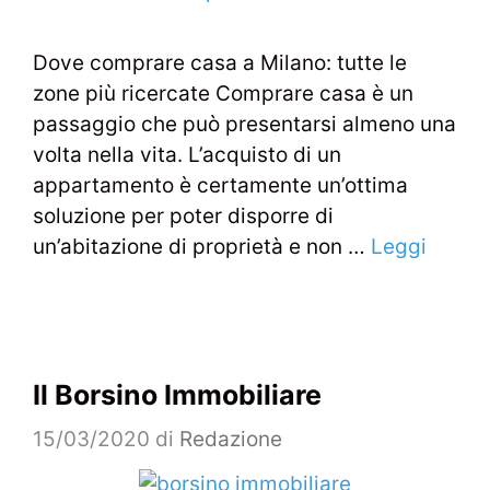
Dove comprare casa a Milano: tutte le
zone più ricercate Comprare casa è un
passaggio che può presentarsi almeno una
volta nella vita. L’acquisto di un
appartamento è certamente un’ottima
soluzione per poter disporre di
un’abitazione di proprietà e non …
Leggi
Il Borsino Immobiliare
15/03/2020
di
Redazione