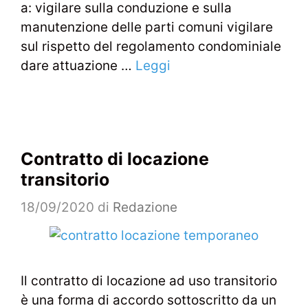
a: vigilare sulla conduzione e sulla
manutenzione delle parti comuni vigilare
sul rispetto del regolamento condominiale
dare attuazione …
Leggi
Contratto di locazione
transitorio
18/09/2020
di
Redazione
Il contratto di locazione ad uso transitorio
è una forma di accordo sottoscritto da un