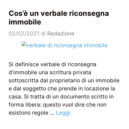
Cos’è un verbale riconsegna
immobile
02/02/2021
di
Redazione
Si definisce verbale di riconsegna
d’immobile una scrittura privata
sottoscritta dal proprietario di un immobile
e dal soggetto che prende in locazione la
casa. Si tratta di un documento scritto in
forma libera: questo vuol dire che non
esistono regole …
Leggi