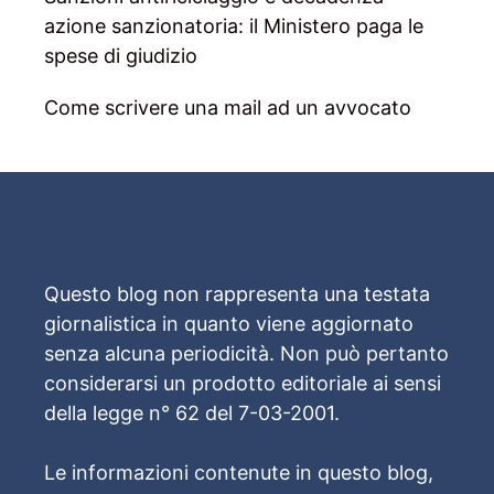
azione sanzionatoria: il Ministero paga le
spese di giudizio
Come scrivere una mail ad un avvocato
Questo blog non rappresenta una testata
giornalistica in quanto viene aggiornato
senza alcuna periodicità. Non può pertanto
considerarsi un prodotto editoriale ai sensi
della legge n° 62 del 7-03-2001.
Le informazioni contenute in questo blog,