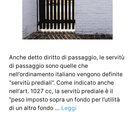
Anche detto diritto di passaggio, le servitù
di passaggio sono quelle che
nell’ordinamento italiano vengono definite
“servitù prediali”. Come indicato anche
nell’art. 1027 cc, la servitù prediale è il
“peso imposto sopra un fondo per l’utilità
di un altro fondo …
Leggi