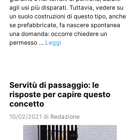
agli usi più disparati. Tuttavia, vedere su
un suolo costruzioni di questo tipo, anche
se prefabbricate, fa nascere spontanea
una domanda: occorre chiedere un
permesso …
Leggi
Servitù di passaggio: le
risposte per capire questo
concetto
10/02/2021
di
Redazione