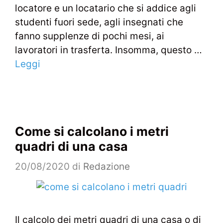
locatore e un locatario che si addice agli
studenti fuori sede, agli insegnati che
fanno supplenze di pochi mesi, ai
lavoratori in trasferta. Insomma, questo …
Leggi
Come si calcolano i metri
quadri di una casa
20/08/2020
di
Redazione
Il calcolo dei metri quadri di una casa o di