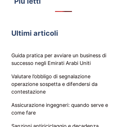
Più letti
Ultimi articoli
Guida pratica per avviare un business di
successo negli Emirati Arabi Uniti
Valutare l’obbligo di segnalazione
operazione sospetta e difendersi da
contestazione
Assicurazione ingegneri: quando serve e
come fare
Sanzioni antiriciclaggio e decadenza