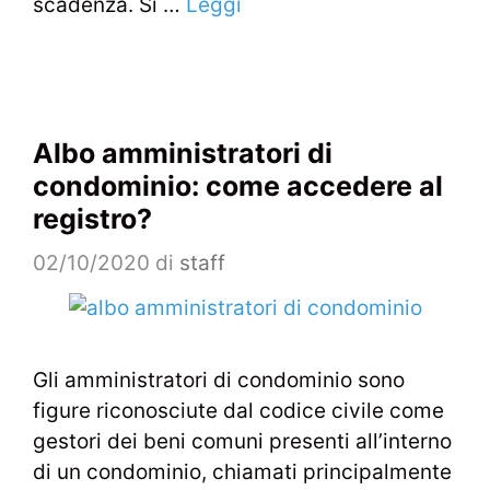
scadenza. Si …
Leggi
Albo amministratori di
condominio: come accedere al
registro?
02/10/2020
di
staff
Gli amministratori di condominio sono
figure riconosciute dal codice civile come
gestori dei beni comuni presenti all’interno
di un condominio, chiamati principalmente