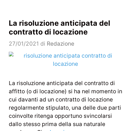
La risoluzione anticipata del
contratto di locazione
27/01/2021
di
Redazione
La risoluzione anticipata del contratto di
affitto (o di locazione) si ha nel momento in
cui davanti ad un contratto di locazione
regolarmente stipulato, una delle due parti
coinvolte ritenga opportuno svincolarsi
dallo stesso prima della sua naturale