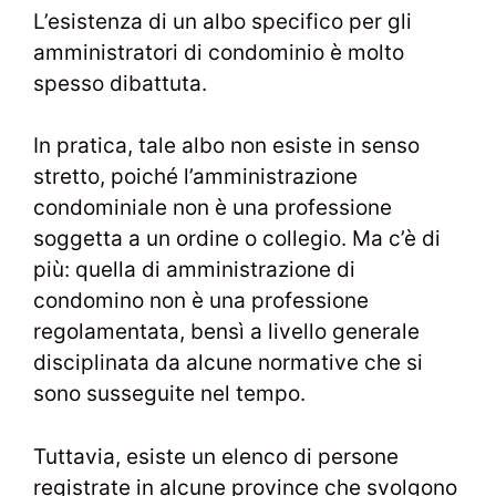
L’esistenza di un albo specifico per gli
amministratori di condominio è molto
spesso dibattuta.
In pratica, tale albo non esiste in senso
stretto, poiché l’amministrazione
condominiale non è una professione
soggetta a un ordine o collegio. Ma c’è di
più: quella di amministrazione di
condomino non è una professione
regolamentata, bensì a livello generale
disciplinata da alcune normative che si
sono susseguite nel tempo.
Tuttavia, esiste un elenco di persone
registrate in alcune province che svolgono