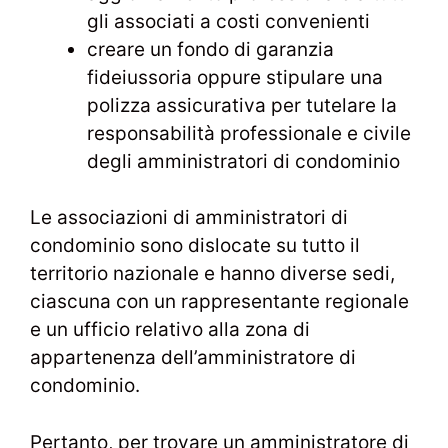
gli associati a costi convenienti
creare un fondo di garanzia
fideiussoria oppure stipulare una
polizza assicurativa per tutelare la
responsabilità professionale e civile
degli amministratori di condominio
Le associazioni di amministratori di
condominio sono dislocate su tutto il
territorio nazionale e hanno diverse sedi,
ciascuna con un rappresentante regionale
e un ufficio relativo alla zona di
appartenenza dell’amministratore di
condominio.
Pertanto, per trovare un amministratore di