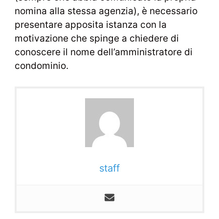
nomina alla stessa agenzia), è necessario
presentare apposita istanza con la
motivazione che spinge a chiedere di
conoscere il nome dell’amministratore di
condominio.
staff