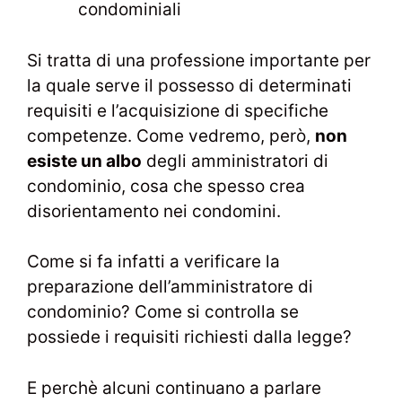
condominiali
Si tratta di una professione importante per
la quale serve il possesso di determinati
requisiti e l’acquisizione di specifiche
competenze. Come vedremo, però,
non
esiste un albo
degli amministratori di
condominio, cosa che spesso crea
disorientamento nei condomini.
Come si fa infatti a verificare la
preparazione dell’amministratore di
condominio? Come si controlla se
possiede i requisiti richiesti dalla legge?
E perchè alcuni continuano a parlare