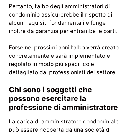
Pertanto, l’albo degli amministratori di
condominio assicurerebbe il rispetto di
alcuni requisiti fondamentali e funge
inoltre da garanzia per entrambe le parti.
Forse nei prossimi anni l’albo verrà creato
concretamente e sarà implementato e
regolato in modo più specifico e
dettagliato dai professionisti del settore.
Chi sono i soggetti che
possono esercitare la
professione di amministratore
La carica di amministratore condominiale
può essere ricoperta da una società di