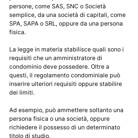
persone, come SAS, SNC o Società
semplice, da una società di capitali, come
SPA, SAPA o SRL, oppure da una persona
fisica.
La legge in materia stabilisce quali sono i
requisiti che un amministratore di
condominio deve possedere. Oltre a
questi, il regolamento condominiale può
inserire ulteriori requisiti oppure stabilire
dei limiti.
Ad esempio, può ammettere soltanto una
persona fisica o una società, oppure
richiedere il possesso di un determinato
titolo di studio.