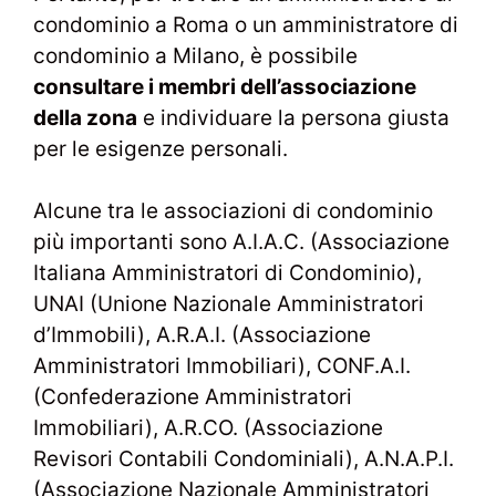
condominio a Roma o un amministratore di
condominio a Milano, è possibile
consultare i membri dell’associazione
della zona
e individuare la persona giusta
per le esigenze personali.
Alcune tra le associazioni di condominio
più importanti sono A.I.A.C. (Associazione
Italiana Amministratori di Condominio),
UNAI (Unione Nazionale Amministratori
d’Immobili), A.R.A.I. (Associazione
Amministratori Immobiliari), CONF.A.I.
(Confederazione Amministratori
Immobiliari), A.R.CO. (Associazione
Revisori Contabili Condominiali), A.N.A.P.I.
(Associazione Nazionale Amministratori