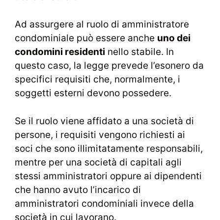
Ad assurgere al ruolo di amministratore
condominiale può essere anche
uno dei
condomini residenti
nello stabile. In
questo caso, la legge prevede l’esonero da
specifici requisiti che, normalmente, i
soggetti esterni devono possedere.
Se il ruolo viene affidato a una società di
persone, i requisiti vengono richiesti ai
soci che sono illimitatamente responsabili,
mentre per una società di capitali agli
stessi amministratori oppure ai dipendenti
che hanno avuto l’incarico di
amministratori condominiali invece della
società in cui lavorano.