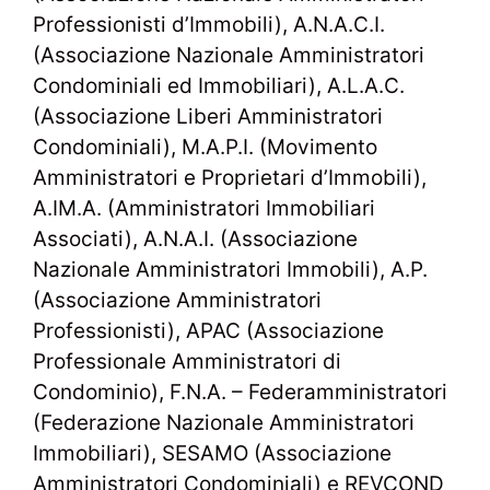
Professionisti d’Immobili), A.N.A.C.I.
(Associazione Nazionale Amministratori
Condominiali ed Immobiliari), A.L.A.C.
(Associazione Liberi Amministratori
Condominiali), M.A.P.I. (Movimento
Amministratori e Proprietari d’Immobili),
A.IM.A. (Amministratori Immobiliari
Associati), A.N.A.I. (Associazione
Nazionale Amministratori Immobili), A.P.
(Associazione Amministratori
Professionisti), APAC (Associazione
Professionale Amministratori di
Condominio), F.N.A. – Federamministratori
(Federazione Nazionale Amministratori
Immobiliari), SESAMO (Associazione
Amministratori Condominiali) e REVCOND