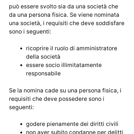
può essere svolto sia da una società che
da una persona fisica. Se viene nominata
una società, i requisiti che deve soddisfare
sono i seguenti:
ricoprire il ruolo di amministratore
della società
essere socio illimitatamente
responsabile
Se la nomina cade su una persona fisica, i
requisiti che deve possedere sono i
seguenti:
godere pienamente dei diritti civili
non aver subito condanne per delitti