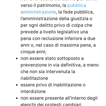
verso il patrimonio, la
pubblica
amministrazione
, la fede pubblica,
l’amministrazione della giustizia o
per ogni delitto privo di colpa che
prevede a livello legislativo una
pena con reclusione inferiore a due
anni o, nel caso di massima pena, a
cinque anni;
non essere stato sottoposto a
prevenzione in via definitiva, a meno
che non sia intervenuta la
riabilitazione
essere privo di inabilitazione o
interdizione
non essere presente all’interno degli
elenchi dei protesti cambiari