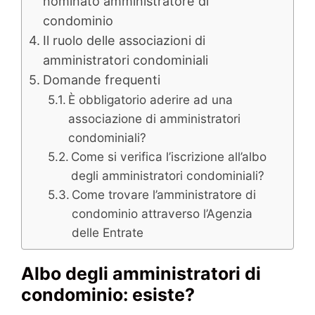
nominato amministratore di
condominio
Il ruolo delle associazioni di
amministratori condominiali
Domande frequenti
È obbligatorio aderire ad una
associazione di amministratori
condominiali?
Come si verifica l’iscrizione all’albo
degli amministratori condominiali?
Come trovare l’amministratore di
condominio attraverso l’Agenzia
delle Entrate
Albo degli amministratori di
condominio: esiste?