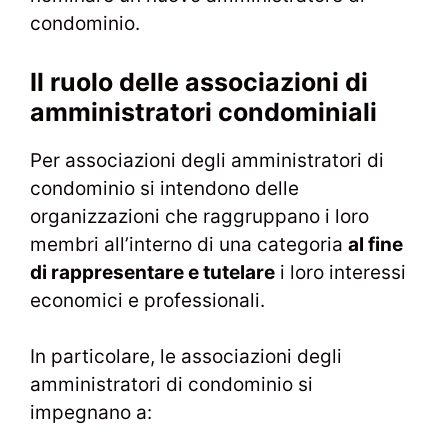
condominio.
Il ruolo delle associazioni di
amministratori condominiali
Per associazioni degli amministratori di
condominio si intendono delle
organizzazioni che raggruppano i loro
membri all’interno di una categoria
al fine
di rappresentare e tutelare
i loro interessi
economici e professionali.
In particolare, le associazioni degli
amministratori di condominio si
impegnano a: