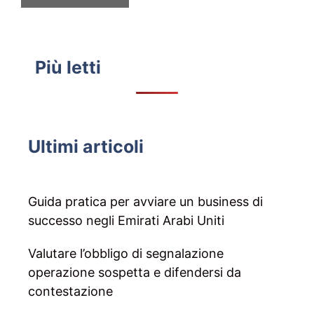
Più letti
Ultimi articoli
Guida pratica per avviare un business di
successo negli Emirati Arabi Uniti
Valutare l’obbligo di segnalazione
operazione sospetta e difendersi da
contestazione