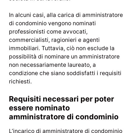
In alcuni casi, alla carica di amministratore
di condominio vengono nominati
professionisti come avvocati,
commercialisti, ragionieri e agenti
immobiliari. Tuttavia, ciò non esclude la
possibilità di nominare un amministratore
non necessariamente laureato, a
condizione che siano soddisfatti i requisiti
richiesti.
Requisiti necessari per poter
essere nominato
amministratore di condominio
L’incarico di amministratore di condominio