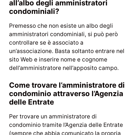
all’albo degli amministratori
condominiali?
Premesso che non esiste un albo degli
amministratori condominiali, si può però
controllare se è associato a
un’associazione. Basta soltanto entrare nel
sito Web e inserire nome e cognome
dell’amministratore nell’apposito campo.
Come trovare l’amministratore di
condominio attraverso l’Agenzia
delle Entrate
Per trovare un amministratore di
condominio tramite l’Agenzia delle Entrate
(sempre che abbia comunicato la propria