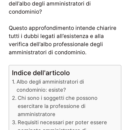
dell’albo degli amministratori di
condominio?
Questo approfondimento intende chiarire
tutti i dubbi legati all’esistenza e alla
verifica dell’albo professionale degli
amministratori di condominio.
Indice dell'articolo
Albo degli amministratori di
condominio: esiste?
Chi sono i soggetti che possono
esercitare la professione di
amministratore
Requisiti necessari per poter essere