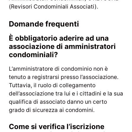
(Revisori Condominiali Associati).
Domande frequenti
È obbligatorio aderire ad una
associazione di amministratori
condominiali?
L’amministratore di condominio non è
tenuto a registrarsi presso l’associazione.
Tuttavia, il ruolo di collegamento
dell’associazione tra lui e i cittadini e la sua
qualifica di associato danno un certo
grado di sicurezza ai condomini.
Come si verifica l’iscrizione