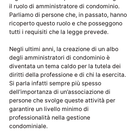
il ruolo di amministratore di condominio.
Parliamo di persone che, in passato, hanno
ricoperto questo ruolo e che posseggono
tutti i requisiti che la legge prevede.
Negli ultimi anni, la creazione di un albo
degli amministratori di condominio è
diventata un tema caldo per la tutela dei
diritti della professione e di chi la esercita.
Si parla infatti sempre più spesso
dell’importanza di un’associazione di
persone che svolge queste attività per
garantire un livello minimo di
professionalità nella gestione
condominiale.