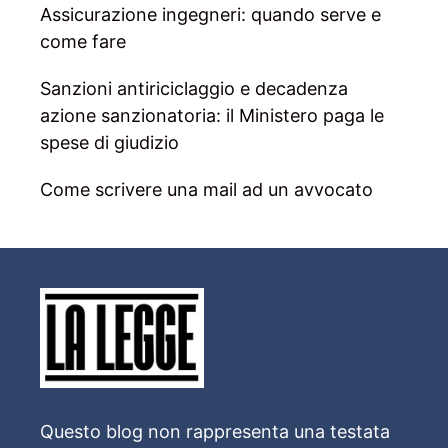
Assicurazione ingegneri: quando serve e
come fare
Sanzioni antiriciclaggio e decadenza
azione sanzionatoria: il Ministero paga le
spese di giudizio
Come scrivere una mail ad un avvocato
Questo blog non rappresenta una testata