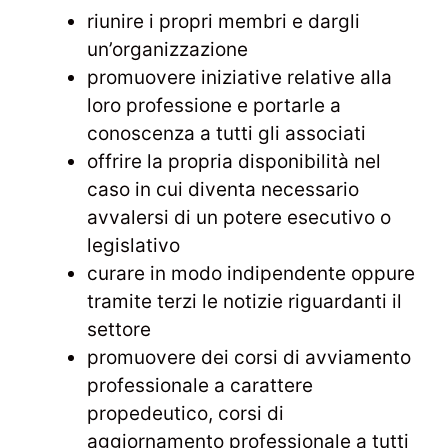
riunire i propri membri e dargli
un’organizzazione
promuovere iniziative relative alla
loro professione e portarle a
conoscenza a tutti gli associati
offrire la propria disponibilità nel
caso in cui diventa necessario
avvalersi di un potere esecutivo o
legislativo
curare in modo indipendente oppure
tramite terzi le notizie riguardanti il
settore
promuovere dei corsi di avviamento
professionale a carattere
propedeutico, corsi di
aggiornamento professionale a tutti