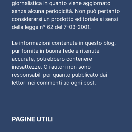
giornalistica in quanto viene aggiornato
senza alcuna periodicità. Non può pertanto
considerarsi un prodotto editoriale ai sensi
della legge n° 62 del 7-03-2001.
Le informazioni contenute in questo blog,
pur fornite in buona fede e ritenute
accurate, potrebbero contenere
inesattezze. Gli autori non sono
responsabili per quanto pubblicato dai
lettori nei commenti ad ogni post.
PAGINE UTILI