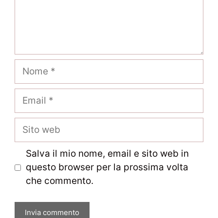
Nome
Email
Sito
web
Salva il mio nome, email e sito web in
questo browser per la prossima volta
che commento.