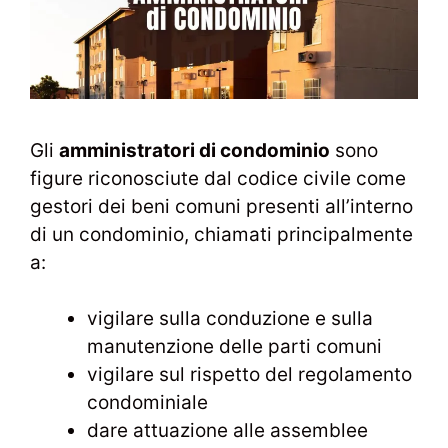
Gli
amministratori di condominio
sono
figure riconosciute dal codice civile come
gestori dei beni comuni presenti all’interno
di un condominio, chiamati principalmente
a:
vigilare sulla conduzione e sulla
manutenzione delle parti comuni
vigilare sul rispetto del regolamento
condominiale
dare attuazione alle assemblee