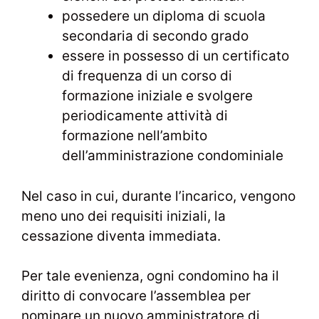
possedere un diploma di scuola
secondaria di secondo grado
essere in possesso di un certificato
di frequenza di un corso di
formazione iniziale e svolgere
periodicamente attività di
formazione nell’ambito
dell’amministrazione condominiale
Nel caso in cui, durante l’incarico, vengono
meno uno dei requisiti iniziali, la
cessazione diventa immediata.
Per tale evenienza, ogni condomino ha il
diritto di convocare l’assemblea per
nominare un nuovo amministratore di