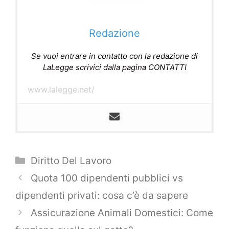
Redazione
Se vuoi entrare in contatto con la redazione di
LaLegge scrivici dalla pagina CONTATTI
www.lalegge.net/
Categorie
Diritto Del Lavoro
Navigazione
Quota 100 dipendenti pubblici vs
articolo
dipendenti privati: cosa c’è da sapere
Assicurazione Animali Domestici: Come