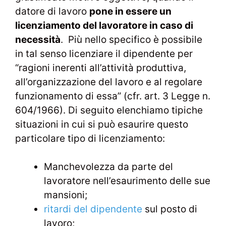
datore di lavoro
pone in essere un
licenziamento del lavoratore in caso di
necessità
. Più nello specifico è possibile
in tal senso licenziare il dipendente per
“ragioni inerenti all’attività produttiva,
all’organizzazione del lavoro e al regolare
funzionamento di essa” (cfr. art. 3 Legge n.
604/1966). Di seguito elenchiamo tipiche
situazioni in cui si può esaurire questo
particolare tipo di licenziamento:
Manchevolezza da parte del
lavoratore nell’esaurimento delle sue
mansioni;
ritardi del dipendente
sul posto di
lavoro;