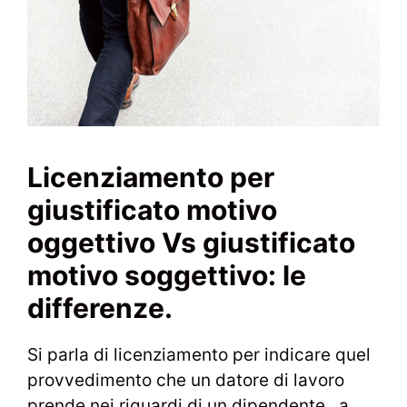
Licenziamento per
giustificato motivo
oggettivo Vs giustificato
motivo soggettivo: le
differenze.
Si parla di licenziamento per indicare quel
provvedimento che un datore di lavoro
prende nei riguardi di un dipendente, a