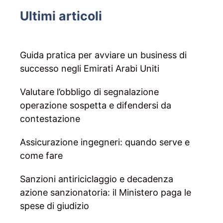
Ultimi articoli
Guida pratica per avviare un business di
successo negli Emirati Arabi Uniti
Valutare l’obbligo di segnalazione
operazione sospetta e difendersi da
contestazione
Assicurazione ingegneri: quando serve e
come fare
Sanzioni antiriciclaggio e decadenza
azione sanzionatoria: il Ministero paga le
spese di giudizio