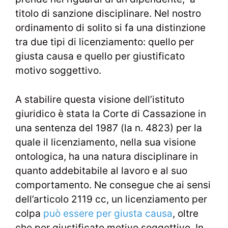
titolo di sanzione disciplinare. Nel nostro
ordinamento di solito si fa una distinzione
tra due tipi di licenziamento: quello per
giusta causa e quello per giustificato
motivo soggettivo.
A stabilire questa visione dell’istituto
giuridico è stata la Corte di Cassazione in
una sentenza del 1987 (la n. 4823) per la
quale il licenziamento, nella sua visione
ontologica, ha una natura disciplinare in
quanto addebitabile al lavoro e al suo
comportamento. Ne consegue che ai sensi
dell’articolo 2119 cc, un licenziamento per
colpa
può essere per giusta causa
, oltre
che per giustificato motivo soggettivo. In