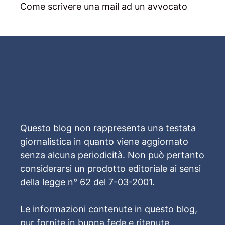
Come scrivere una mail ad un avvocato
Questo blog non rappresenta una testata
giornalistica in quanto viene aggiornato
senza alcuna periodicità. Non può pertanto
considerarsi un prodotto editoriale ai sensi
della legge n° 62 del 7-03-2001.
Le informazioni contenute in questo blog,
pur fornite in buona fede e ritenute