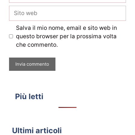
Sito
web
Salva il mio nome, email e sito web in
questo browser per la prossima volta
che commento.
Più letti
Ultimi articoli