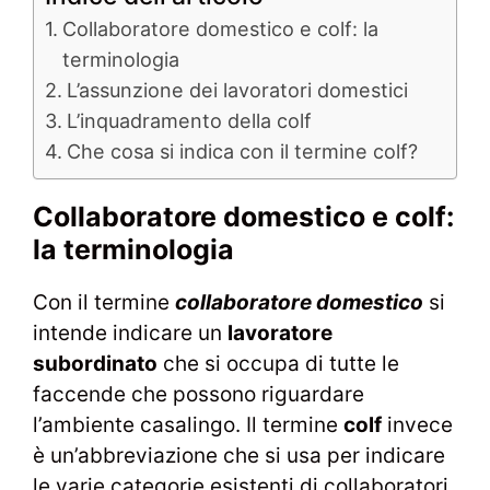
Collaboratore domestico e colf: la
terminologia
L’assunzione dei lavoratori domestici
L’inquadramento della colf
Che cosa si indica con il termine colf?
Collaboratore domestico e colf:
la terminologia
Con il termine
collaboratore domestico
si
intende indicare un
lavoratore
subordinato
che si occupa di tutte le
faccende che possono riguardare
l’ambiente casalingo. Il termine
colf
invece
è un’abbreviazione che si usa per indicare
le varie categorie esistenti di collaboratori