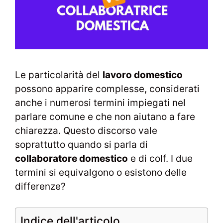
Le particolarità del
lavoro domestico
possono apparire complesse, considerati
anche i numerosi termini impiegati nel
parlare comune e che non aiutano a fare
chiarezza. Questo discorso vale
soprattutto quando si parla di
collaboratore domestico
e di colf. I due
termini si equivalgono o esistono delle
differenze?
Indice dell'articolo