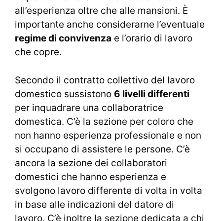
all’esperienza oltre che alle mansioni. È
importante anche considerarne l’eventuale
regime di convivenza
e l’orario di lavoro
che copre.
Secondo il contratto collettivo del lavoro
domestico sussistono
6 livelli differenti
per inquadrare una collaboratrice
domestica. C’è la sezione per coloro che
non hanno esperienza professionale e non
si occupano di assistere le persone. C’è
ancora la sezione dei collaboratori
domestici che hanno esperienza e
svolgono lavoro differente di volta in volta
in base alle indicazioni del datore di
lavoro. C’è inoltre la sezione dedicata a chi