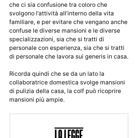
che ci sia confusione tra coloro che
svolgono l’attività all’interno della vita
familiare, e per evitare che vengano anche
confuse le diverse mansioni e le diverse
specializzazioni, sia che si tratti di
personale con esperienza, sia che si tratti
di personale che lavora sui generis in casa.
Ricorda quindi che se da un lato la
collaboratrice domestica svolge mansioni
di pulizia della casa, la colf può ricoprire
mansioni più ampie.