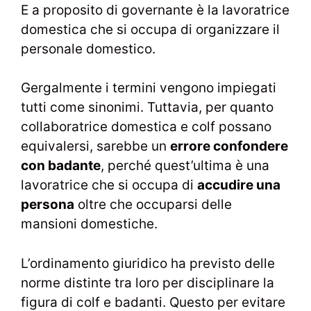
E a proposito di governante è la lavoratrice
domestica che si occupa di organizzare il
personale domestico.
Gergalmente i termini vengono impiegati
tutti come sinonimi. Tuttavia, per quanto
collaboratrice domestica e colf possano
equivalersi, sarebbe un
errore confondere
con badante
, perché quest’ultima è una
lavoratrice che si occupa di
accudire una
persona
oltre che occuparsi delle
mansioni domestiche.
L’ordinamento giuridico ha previsto delle
norme distinte tra loro per disciplinare la
figura di colf e badanti. Questo per evitare