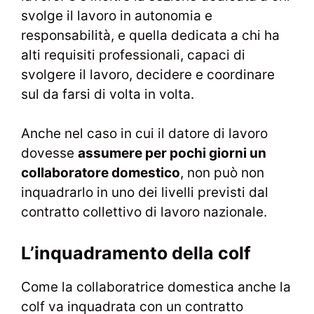
svolge il lavoro in autonomia e
responsabilità, e quella dedicata a chi ha
alti requisiti professionali, capaci di
svolgere il lavoro, decidere e coordinare
sul da farsi di volta in volta.
Anche nel caso in cui il datore di lavoro
dovesse
assumere per pochi giorni un
collaboratore domestico
, non può non
inquadrarlo in uno dei livelli previsti dal
contratto collettivo di lavoro nazionale.
L’inquadramento della colf
Come la collaboratrice domestica anche la
colf va inquadrata con un contratto