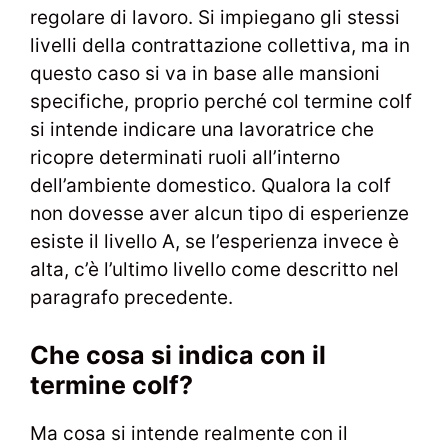
regolare di lavoro. Si impiegano gli stessi
livelli della contrattazione collettiva, ma in
questo caso si va in base alle mansioni
specifiche, proprio perché col termine colf
si intende indicare una lavoratrice che
ricopre determinati ruoli all’interno
dell’ambiente domestico. Qualora la colf
non dovesse aver alcun tipo di esperienze
esiste il livello A, se l’esperienza invece è
alta, c’è l’ultimo livello come descritto nel
paragrafo precedente.
Che cosa si indica con il
termine colf?
Ma cosa si intende realmente con il