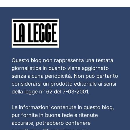
Questo blog non rappresenta una testata
giornalistica in quanto viene aggiornato
senza alcuna periodicità. Non può pertanto
considerarsi un prodotto editoriale ai sensi
della legge n° 62 del 7-03-2001.
Le informazioni contenute in questo blog,
pur fornite in buona fede e ritenute
accurate, potrebbero contenere