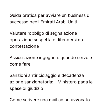
Guida pratica per avviare un business di
successo negli Emirati Arabi Uniti
Valutare l’obbligo di segnalazione
operazione sospetta e difendersi da
contestazione
Assicurazione ingegneri: quando serve e
come fare
Sanzioni antiriciclaggio e decadenza
azione sanzionatoria: il Ministero paga le
spese di giudizio
Come scrivere una mail ad un avvocato