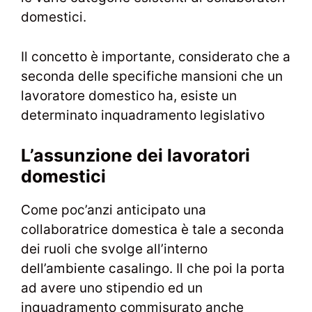
domestici.
Il concetto è importante, considerato che a
seconda delle specifiche mansioni che un
lavoratore domestico ha, esiste un
determinato inquadramento legislativo
L’assunzione dei lavoratori
domestici
Come poc’anzi anticipato una
collaboratrice domestica è tale a seconda
dei ruoli che svolge all’interno
dell’ambiente casalingo. Il che poi la porta
ad avere uno stipendio ed un
inquadramento commisurato anche