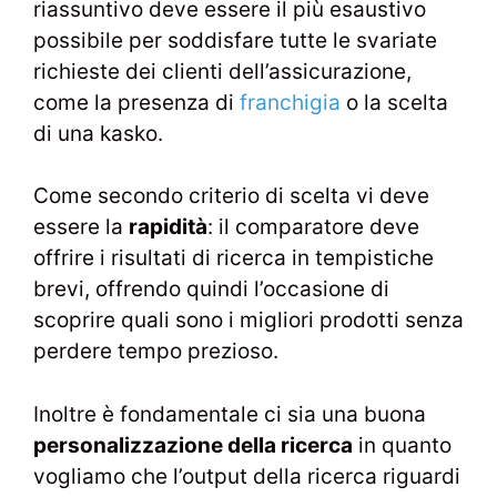
riassuntivo deve essere il più esaustivo
possibile per soddisfare tutte le svariate
richieste dei clienti dell’assicurazione,
come la presenza di
franchigia
o la scelta
di una kasko.
Come secondo criterio di scelta vi deve
essere la
rapidità
: il comparatore deve
offrire i risultati di ricerca in tempistiche
brevi, offrendo quindi l’occasione di
scoprire quali sono i migliori prodotti senza
perdere tempo prezioso.
Inoltre è fondamentale ci sia una buona
personalizzazione della ricerca
in quanto
vogliamo che l’output della ricerca riguardi