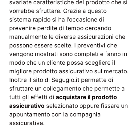
svariate caratteristiche del prodotto che si
vorrebbe sfruttare. Grazie a questo
sistema rapido si ha l’occasione di
prevenire perdite di tempo cercando
manualmente le diverse assicurazioni che
possono essere scelte. I preventivi che
vengono mostrati sono completi e fanno in
modo che un cliente possa scegliere il
migliore prodotto assicurativo sul mercato.
Inoltre il sito di Segugio.it permette di
sfruttare un collegamento che permette a
tutti gli effetti di
acquistare il prodotto
assicurativo
selezionato oppure fissare un
appuntamento con la compagnia
assicurativa.