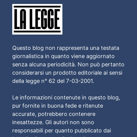
Questo blog non rappresenta una testata
giornalistica in quanto viene aggiornato
senza alcuna periodicità. Non può pertanto
considerarsi un prodotto editoriale ai sensi
della legge n° 62 del 7-03-2001.
Le informazioni contenute in questo blog,
pur fornite in buona fede e ritenute
accurate, potrebbero contenere
inesattezze. Gli autori non sono
responsabili per quanto pubblicato dai