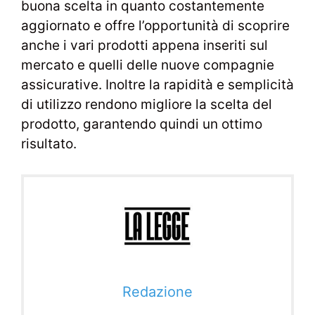
buona scelta in quanto costantemente
aggiornato e offre l’opportunità di scoprire
anche i vari prodotti appena inseriti sul
mercato e quelli delle nuove compagnie
assicurative. Inoltre la rapidità e semplicità
di utilizzo rendono migliore la scelta del
prodotto, garantendo quindi un ottimo
risultato.
Redazione