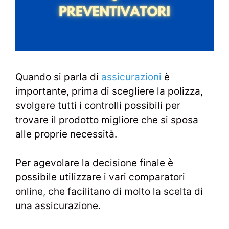
Quando si parla di
assicurazioni
è
importante, prima di scegliere la polizza,
svolgere tutti i controlli possibili per
trovare il prodotto migliore che si sposa
alle proprie necessità.
Per agevolare la decisione finale è
possibile utilizzare i vari comparatori
online, che facilitano di molto la scelta di
una assicurazione.