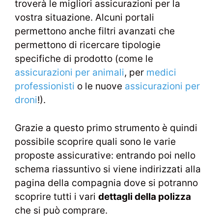
troverà le migliori assicurazioni per la
vostra situazione. Alcuni portali
permettono anche filtri avanzati che
permettono di ricercare tipologie
specifiche di prodotto (come le
assicurazioni per animali
, per
medici
professionisti
o le nuove
assicurazioni per
droni
!).
Grazie a questo primo strumento è quindi
possibile scoprire quali sono le varie
proposte assicurative: entrando poi nello
schema riassuntivo si viene indirizzati alla
pagina della compagnia dove si potranno
scoprire tutti i vari
dettagli della polizza
che si può comprare.