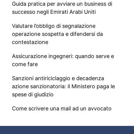
Guida pratica per avviare un business di
successo negli Emirati Arabi Uniti
Valutare l’obbligo di segnalazione
operazione sospetta e difendersi da
contestazione
Assicurazione ingegneri: quando serve e
come fare
Sanzioni antiriciclaggio e decadenza
azione sanzionatoria: il Ministero paga le
spese di giudizio
Come scrivere una mail ad un avvocato