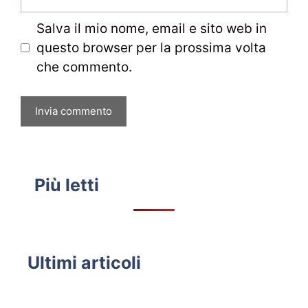
web
Salva il mio nome, email e sito web in
questo browser per la prossima volta
che commento.
Più letti
Ultimi articoli