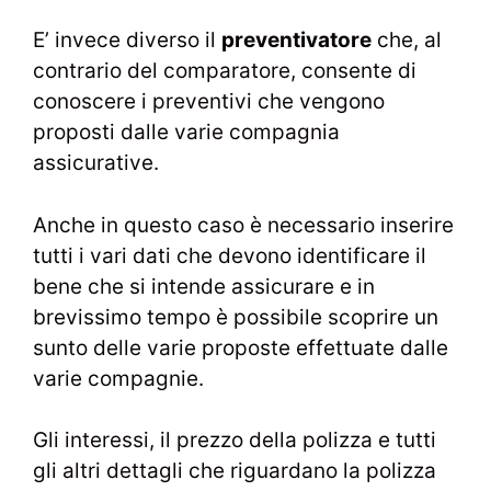
E’ invece diverso il
preventivatore
che, al
contrario del comparatore, consente di
conoscere i preventivi che vengono
proposti dalle varie compagnia
assicurative.
Anche in questo caso è necessario inserire
tutti i vari dati che devono identificare il
bene che si intende assicurare e in
brevissimo tempo è possibile scoprire un
sunto delle varie proposte effettuate dalle
varie compagnie.
Gli interessi, il prezzo della polizza e tutti
gli altri dettagli che riguardano la polizza