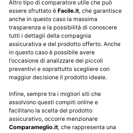
Altro tipo di comparatore utile che può
essere sfruttato è
Facile.it
, che garantisce
anche in questo caso la massima
trasparenza e la possibilità di conoscere
tutti i dettagli della compagnia
assicurativa e del prodotto offerto. Anche
in questo caso è possibile avere
l’occasione di analizzare dei piccoli
preventivi e soprattutto scegliere con
maggior decisione il prodotto ideale.
Infine, sempre tra i migliori siti che
assolvono questi compiti online e
facilitano la scelta del prodotto
assicurativo, occorre menzionare
Comparameglio.it
, che rappresenta una