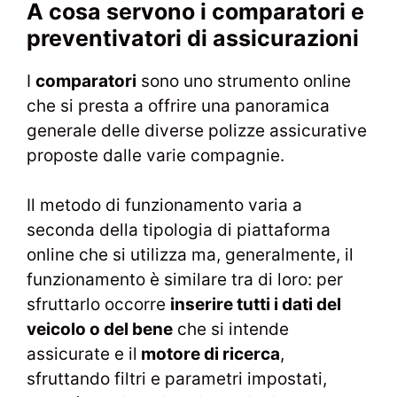
A cosa servono i comparatori e
preventivatori di assicurazioni
I
comparatori
sono uno strumento online
che si presta a offrire una panoramica
generale delle diverse polizze assicurative
proposte dalle varie compagnie.
Il metodo di funzionamento varia a
seconda della tipologia di piattaforma
online che si utilizza ma, generalmente, il
funzionamento è similare tra di loro: per
sfruttarlo occorre
inserire tutti i dati del
veicolo o del bene
che si intende
assicurate e il
motore di ricerca
,
sfruttando filtri e parametri impostati,