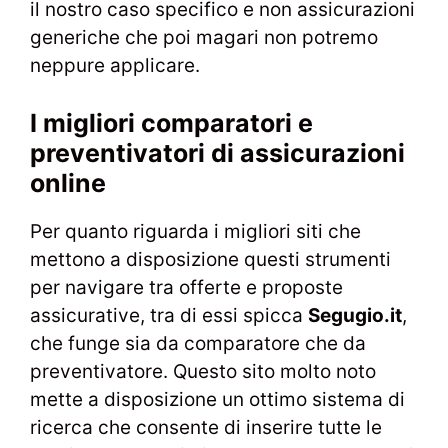
il nostro caso specifico e non assicurazioni
generiche che poi magari non potremo
neppure applicare.
I migliori comparatori e
preventivatori di assicurazioni
online
Per quanto riguarda i migliori siti che
mettono a disposizione questi strumenti
per navigare tra offerte e proposte
assicurative, tra di essi spicca
Segugio.it
,
che funge sia da comparatore che da
preventivatore. Questo sito molto noto
mette a disposizione un ottimo sistema di
ricerca che consente di inserire tutte le