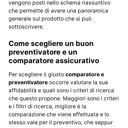
vengono posti nello schema riassuntivo
che permette di avere una panoramica
generale sul prodotto che si può
sottoscrivere.
Come scegliere un buon
preventivatore e un
comparatore assicurativo
Per scegliere il giusto
comparatore e
preventivatore
occorre valutare la sua
affidabilità e quali sono i criteri di ricerca
che questo propone. Maggiori sono i criteri
e i filtri di ricerca, migliore è la
comparazione che viene effettuata e lo
stesso vale per il preventivo, che seppur