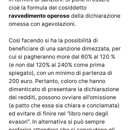
cioè la formula del cosiddetto
ravvedimento operoso
della dichiarazione
omessa con agevolazioni.
Così facendo si ha la possibilità di
beneficiare di una sanzione dimezzata, per
cui si pagheranno more dal 60% al 120 %
(e non dal 120% al 240% come prima
spiegato), con un minimo di partenza di
200 euro. Pertanto, coloro che hanno
dimenticato di presentare la dichiarazione
dei redditi, possono ovviare all’omissione
(a patto che essa sia chiara e conclamata)
ed evitare di finire nel “libro nero degli
evasori”. In alternativa si può sempre
preferire attendere che si concludono gli