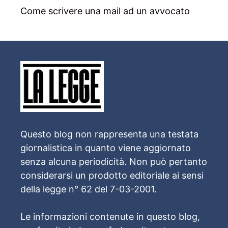
Come scrivere una mail ad un avvocato
Questo blog non rappresenta una testata
giornalistica in quanto viene aggiornato
senza alcuna periodicità. Non può pertanto
considerarsi un prodotto editoriale ai sensi
della legge n° 62 del 7-03-2001.
Le informazioni contenute in questo blog,