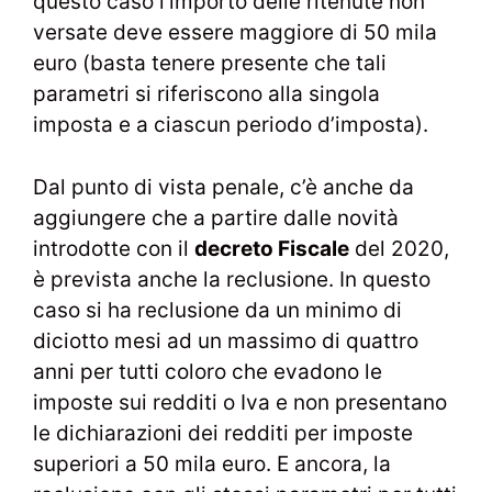
questo caso l’importo delle ritenute non
versate deve essere maggiore di 50 mila
euro (basta tenere presente che tali
parametri si riferiscono alla singola
imposta e a ciascun periodo d’imposta).
Dal punto di vista penale, c’è anche da
aggiungere che a partire dalle novità
introdotte con il
decreto Fiscale
del 2020,
è prevista anche la reclusione. In questo
caso si ha reclusione da un minimo di
diciotto mesi ad un massimo di quattro
anni per tutti coloro che evadono le
imposte sui redditi o Iva e non presentano
le dichiarazioni dei redditi per imposte
superiori a 50 mila euro. E ancora, la