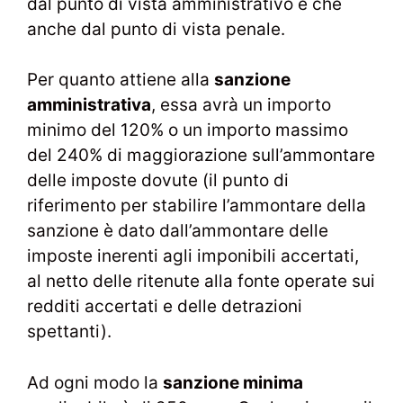
dal punto di vista amministrativo e che
anche dal punto di vista penale.
Per quanto attiene alla
sanzione
amministrativa
, essa avrà un importo
minimo del 120% o un importo massimo
del 240% di maggiorazione sull’ammontare
delle imposte dovute (il punto di
riferimento per stabilire l’ammontare della
sanzione è dato dall’ammontare delle
imposte inerenti agli imponibili accertati,
al netto delle ritenute alla fonte operate sui
redditi accertati e delle detrazioni
spettanti).
Ad ogni modo la
sanzione minima