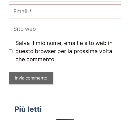
Email
Sito
web
Salva il mio nome, email e sito web in
questo browser per la prossima volta
che commento.
Più letti