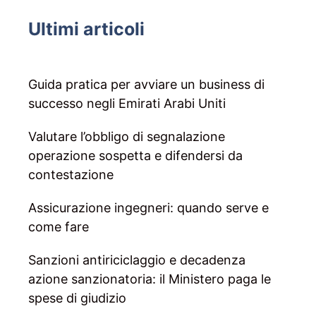
Ultimi articoli
Guida pratica per avviare un business di
successo negli Emirati Arabi Uniti
Valutare l’obbligo di segnalazione
operazione sospetta e difendersi da
contestazione
Assicurazione ingegneri: quando serve e
come fare
Sanzioni antiriciclaggio e decadenza
azione sanzionatoria: il Ministero paga le
spese di giudizio