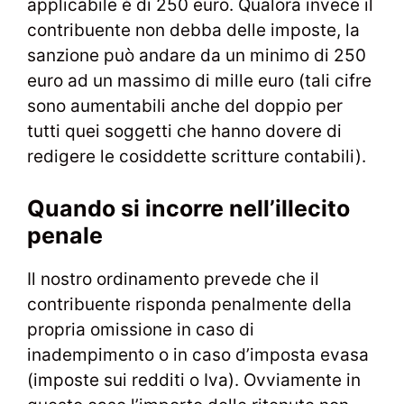
applicabile è di 250 euro. Qualora invece il
contribuente non debba delle imposte, la
sanzione può andare da un minimo di 250
euro ad un massimo di mille euro (tali cifre
sono aumentabili anche del doppio per
tutti quei soggetti che hanno dovere di
redigere le cosiddette scritture contabili).
Quando si incorre nell’illecito
penale
Il nostro ordinamento prevede che il
contribuente risponda penalmente della
propria omissione in caso di
inadempimento o in caso d’imposta evasa
(imposte sui redditi o Iva). Ovviamente in