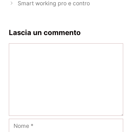
Smart working pro e contro
Lascia un commento
Commento
Nome