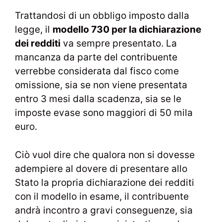
Trattandosi di un obbligo imposto dalla
legge, il
modello 730 per la dichiarazione
dei redditi
va sempre presentato. La
mancanza da parte del contribuente
verrebbe considerata dal fisco come
omissione, sia se non viene presentata
entro 3 mesi dalla scadenza, sia se le
imposte evase sono maggiori di 50 mila
euro.
Ciò vuol dire che qualora non si dovesse
adempiere al dovere di presentare allo
Stato la propria dichiarazione dei redditi
con il modello in esame, il contribuente
andrà incontro a gravi conseguenze, sia