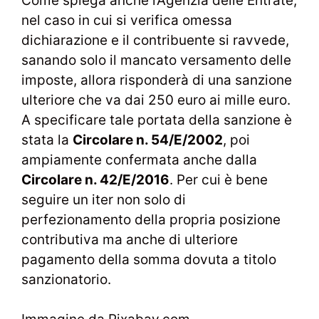
Come spiega anche l’Agenzia delle Entrate,
nel caso in cui si verifica omessa
dichiarazione e il contribuente si ravvede,
sanando solo il mancato versamento delle
imposte, allora risponderà di una sanzione
ulteriore che va dai 250 euro ai mille euro.
A specificare tale portata della sanzione è
stata la
Circolare n. 54/E/2002
, poi
ampiamente confermata anche dalla
Circolare n. 42/E/2016
. Per cui è bene
seguire un iter non solo di
perfezionamento della propria posizione
contributiva ma anche di ulteriore
pagamento della somma dovuta a titolo
sanzionatorio.