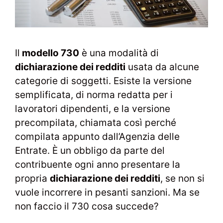
Il
modello 730
è una modalità di
dichiarazione dei redditi
usata da alcune
categorie di soggetti. Esiste la versione
semplificata, di norma redatta per i
lavoratori dipendenti, e la versione
precompilata, chiamata così perché
compilata appunto dall’Agenzia delle
Entrate. È un obbligo da parte del
contribuente ogni anno presentare la
propria
dichiarazione dei redditi
, se non si
vuole incorrere in pesanti sanzioni. Ma se
non faccio il 730 cosa succede?