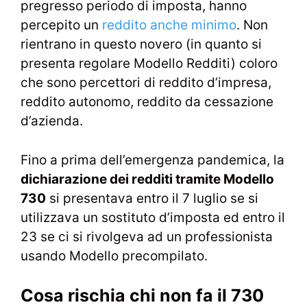
pregresso periodo di imposta, hanno
percepito un
reddito anche minimo
. Non
rientrano in questo novero (in quanto si
presenta regolare Modello Redditi) coloro
che sono percettori di reddito d’impresa,
reddito autonomo, reddito da cessazione
d’azienda.
Fino a prima dell’emergenza pandemica, la
dichiarazione dei redditi tramite Modello
730
si presentava entro il 7 luglio se si
utilizzava un sostituto d’imposta ed entro il
23 se ci si rivolgeva ad un professionista
usando Modello precompilato.
Cosa rischia chi non fa il 730