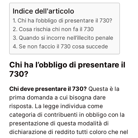
Indice dell'articolo
Chi ha l’obbligo di presentare il 730?
Cosa rischia chi non fa il 730
Quando si incorre nell’illecito penale
Se non faccio il 730 cosa succede
Chi ha l’obbligo di presentare il
730?
Chi deve presentare il 730?
Questa è la
prima domanda a cui bisogna dare
risposta. La legge individua come
categoria di contribuenti in obbligo con la
presentazione di questa modalità di
dichiarazione di reddito tutti coloro che nel