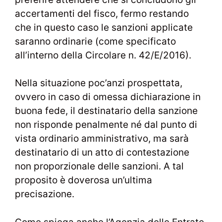
accertamenti del fisco, fermo restando
che in questo caso le sanzioni applicate
saranno ordinarie (come specificato
all’interno della Circolare n. 42/E/2016).
Nella situazione poc’anzi prospettata,
ovvero in caso di omessa dichiarazione in
buona fede, il destinatario della sanzione
non risponde penalmente né dal punto di
vista ordinario amministrativo, ma sarà
destinatario di un atto di contestazione
non proporzionale delle sanzioni. A tal
proposito è doverosa un’ultima
precisazione.