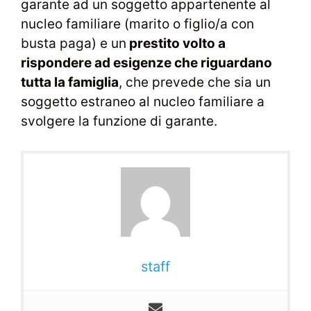
garante ad un soggetto appartenente al
nucleo familiare (marito o figlio/a con
busta paga) e un
prestito volto a
rispondere ad esigenze che riguardano
tutta la famiglia
, che prevede che sia un
soggetto estraneo al nucleo familiare a
svolgere la funzione di garante.
staff