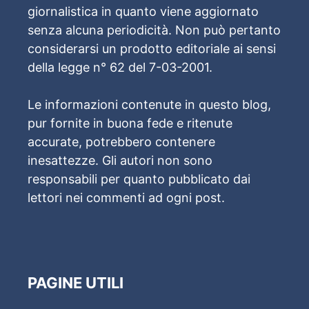
giornalistica in quanto viene aggiornato
senza alcuna periodicità. Non può pertanto
considerarsi un prodotto editoriale ai sensi
della legge n° 62 del 7-03-2001.
Le informazioni contenute in questo blog,
pur fornite in buona fede e ritenute
accurate, potrebbero contenere
inesattezze. Gli autori non sono
responsabili per quanto pubblicato dai
lettori nei commenti ad ogni post.
PAGINE UTILI