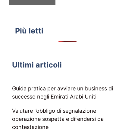
Più letti
Ultimi articoli
Guida pratica per avviare un business di
successo negli Emirati Arabi Uniti
Valutare l’obbligo di segnalazione
operazione sospetta e difendersi da
contestazione