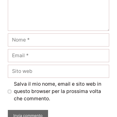
Nome
Email
Sito
web
Salva il mio nome, email e sito web in
questo browser per la prossima volta
che commento.