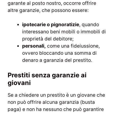
garante al posto nostro, occorre offrire
altre garanzie, che possono essere:
ipotecarie o pignoratizie
, quando
interessano beni mobili o immobili di
proprietà del debitore;
personali,
come una fideiussione,
ovvero bloccando una somma di
denaro a garanzia del prestito.
Prestiti senza garanzie ai
giovani
Se a chiedere un prestito è un giovane che
non può offrire alcuna garanzia (busta
paga) e non ha nessuno che può garantire