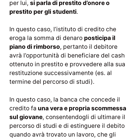
per lui,
si parla di prestito d’onore o
prestito per gli studenti
.
In questo caso, l’istituto di credito che
eroga la somma di denaro
posticipa il
piano di rimborso
, pertanto il debitore
avrà l’opportunità di beneficiare del cash
ottenuto in prestito e provvedere alla sua
restituzione successivamente (es. al
termine del percorso di studi).
In questo caso, la banca che concede il
credito fa
una vera e propria scommessa
sul giovane
, consentendogli di ultimare il
percorso di studi e di estinguere il debito
quando avrà trovato un lavoro, che gli