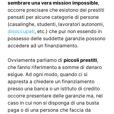
sembrare una vera mission impossible
,
occorre precisare che esistono dei prestiti
pensati per alcune categorie di persone
(casalinghe, studenti, lavoratori autonomi,
disoccupati
, etc.) che pur non essendo in
possesso delle suddette garanzie possono
accedere ad un finanziamento.
Ovviamente parliamo di
piccoli prestiti
,
che fanno riferimento a somme di denaro
esigue. Ad ogni modo, quando ci si
appresta a chiedere un finanziamento
presso una banca o un istituto di credito
occorre presentare delle garanzie ma, nel
caso in cui non si disponga di una busta
paga o di una persona che faccia da