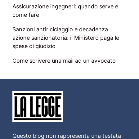
Assicurazione ingegneri: quando serve e
come fare
Sanzioni antiriciclaggio e decadenza
azione sanzionatoria: il Ministero paga le
spese di giudizio
Come scrivere una mail ad un avvocato
Questo blog non rappresenta una testata