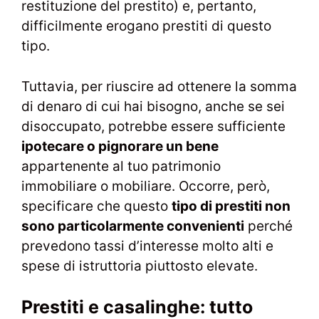
restituzione del prestito) e, pertanto,
difficilmente erogano prestiti di questo
tipo.
Tuttavia, per riuscire ad ottenere la somma
di denaro di cui hai bisogno, anche se sei
disoccupato, potrebbe essere sufficiente
ipotecare o pignorare un bene
appartenente al tuo patrimonio
immobiliare o mobiliare. Occorre, però,
specificare che questo
tipo di prestiti non
sono particolarmente convenienti
perché
prevedono tassi d’interesse molto alti e
spese di istruttoria piuttosto elevate.
Prestiti e casalinghe: tutto