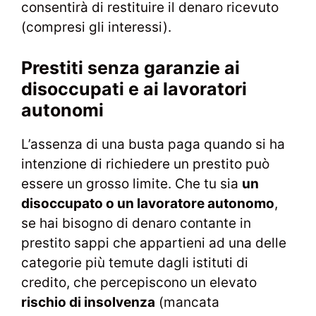
consentirà di restituire il denaro ricevuto
(compresi gli interessi).
Prestiti senza garanzie ai
disoccupati e ai lavoratori
autonomi
L’assenza di una busta paga quando si ha
intenzione di richiedere un prestito può
essere un grosso limite. Che tu sia
un
disoccupato o un lavoratore autonomo
,
se hai bisogno di denaro contante in
prestito sappi che appartieni ad una delle
categorie più temute dagli istituti di
credito, che percepiscono un elevato
rischio di insolvenza
(mancata