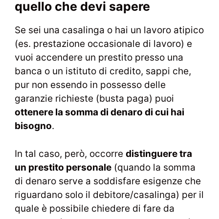
quello che devi sapere
Se sei una casalinga o hai un lavoro atipico
(es. prestazione occasionale di lavoro) e
vuoi accendere un prestito presso una
banca o un istituto di credito, sappi che,
pur non essendo in possesso delle
garanzie richieste (busta paga) puoi
ottenere la somma di denaro di cui hai
bisogno
.
In tal caso, però, occorre
distinguere tra
un prestito personale
(quando la somma
di denaro serve a soddisfare esigenze che
riguardano solo il debitore/casalinga) per il
quale è possibile chiedere di fare da