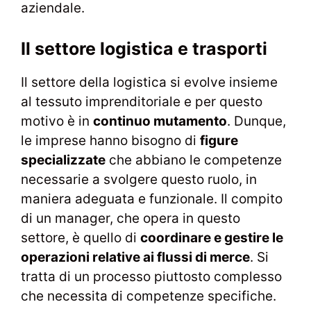
aziendale.
Il settore logistica e trasporti
Il settore della logistica si evolve insieme
al tessuto imprenditoriale e per questo
motivo è in
continuo mutamento
. Dunque,
le imprese hanno bisogno di
figure
specializzate
che abbiano le competenze
necessarie a svolgere questo ruolo, in
maniera adeguata e funzionale. Il compito
di un manager, che opera in questo
settore, è quello di
coordinare e gestire le
operazioni relative ai flussi di merce
. Si
tratta di un processo piuttosto complesso
che necessita di competenze specifiche.