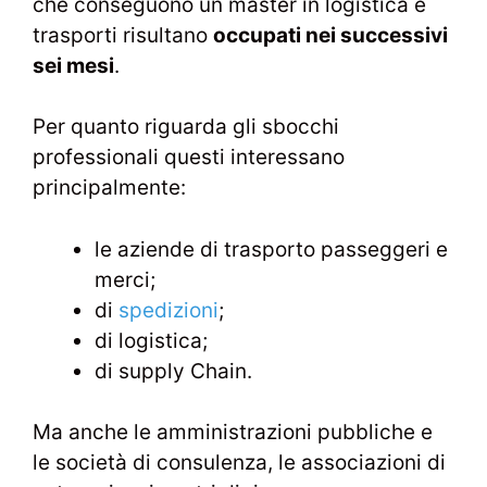
che conseguono un master in logistica e
trasporti risultano
occupati nei successivi
sei mesi
.
Per quanto riguarda gli sbocchi
professionali questi interessano
principalmente:
le aziende di trasporto passeggeri e
merci;
di
spedizioni
;
di logistica;
di supply Chain.
Ma anche le amministrazioni pubbliche e
le società di consulenza, le associazioni di