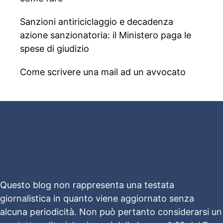
Sanzioni antiriciclaggio e decadenza
azione sanzionatoria: il Ministero paga le
spese di giudizio
Come scrivere una mail ad un avvocato
Questo blog non rappresenta una testata
giornalistica in quanto viene aggiornato senza
alcuna periodicità. Non può pertanto considerarsi un