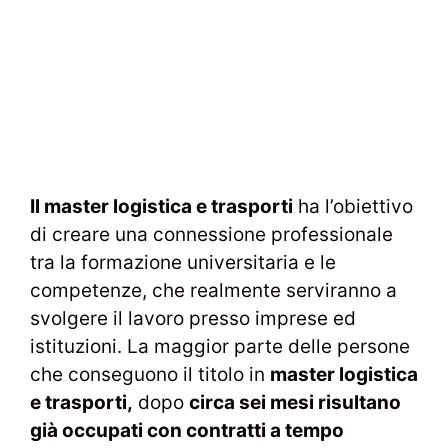
Il master logistica e trasporti
ha l’obiettivo
di creare una connessione professionale
tra la formazione universitaria e le
competenze, che realmente serviranno a
svolgere il lavoro presso imprese ed
istituzioni. La maggior parte delle persone
che conseguono il titolo in
master logistica
e trasporti,
dopo
circa sei mesi risultano
già occupati con contratti a tempo