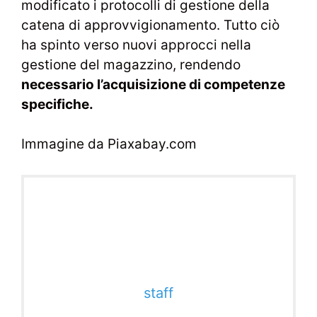
modificato i protocolli di gestione della
catena di approvvigionamento. Tutto ciò
ha spinto verso nuovi approcci nella
gestione del magazzino, rendendo
necessario l’acquisizione di competenze
specifiche.
Immagine da Piaxabay.com
staff