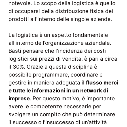
notevole. Lo scopo della logistica è quello
di occuparsi della distribuzione fisica dei
prodotti all’interno delle singole aziende.
La logistica è un aspetto fondamentale
all’interno dell’organizzazione aziendale.
Basti pensare che l’incidenza dei costi
logistici sui prezzi di vendita, è pari a circa
il 30%. Grazie a questa disciplina è
possibile programmare, coordinare e
gestire in maniera adeguata il
flusso merci
e tutte le informazioni in un network di
imprese
. Per questo motivo, è importante
avere le competenze necessarie per
svolgere un compito che può determinare
il successo o l’insuccesso di un’attività