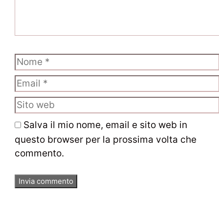
Nome
Email
Sito
web
Salva il mio nome, email e sito web in
questo browser per la prossima volta che
commento.