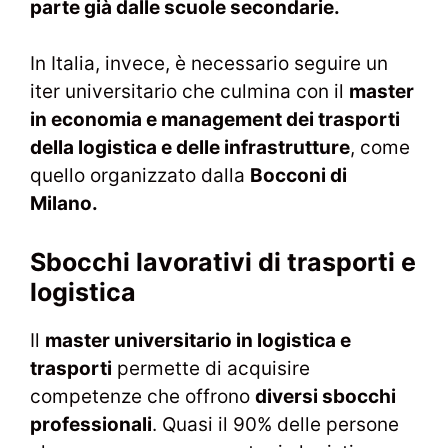
parte già dalle scuole secondarie.
In Italia, invece, è necessario seguire un
iter universitario che culmina con il
master
in economia e management dei trasporti
della logistica e delle infrastrutture
, come
quello organizzato dalla
Bocconi di
Milano.
Sbocchi lavorativi di trasporti e
logistica
Il
master universitario in logistica e
trasporti
permette di acquisire
competenze che offrono
diversi sbocchi
professionali
. Quasi il 90% delle persone