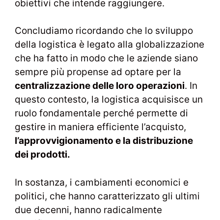
obiettivi che intende raggiungere.
Concludiamo ricordando che lo sviluppo
della logistica è legato alla globalizzazione
che ha fatto in modo che le aziende siano
sempre più propense ad optare per la
centralizzazione delle loro operazioni
. In
questo contesto, la logistica acquisisce un
ruolo fondamentale perché permette di
gestire in maniera efficiente l’acquisto,
l’approvvigionamento e la distribuzione
dei prodotti.
In sostanza, i cambiamenti economici e
politici, che hanno caratterizzato gli ultimi
due decenni, hanno radicalmente