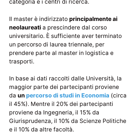
categoria e i centri di ricerca.
Il master è indirizzato
principalmente ai
neolaureati
a prescindere dal corso
universitario. È sufficiente aver terminato
un percorso di laurea triennale, per
prendere parte al master in logistica e
trasporti.
In base ai dati raccolti dalle Università, la
maggior parte dei partecipanti proviene
da
un
percorso di studi in Economia
(circa
il 45%). Mentre il 20% dei partecipanti
proviene da Ingegneria, il 15% da
Giurisprudenza, il 10% da Scienze Politiche
e il 10% da altre facoltà.