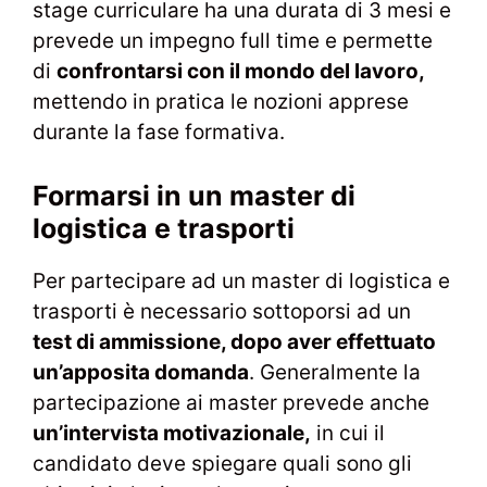
stage curriculare ha una durata di 3 mesi e
prevede un impegno full time e permette
di
confrontarsi con il mondo del lavoro,
mettendo in pratica le nozioni apprese
durante la fase formativa.
Formarsi in un master di
logistica e trasporti
Per partecipare ad un master di logistica e
trasporti è necessario sottoporsi ad un
test di ammissione, dopo aver effettuato
un’apposita domanda
. Generalmente la
partecipazione ai master prevede anche
un’intervista motivazionale,
in cui il
candidato deve spiegare quali sono gli