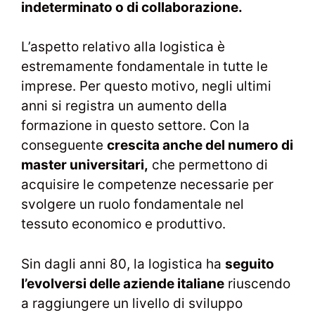
indeterminato o di collaborazione.
L’aspetto relativo alla logistica è
estremamente fondamentale in tutte le
imprese. Per questo motivo, negli ultimi
anni si registra un aumento della
formazione in questo settore. Con la
conseguente
crescita anche del numero di
master universitari,
che permettono di
acquisire le competenze necessarie per
svolgere un ruolo fondamentale nel
tessuto economico e produttivo.
Sin dagli anni 80, la logistica ha
seguito
l’evolversi delle aziende italiane
riuscendo
a raggiungere un livello di sviluppo