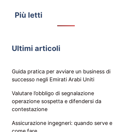
Più letti
Ultimi articoli
Guida pratica per avviare un business di
successo negli Emirati Arabi Uniti
Valutare l’obbligo di segnalazione
operazione sospetta e difendersi da
contestazione
Assicurazione ingegneri: quando serve e
come fare