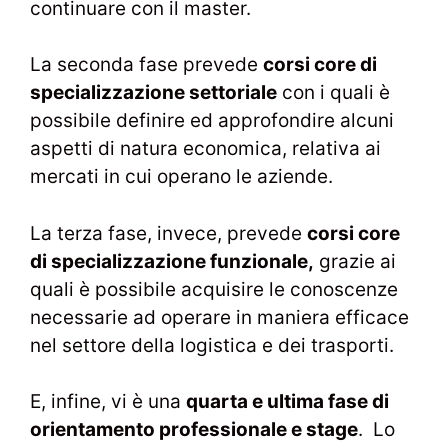
continuare con il master.
La seconda fase prevede
corsi core di
specializzazione settoriale
con i quali è
possibile definire ed approfondire alcuni
aspetti di natura economica, relativa ai
mercati in cui operano le aziende.
La terza fase, invece, prevede
corsi core
di specializzazione funzionale,
grazie ai
quali è possibile acquisire le conoscenze
necessarie ad operare in maniera efficace
nel settore della logistica e dei trasporti.
E, infine, vi è una
quarta e ultima fase di
orientamento professionale e stage
.
Lo