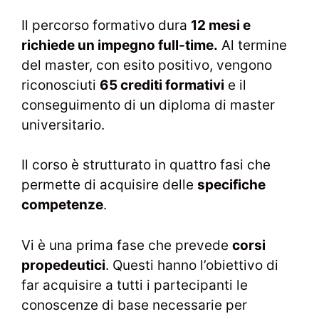
Il percorso formativo dura
12 mesi e
richiede un impegno full-time.
Al termine
del master, con esito positivo, vengono
riconosciuti
65 crediti formativi
e il
conseguimento di un diploma di master
universitario.
Il corso è strutturato in quattro fasi che
permette di acquisire delle
specifiche
competenze
.
Vi è una prima fase che prevede
corsi
propedeutici
. Questi hanno l’obiettivo di
far acquisire a tutti i partecipanti le
conoscenze di base necessarie per