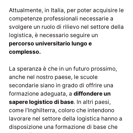
Attualmente, in Italia, per poter acquisire le
competenze professionali necessarie a
svolgere un ruolo di rilievo nel settore della
logistica, è necessario seguire un
percorso universitario lungo e
complesso.
La speranza è che in un futuro prossimo,
anche nel nostro paese, le scuole
secondarie siano in grado di offrire una
formazione adeguata, a
diffondere un
sapere logistico di base
. In altri paesi,
come l’Inghilterra, coloro che intendono
lavorare nel settore della logistica hanno a
disposizione una formazione di base che