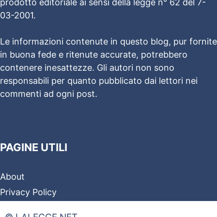
prodotto editoriale ai sensi della legge n° 62 del 7-
03-2001.
Le informazioni contenute in questo blog, pur fornite
in buona fede e ritenute accurate, potrebbero
contenere inesattezze. Gli autori non sono
responsabili per quanto pubblicato dai lettori nei
commenti ad ogni post.
PAGINE UTILI
About
Privacy Policy