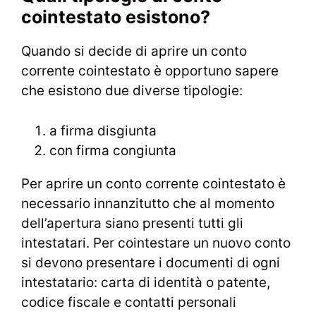
cointestato esistono?
Quando si decide di aprire un conto
corrente cointestato è opportuno sapere
che esistono due diverse tipologie:
a firma disgiunta
con firma congiunta
Per aprire un conto corrente cointestato è
necessario innanzitutto che al momento
dell’apertura siano presenti tutti gli
intestatari. Per cointestare un nuovo conto
si devono presentare i documenti di ogni
intestatario: carta di identità o patente,
codice fiscale e contatti personali