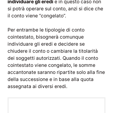
individuare gli eredi
e in questo caso non
si potrà operare sul conto, anzi si dice che
il conto viene “congelato”.
Per entrambe le tipologie di conto
cointestato, bisognerà comunque
individuare gli eredi e decidere se
chiudere il conto o cambiare la titolarità
dei soggetti autorizzati. Quando il conto
cointestato viene congelato, le somme
accantonate saranno ripartite solo alla fine
della successione e in base alla quota
assegnata ai diversi eredi.