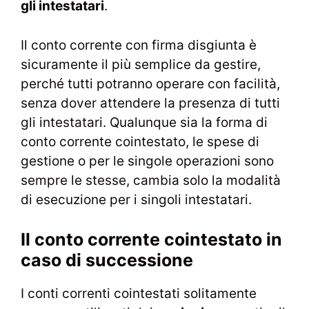
gli intestatari
.
Il conto corrente con firma disgiunta è
sicuramente il più semplice da gestire,
perché tutti potranno operare con facilità,
senza dover attendere la presenza di tutti
gli intestatari. Qualunque sia la forma di
conto corrente cointestato, le spese di
gestione o per le singole operazioni sono
sempre le stesse, cambia solo la modalità
di esecuzione per i singoli intestatari.
Il conto corrente cointestato in
caso di successione
I conti correnti cointestati solitamente