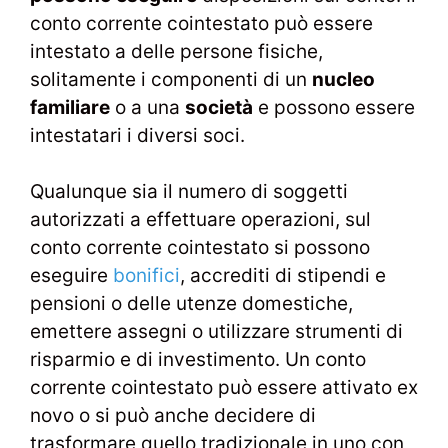
conto corrente cointestato può essere
intestato a delle persone fisiche,
solitamente i componenti di un
nucleo
familiare
o a una
società
e possono essere
intestatari i diversi soci.
Qualunque sia il numero di soggetti
autorizzati a effettuare operazioni, sul
conto corrente cointestato si possono
eseguire
bonifici
, accrediti di stipendi e
pensioni o delle utenze domestiche,
emettere assegni o utilizzare strumenti di
risparmio e di investimento. Un conto
corrente cointestato può essere attivato ex
novo o si può anche decidere di
trasformare quello tradizionale in uno con