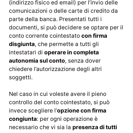
(indirizzo fisico ed email) per l’invio delle
comunicazioni o delle carte di credito da
parte della banca. Presentati tutti i
documenti, si può decidere se optare per il
conto corrente cointestato
con firma
disgiunta
, che permette a tutti gli
intestatari di
operare in completa
autonomia sul conto
, senza dover
chiedere l’autorizzazione degli altri
soggetti.
Nel caso in cui voleste avere il pieno
controllo del conto cointestato, si può
invece scegliere l’
opzione con firma
congiunta
: per ogni operazione è
necessario che vi sia la
presenza di tutti