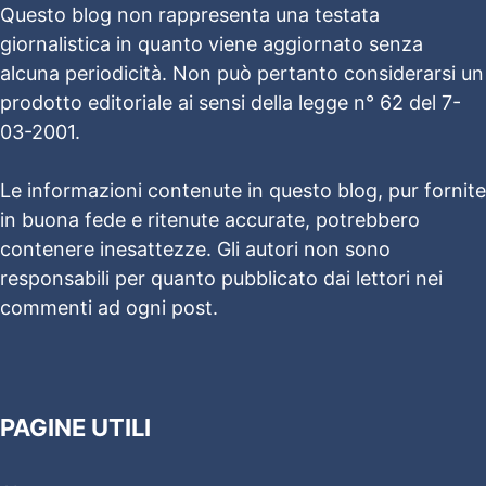
Questo blog non rappresenta una testata
giornalistica in quanto viene aggiornato senza
alcuna periodicità. Non può pertanto considerarsi un
prodotto editoriale ai sensi della legge n° 62 del 7-
03-2001.
Le informazioni contenute in questo blog, pur fornite
in buona fede e ritenute accurate, potrebbero
contenere inesattezze. Gli autori non sono
responsabili per quanto pubblicato dai lettori nei
commenti ad ogni post.
PAGINE UTILI