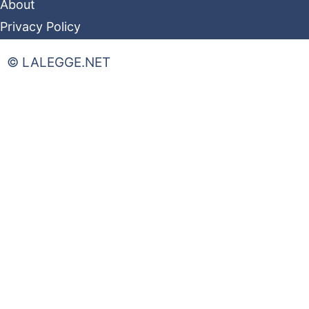
About
Privacy Policy
© LALEGGE.NET