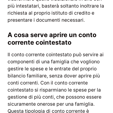
più intestatari, basterà soltanto inoltrare la
richiesta al proprio istituto di credito e
presentare i documenti necessari.
A cosa serve aprire un conto
corrente cointestato
Il conto corrente cointestato può servire ai
componenti di una famiglia che vogliono
gestire le spese e le entrate del proprio
bilancio familiare, senza dover aprire più
conti correnti. Con il conto corrente
cointestato si risparmiano le spese per la
gestione di più conti, che possono essere
sicuramente onerose per una famiglia.
Questa tipologia di conto corrente è