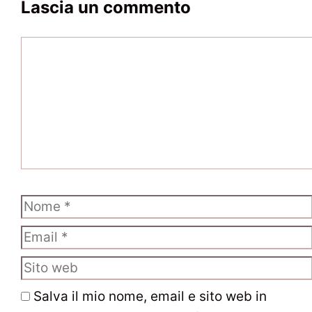
Lascia un commento
Commento
Nome
Email
Sito
web
Salva il mio nome, email e sito web in