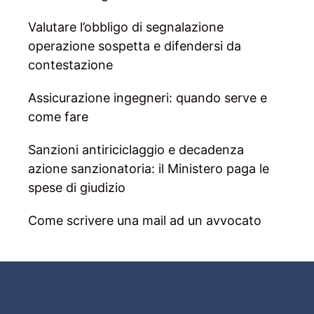
Valutare l’obbligo di segnalazione
operazione sospetta e difendersi da
contestazione
Assicurazione ingegneri: quando serve e
come fare
Sanzioni antiriciclaggio e decadenza
azione sanzionatoria: il Ministero paga le
spese di giudizio
Come scrivere una mail ad un avvocato