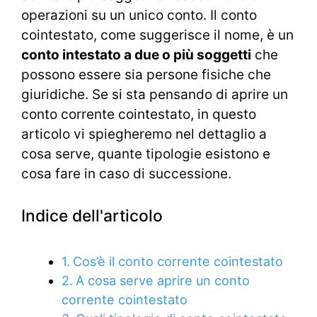
operazioni su un unico conto. Il conto
cointestato, come suggerisce il nome, è un
conto intestato a due o più soggetti
che
possono essere sia persone fisiche che
giuridiche. Se si sta pensando di aprire un
conto corrente cointestato, in questo
articolo vi spiegheremo nel dettaglio a
cosa serve, quante tipologie esistono e
cosa fare in caso di successione.
Indice dell'articolo
Cos’è il conto corrente cointestato
A cosa serve aprire un conto
corrente cointestato