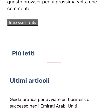
questo browser per la prossima volta che
commento.
Più letti
Ultimi articoli
Guida pratica per avviare un business di
successo negli Emirati Arabi Uniti