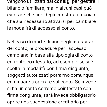
vengono utilizzati dai
coniugi
per gestire il
bilancio familiare, ma in alcuni casi può
capitare che uno degli intestatari muoia e
che sia necessario attivarsi per cambiare
le modalità di accesso al conto.
Nel caso di morte di uno degli intestatari
del conto, le procedure per l’accesso
cambiano in base alla tipologia di conto
corrente cointestato, ad esempio se si è
scelta la modalità con firma disgiunta, i
soggetti autorizzati potranno comunque
continuare a operare sul conto. Se invece
si ha un conto corrente cointestato con
firma congiunta, sarà invece obbligatorio
aprire una successione ereditaria per