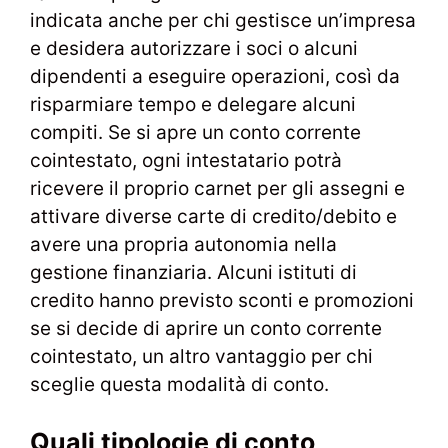
indicata anche per chi gestisce un’impresa
e desidera autorizzare i soci o alcuni
dipendenti a eseguire operazioni, così da
risparmiare tempo e delegare alcuni
compiti. Se si apre un conto corrente
cointestato, ogni intestatario potrà
ricevere il proprio carnet per gli assegni e
attivare diverse carte di credito/debito e
avere una propria autonomia nella
gestione finanziaria. Alcuni istituti di
credito hanno previsto sconti e promozioni
se si decide di aprire un conto corrente
cointestato, un altro vantaggio per chi
sceglie questa modalità di conto.
Quali tipologie di conto