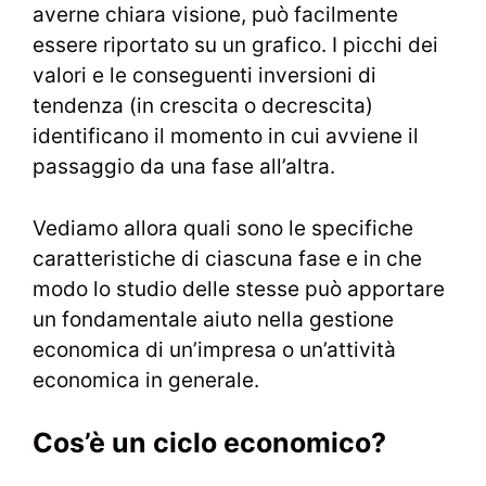
averne chiara visione, può facilmente
essere riportato su un grafico. I picchi dei
valori e le conseguenti inversioni di
tendenza (in crescita o decrescita)
identificano il momento in cui avviene il
passaggio da una fase all’altra.
Vediamo allora quali sono le specifiche
caratteristiche di ciascuna fase e in che
modo lo studio delle stesse può apportare
un fondamentale aiuto nella gestione
economica di un’impresa o un’attività
economica in generale.
Cos’è un ciclo economico?