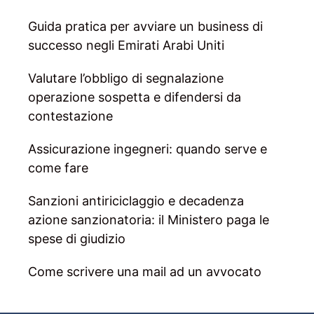
Guida pratica per avviare un business di
successo negli Emirati Arabi Uniti
Valutare l’obbligo di segnalazione
operazione sospetta e difendersi da
contestazione
Assicurazione ingegneri: quando serve e
come fare
Sanzioni antiriciclaggio e decadenza
azione sanzionatoria: il Ministero paga le
spese di giudizio
Come scrivere una mail ad un avvocato