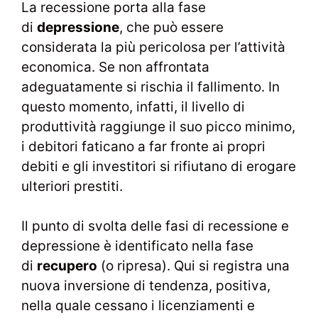
La recessione porta alla fase
di
depressione
, che può essere
considerata la più pericolosa per l’attività
economica. Se non affrontata
adeguatamente si rischia il fallimento. In
questo momento, infatti, il livello di
produttività raggiunge il suo picco minimo,
i debitori faticano a far fronte ai propri
debiti e gli investitori si rifiutano di erogare
ulteriori prestiti.
Il punto di svolta delle fasi di recessione e
depressione è identificato nella fase
di
recupero
(o ripresa). Qui si registra una
nuova inversione di tendenza, positiva,
nella quale cessano i licenziamenti e