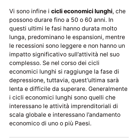
Vi sono infine i
cicli economici lunghi
, che
possono durare fino a 50 o 60 anni. In
questi ultimi le fasi hanno durata molto
lunga, predominano le espansioni, mentre
le recessioni sono leggere e non hanno un
impatto significativo sull’attività nel suo
complesso. Se nel corso dei cicli
economici lunghi si raggiunge la fase di
depressione, tuttavia, quest’ultima sarà
lenta e difficile da superare. Generalmente
i cicli economici lunghi sono quelli che
interessano le attività imprenditoriali di
scala globale e interessano l’andamento
economico di uno o più Paesi.