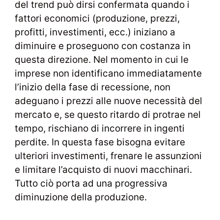
del trend può dirsi confermata quando i
fattori economici (produzione, prezzi,
profitti, investimenti, ecc.) iniziano a
diminuire e proseguono con costanza in
questa direzione. Nel momento in cui le
imprese non identificano immediatamente
l’inizio della fase di recessione, non
adeguano i prezzi alle nuove necessità del
mercato e, se questo ritardo di protrae nel
tempo, rischiano di incorrere in ingenti
perdite. In questa fase bisogna evitare
ulteriori investimenti, frenare le assunzioni
e limitare l’acquisto di nuovi macchinari.
Tutto ciò porta ad una progressiva
diminuzione della produzione.