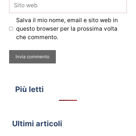
Sito
web
Salva il mio nome, email e sito web in
questo browser per la prossima volta
che commento.
Più letti
Ultimi articoli