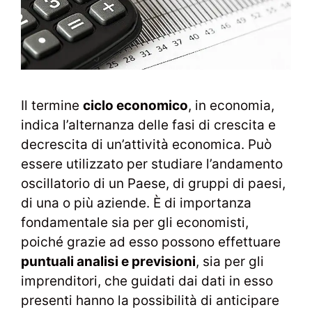
Il termine
ciclo economico
, in economia,
indica l’alternanza delle fasi di crescita e
decrescita di un’attività economica. Può
essere utilizzato per studiare l’andamento
oscillatorio di un Paese, di gruppi di paesi,
di una o più aziende. È di importanza
fondamentale sia per gli economisti,
poiché grazie ad esso possono effettuare
puntuali analisi e previsioni
, sia per gli
imprenditori, che guidati dai dati in esso
presenti hanno la possibilità di anticipare