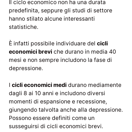
Il ciclo economico non ha una durata
predefinita, seppure gli studi di settore
hanno stilato alcune interessanti
statistiche.
È infatti possibile individuare del
cicli
economici brevi
che durano in media 40
mesi e non sempre includono la fase di
depressione.
I
cicli economici medi
durano mediamente
dagli 8 ai 10 anni e includono diversi
momenti di espansione e recessione,
giungendo talvolta anche alla depressione.
Possono essere definiti come un
susseguirsi di cicli economici brevi.