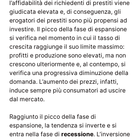
l’affidabilità dei richiedenti di prestiti viene
giudicata elevata e, di conseguenza, gli
erogatori dei prestiti sono più propensi ad
investire. Il picco della fase di espansione
si verifica nel momento in cui il tasso di
crescita raggiunge il suo limite massimo:
profitti e produzione sono elevati, ma non
crescono ulteriormente e, al contempo, si
verifica una progressiva diminuzione della
domanda. L’aumento dei prezzi, infatti,
induce sempre più consumatori ad uscire
dal mercato.
Raggiunto il picco della fase di
espansione, la tendenza si inverte e si
entra nella fase di
recessione
. L’inversione