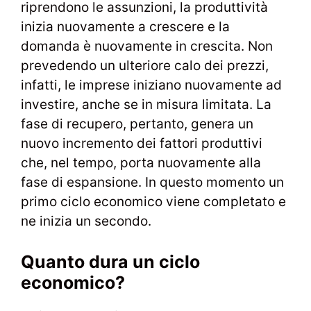
riprendono le assunzioni, la produttività
inizia nuovamente a crescere e la
domanda è nuovamente in crescita. Non
prevedendo un ulteriore calo dei prezzi,
infatti, le imprese iniziano nuovamente ad
investire, anche se in misura limitata. La
fase di recupero, pertanto, genera un
nuovo incremento dei fattori produttivi
che, nel tempo, porta nuovamente alla
fase di espansione. In questo momento un
primo ciclo economico viene completato e
ne inizia un secondo.
Quanto dura un ciclo
economico?