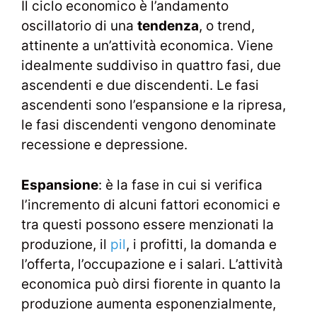
Il ciclo economico è l’andamento
oscillatorio di una
tendenza
, o trend,
attinente a un’attività economica. Viene
idealmente suddiviso in quattro fasi, due
ascendenti e due discendenti. Le fasi
ascendenti sono l’espansione e la ripresa,
le fasi discendenti vengono denominate
recessione e depressione.
Espansione
: è la fase in cui si verifica
l’incremento di alcuni fattori economici e
tra questi possono essere menzionati la
produzione, il
pil
, i profitti, la domanda e
l’offerta, l’occupazione e i salari. L’attività
economica può dirsi fiorente in quanto la
produzione aumenta esponenzialmente,