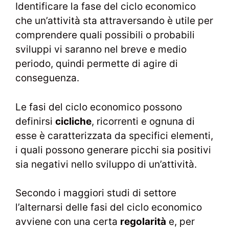
Identificare la fase del ciclo economico
che un’attività sta attraversando è utile per
comprendere quali possibili o probabili
sviluppi vi saranno nel breve e medio
periodo, quindi permette di agire di
conseguenza.
Le fasi del ciclo economico possono
definirsi
cicliche
, ricorrenti e ognuna di
esse è caratterizzata da specifici elementi,
i quali possono generare picchi sia positivi
sia negativi nello sviluppo di un’attività.
Secondo i maggiori studi di settore
l’alternarsi delle fasi del ciclo economico
avviene con una certa
regolarità
e, per