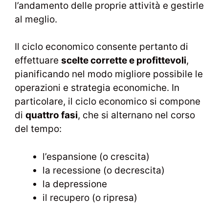
l’andamento delle proprie attività e gestirle
al meglio.
Il ciclo economico consente pertanto di
effettuare
scelte corrette e profittevoli
,
pianificando nel modo migliore possibile le
operazioni e strategia economiche. In
particolare, il ciclo economico si compone
di
quattro fasi
, che si alternano nel corso
del tempo:
l’espansione (o crescita)
la recessione (o decrescita)
la depressione
il recupero (o ripresa)