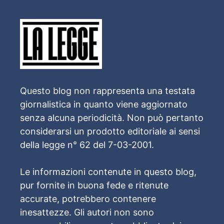
Questo blog non rappresenta una testata
giornalistica in quanto viene aggiornato
senza alcuna periodicità. Non può pertanto
considerarsi un prodotto editoriale ai sensi
della legge n° 62 del 7-03-2001.
Le informazioni contenute in questo blog,
pur fornite in buona fede e ritenute
accurate, potrebbero contenere
inesattezze. Gli autori non sono