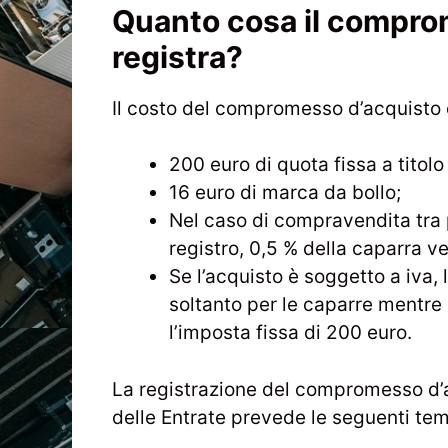
Quanto cosa il compro
registra?
Il costo del compromesso d’acquisto
200 euro di quota fissa a titolo
16 euro di marca da bollo;
Nel caso di compravendita tra 
registro, 0,5 % della caparra v
Se l’acquisto è soggetto a iva,
soltanto per le caparre mentre 
l’imposta fissa di 200 euro.
La registrazione del compromesso d’a
delle Entrate prevede le seguenti te