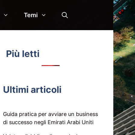
Temi
Più letti
Ultimi articoli
Guida pratica per avviare un business
di successo negli Emirati Arabi Uniti