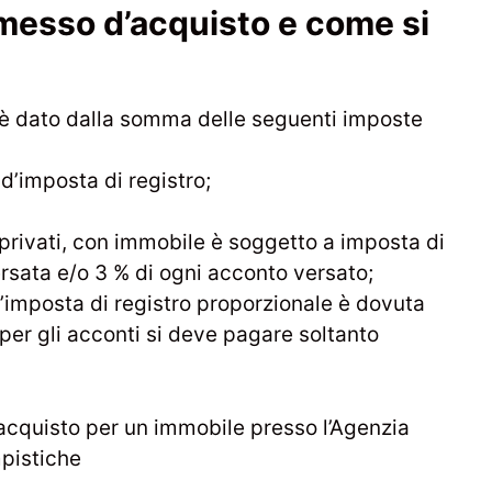
messo d’acquisto e come si
 è dato dalla somma delle seguenti imposte
 d’imposta di registro;
privati, con immobile è soggetto a imposta di
ersata e/o 3 % di ogni acconto versato;
 l’imposta di registro proporzionale è dovuta
per gli acconti si deve pagare soltanto
cquisto per un immobile presso l’Agenzia
mpistiche