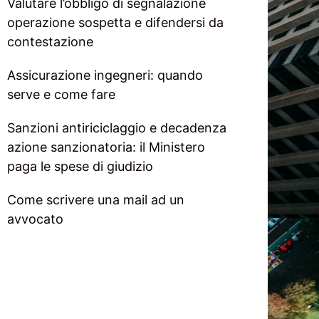
Valutare l’obbligo di segnalazione
operazione sospetta e difendersi da
contestazione
Assicurazione ingegneri: quando
serve e come fare
Sanzioni antiriciclaggio e decadenza
azione sanzionatoria: il Ministero
paga le spese di giudizio
Come scrivere una mail ad un
avvocato