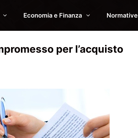
Economia e Finanza
Normative
mpromesso per l’acquisto