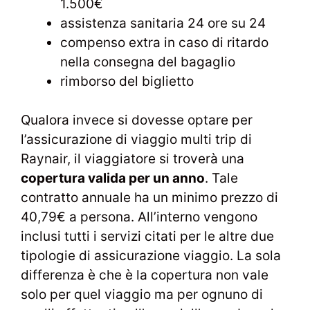
1.500€
assistenza sanitaria 24 ore su 24
compenso extra in caso di ritardo
nella consegna del bagaglio
rimborso del biglietto
Qualora invece si dovesse optare per
l’assicurazione di viaggio multi trip di
Raynair, il viaggiatore si troverà una
copertura valida per un anno
. Tale
contratto annuale ha un minimo prezzo di
40,79€ a persona. All’interno vengono
inclusi tutti i servizi citati per le altre due
tipologie di assicurazione viaggio. La sola
differenza è che è la copertura non vale
solo per quel viaggio ma per ognuno di