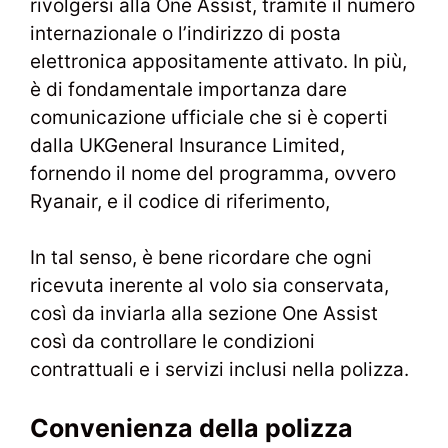
rivolgersi alla One Assist, tramite il numero
internazionale o l’indirizzo di posta
elettronica appositamente attivato. In più,
è di fondamentale importanza dare
comunicazione ufficiale che si è coperti
dalla UKGeneral Insurance Limited,
fornendo il nome del programma, ovvero
Ryanair, e il codice di riferimento,
In tal senso, è bene ricordare che ogni
ricevuta inerente al volo sia conservata,
così da inviarla alla sezione One Assist
così da controllare le condizioni
contrattuali e i servizi inclusi nella polizza.
Convenienza della polizza