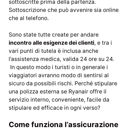
sottoscritte prima della partenza.
Sottoscrizione che può avvenire sia online
che al telefono.
Sono state tutte create per andare
incontro alle esigenze dei clienti
, e tra i
vari punti di tutela è inclusa anche
l’assistenza medica, valida 24 ore su 24.
In questo modo i turisti o in generale i
viaggiatori avranno modo di sentirsi al
sicuro da possibili rischi. Perché stipulare
una polizza esterna se Ryanair offre il
servizio interno, conveniente, facile da
stipulare ed efficace in ogni verso?
Come funziona l’assicurazione