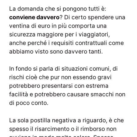
La domanda che si pongono tutti è:
conviene davvero
? Di certo spendere una
ventina di euro in più comporta una
sicurezza maggiore per i viaggiatori,
anche perché i requisiti contrattuali come
abbiamo visto sono davvero tanti.
In fondo si parla di situazioni comuni, di
rischi cioè che pur non essendo gravi
potrebbero presentarsi con estrema
facilità e potrebbero causare smacchi non
di poco conto.
La sola postilla negativa a riguardo, è che
spesso il risarcimento o il rimborso non