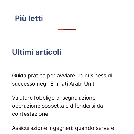
Più letti
Ultimi articoli
Guida pratica per avviare un business di
successo negli Emirati Arabi Uniti
Valutare l’obbligo di segnalazione
operazione sospetta e difendersi da
contestazione
Assicurazione ingegneri: quando serve e