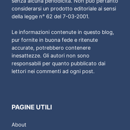
senza alcuna periodicità. Non può pertanto
considerarsi un prodotto editoriale ai sensi
della legge n° 62 del 7-03-2001.
Le informazioni contenute in questo blog,
pur fornite in buona fede e ritenute
accurate, potrebbero contenere
inesattezze. Gli autori non sono
responsabili per quanto pubblicato dai
lettori nei commenti ad ogni post.
PAGINE UTILI
About