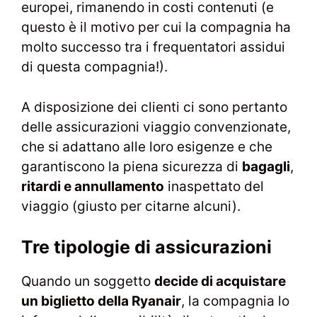
europei, rimanendo in costi contenuti (e
questo è il motivo per cui la compagnia ha
molto successo tra i frequentatori assidui
di questa compagnia!).
A disposizione dei clienti ci sono pertanto
delle assicurazioni viaggio convenzionate,
che si adattano alle loro esigenze e che
garantiscono la piena sicurezza di
bagagli
,
ritardi e annullamento
inaspettato del
viaggio (giusto per citarne alcuni).
Tre tipologie di assicurazioni
Quando un soggetto
decide di acquistare
un biglietto della Ryanair
, la compagnia lo