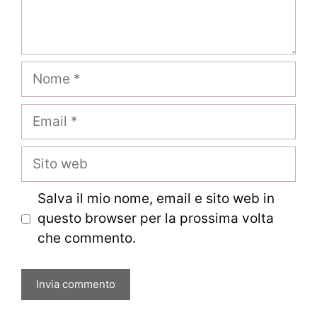
Nome
Email
Sito
web
Salva il mio nome, email e sito web in
questo browser per la prossima volta
che commento.