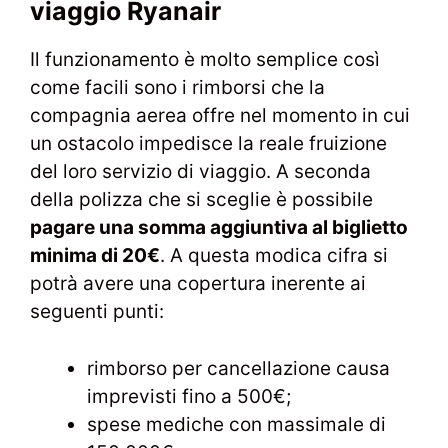
viaggio Ryanair
Il funzionamento è molto semplice così
come facili sono i rimborsi che la
compagnia aerea offre nel momento in cui
un ostacolo impedisce la reale fruizione
del loro servizio di viaggio. A seconda
della polizza che si sceglie è possibile
pagare una somma aggiuntiva al biglietto
minima di 20€
. A questa modica cifra si
potrà avere una copertura inerente ai
seguenti punti:
rimborso per cancellazione causa
imprevisti fino a 500€;
spese mediche con massimale di