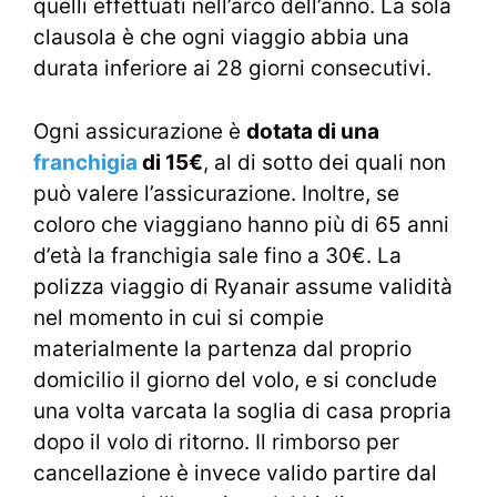
quelli effettuati nell’arco dell’anno. La sola
clausola è che ogni viaggio abbia una
durata inferiore ai 28 giorni consecutivi.
Ogni assicurazione è
dotata di una
franchigia
di 15€
, al di sotto dei quali non
può valere l’assicurazione. Inoltre, se
coloro che viaggiano hanno più di 65 anni
d’età la franchigia sale fino a 30€. La
polizza viaggio di Ryanair assume validità
nel momento in cui si compie
materialmente la partenza dal proprio
domicilio il giorno del volo, e si conclude
una volta varcata la soglia di casa propria
dopo il volo di ritorno. Il rimborso per
cancellazione è invece valido partire dal