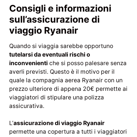
Consigli e informazioni
sull’assicurazione di
viaggio Ryanair
Quando si viaggia sarebbe opportuno
tutelarsi da eventuali rischi o
inconvenienti
che si posso palesare senza
averli previsti. Questo è il motivo per il
quale la compagnia aerea Ryanair con un
prezzo ulteriore di appena 20€ permette ai
viaggiatori di stipulare una polizza
assicurativa.
L’
assicurazione di viaggio Ryanair
permette una copertura a tutti i viaggiatori