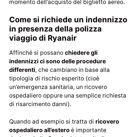
momento dell’acquisto del biglietto aereo.
Come si richiede un indennizzo
in presenza della polizza
viaggio di Ryanair
Affinché si possano
chiedere gli
indennizzi ci sono delle procedure
differenti
, che cambiano in base alla
tipologia di rischio esperito (cioè
un’emergenza sanitaria, un ricovero
ospedaliero oppure una semplice richiesta
di risarcimento danni).
Quando ad esempio si tratta di
ricovero
ospedaliero all’estero
è importante