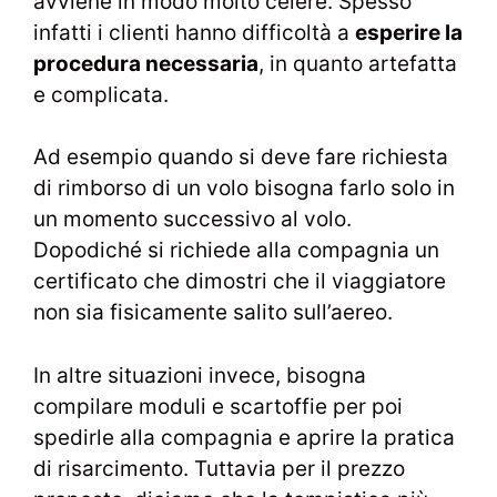
avviene in modo molto celere. Spesso
infatti i clienti hanno difficoltà a
esperire la
procedura necessaria
, in quanto artefatta
e complicata.
Ad esempio quando si deve fare richiesta
di rimborso di un volo bisogna farlo solo in
un momento successivo al volo.
Dopodiché si richiede alla compagnia un
certificato che dimostri che il viaggiatore
non sia fisicamente salito sull’aereo.
In altre situazioni invece, bisogna
compilare moduli e scartoffie per poi
spedirle alla compagnia e aprire la pratica
di risarcimento. Tuttavia per il prezzo