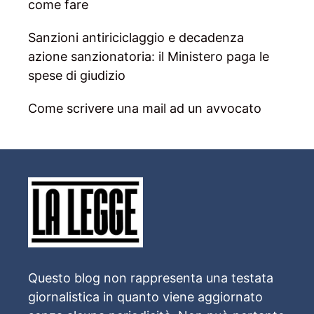
come fare
Sanzioni antiriciclaggio e decadenza
azione sanzionatoria: il Ministero paga le
spese di giudizio
Come scrivere una mail ad un avvocato
Questo blog non rappresenta una testata
giornalistica in quanto viene aggiornato