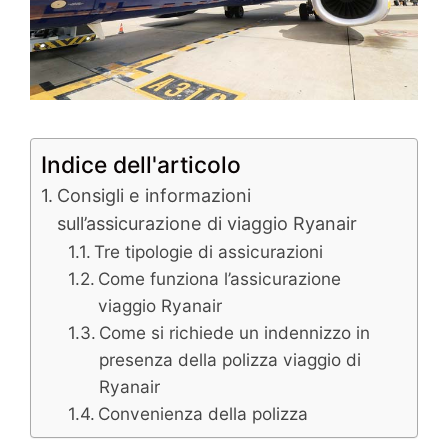
Indice dell'articolo
Consigli e informazioni
sull’assicurazione di viaggio Ryanair
Tre tipologie di assicurazioni
Come funziona l’assicurazione
viaggio Ryanair
Come si richiede un indennizzo in
presenza della polizza viaggio di
Ryanair
Convenienza della polizza