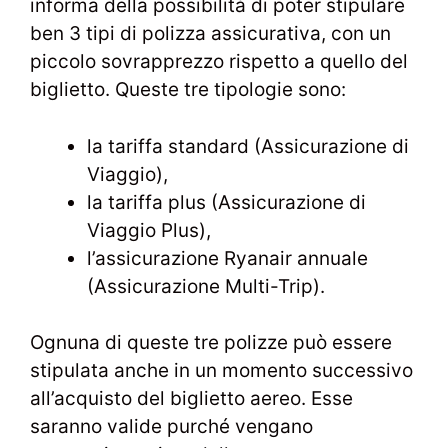
informa della possibilità di poter stipulare
ben 3 tipi di polizza assicurativa, con un
piccolo sovrapprezzo rispetto a quello del
biglietto. Queste tre tipologie sono:
la tariffa standard (Assicurazione di
Viaggio),
la tariffa plus (Assicurazione di
Viaggio Plus),
l’assicurazione Ryanair annuale
(Assicurazione Multi-Trip).
Ognuna di queste tre polizze può essere
stipulata anche in un momento successivo
all’acquisto del biglietto aereo. Esse
saranno valide purché vengano