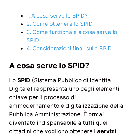
A cosa serve lo SPID?
Come ottenere lo SPID
Come funziona e a cosa serve lo
SPID
Considerazioni finali sullo SPID
A cosa serve lo SPID?
Lo
SPID
(Sistema Pubblico di Identità
Digitale) rappresenta uno degli elementi
chiave per il processo di
ammodernamento e digitalizzazione della
Pubblica Amministrazione. È ormai
diventato indispensabile a tutti quei
cittadini che vogliono ottenere i
servizi