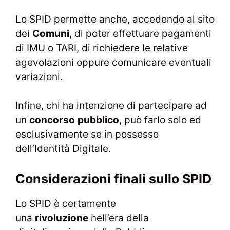
Lo SPID permette anche, accedendo al sito
dei
Comuni
, di poter effettuare pagamenti
di IMU o TARI, di richiedere le relative
agevolazioni oppure comunicare eventuali
variazioni.
Infine, chi ha intenzione di partecipare ad
un
concorso
pubblico
, può farlo solo ed
esclusivamente se in possesso
dell’Identità Digitale.
Considerazioni finali sullo SPID
Lo SPID è certamente
una
rivoluzione
nell’era della