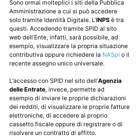
Sono ormai molteplici i siti della Pubblica
Amministrazione a cui si può accedere
solo tramite Identità Digitale. L’
INPS
è tra
questi. Accedendo tramite SPID al sito
web dell’Ente, infatti, sarà possibile, ad
esempio, visualizzare la propria situazione
contributiva oppure richiedere la
NASpI
o il
recente assegno unico universale.
L’accesso con SPID nel sito dell’
Agenzia
delle Entrate
, invece, permette ad
esempio di inviare le proprie dichiarazioni
dei redditi, di visualizzare le proprie fatture
elettroniche, di accedere al proprio
cassetto fiscale oppure di registrare o di
risolvere un contratto di affitto.