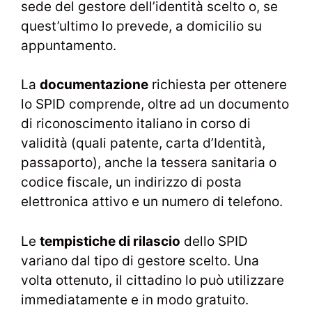
sede del gestore dell’identità scelto o, se
quest’ultimo lo prevede, a domicilio su
appuntamento.
La
documentazione
richiesta per ottenere
lo SPID comprende, oltre ad un documento
di riconoscimento italiano in corso di
validità (quali patente, carta d’Identità,
passaporto), anche la tessera sanitaria o
codice fiscale, un indirizzo di posta
elettronica attivo e un numero di telefono.
Le
tempistiche di rilascio
dello SPID
variano dal tipo di gestore scelto. Una
volta ottenuto, il cittadino lo può utilizzare
immediatamente e in modo gratuito.