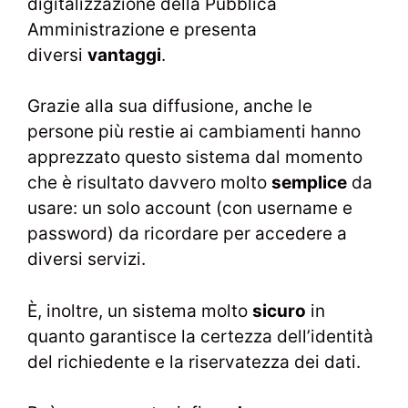
digitalizzazione della Pubblica
Amministrazione e presenta
diversi
vantaggi
.
Grazie alla sua diffusione, anche le
persone più restie ai cambiamenti hanno
apprezzato questo sistema dal momento
che è risultato davvero molto
semplice
da
usare: un solo account (con username e
password) da ricordare per accedere a
diversi servizi.
È, inoltre, un sistema molto
sicuro
in
quanto garantisce la certezza dell’identità
del richiedente e la riservatezza dei dati.