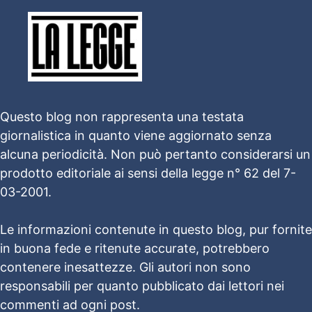
Questo blog non rappresenta una testata
giornalistica in quanto viene aggiornato senza
alcuna periodicità. Non può pertanto considerarsi un
prodotto editoriale ai sensi della legge n° 62 del 7-
03-2001.
Le informazioni contenute in questo blog, pur fornite
in buona fede e ritenute accurate, potrebbero
contenere inesattezze. Gli autori non sono
responsabili per quanto pubblicato dai lettori nei
commenti ad ogni post.