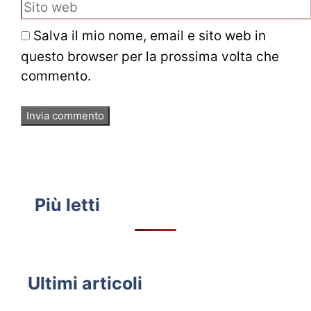
Sito
web
Salva il mio nome, email e sito web in
questo browser per la prossima volta che
commento.
Più letti
Ultimi articoli