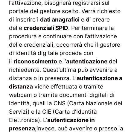
l’attivazione, bisognerà registrarsi sul
portale del gestore scelto. Verrà richiesto
di inserire i
dati anagrafici
e di creare
delle
credenziali SPID
. Per terminare la
procedura e continuare con l’attivazione
delle credenziali, occorrerà che il gestore
di identità digitale proceda con
il
riconoscimento
e l’
autenticazione
del
richiedente. Quest’ultima può avvenire a
distanza o in presenza. L’
autenticazione a
distanza
viene effettuata o tramite
webcam o tramite documenti digitali di
identità, quali la CNS (Carta Nazionale dei
Servizi) e la CIE (Carta d’Identità
Elettronica). L’
autenticazione in
presenza
,invece, può avvenire o presso la