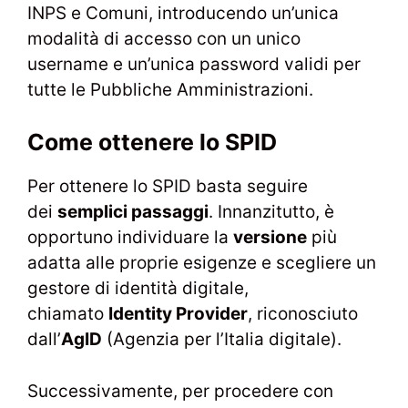
INPS e Comuni, introducendo un’unica
modalità di accesso con un unico
username e un’unica password validi per
tutte le Pubbliche Amministrazioni.
Come ottenere lo SPID
Per ottenere lo SPID basta seguire
dei
semplici passaggi
. Innanzitutto, è
opportuno individuare la
versione
più
adatta alle proprie esigenze e scegliere un
gestore di identità digitale,
chiamato
Identity Provider
, riconosciuto
dall’
AgID
(Agenzia per l’Italia digitale).
Successivamente, per procedere con