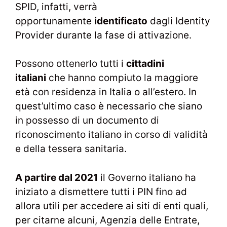
SPID, infatti, verrà
opportunamente
identificato
dagli Identity
Provider durante la fase di attivazione.
Possono ottenerlo tutti i
cittadini
italiani
che hanno compiuto la maggiore
età con residenza in Italia o all’estero. In
quest’ultimo caso è necessario che siano
in possesso di un documento di
riconoscimento italiano in corso di validità
e della tessera sanitaria.
A partire dal 2021
il Governo italiano ha
iniziato a dismettere tutti i PIN fino ad
allora utili per accedere ai siti di enti quali,
per citarne alcuni, Agenzia delle Entrate,