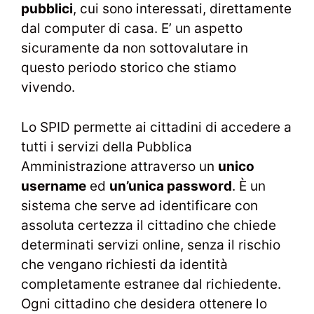
pubblici
, cui sono interessati, direttamente
dal computer di casa. E’ un aspetto
sicuramente da non sottovalutare in
questo periodo storico che stiamo
vivendo.
Lo SPID permette ai cittadini di accedere a
tutti i servizi della Pubblica
Amministrazione attraverso un
unico
username
ed
un’unica password
. È un
sistema che serve ad identificare con
assoluta certezza il cittadino che chiede
determinati servizi online, senza il rischio
che vengano richiesti da identità
completamente estranee dal richiedente.
Ogni cittadino che desidera ottenere lo