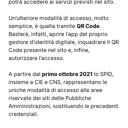
potrà accedere ai servizi previsti nel sito.
Un’ulteriore modalità di accesso, molto
semplice, è quella tramite
QR Code
.
Basterà, infatti, aprire l’app del proprio
gestore d’identità digitale, inquadrare il QR
Code presente nel sito e, infine,
autorizzare l’accesso.
A partire dal
primo ottobre 2021
lo SPID,
insieme a CIE e CNS, rappresentano le
uniche modalità di accesso alle aree
riservate dei siti delle Pubbliche
Amministrazioni, sostituendo le precedenti
credenziali.