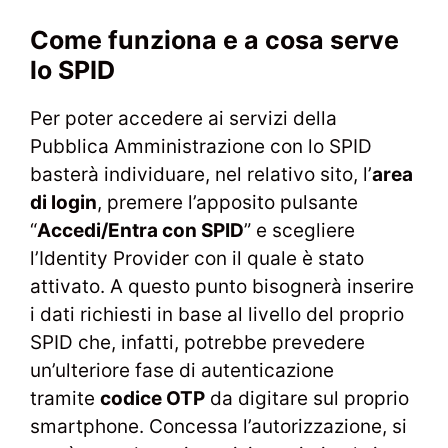
Come funziona e a cosa serve
lo SPID
Per poter accedere ai servizi della
Pubblica Amministrazione con lo SPID
basterà individuare, nel relativo sito, l’
area
di login
, premere l’apposito pulsante
“
Accedi/Entra con SPID
” e scegliere
l’Identity Provider con il quale è stato
attivato. A questo punto bisognerà inserire
i dati richiesti in base al livello del proprio
SPID che, infatti, potrebbe prevedere
un’ulteriore fase di autenticazione
tramite
codice OTP
da digitare sul proprio
smartphone. Concessa l’autorizzazione, si