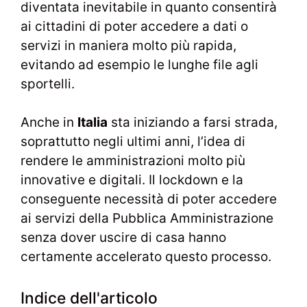
diventata inevitabile in quanto consentirà
ai cittadini di poter accedere a dati o
servizi in maniera molto più rapida,
evitando ad esempio le lunghe file agli
sportelli.
Anche in
Italia
sta iniziando a farsi strada,
soprattutto negli ultimi anni, l’idea di
rendere le amministrazioni molto più
innovative e digitali. Il lockdown e la
conseguente necessità di poter accedere
ai servizi della Pubblica Amministrazione
senza dover uscire di casa hanno
certamente accelerato questo processo.
Indice dell'articolo