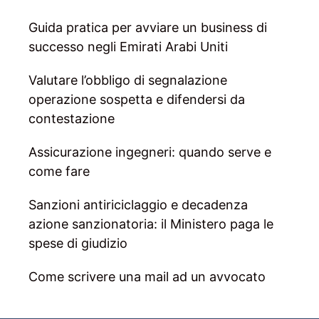
Guida pratica per avviare un business di
successo negli Emirati Arabi Uniti
Valutare l’obbligo di segnalazione
operazione sospetta e difendersi da
contestazione
Assicurazione ingegneri: quando serve e
come fare
Sanzioni antiriciclaggio e decadenza
azione sanzionatoria: il Ministero paga le
spese di giudizio
Come scrivere una mail ad un avvocato