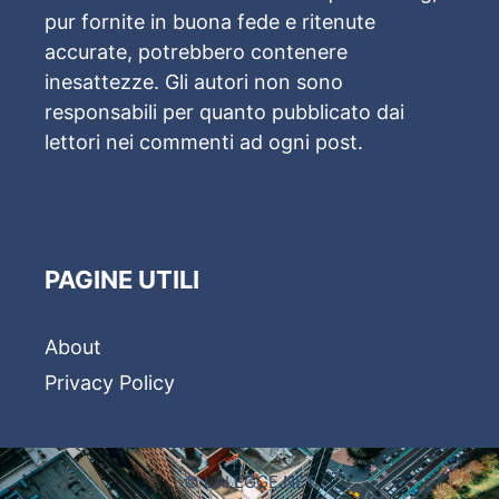
pur fornite in buona fede e ritenute
accurate, potrebbero contenere
inesattezze. Gli autori non sono
responsabili per quanto pubblicato dai
lettori nei commenti ad ogni post.
PAGINE UTILI
About
Privacy Policy
© LALEGGE.NET