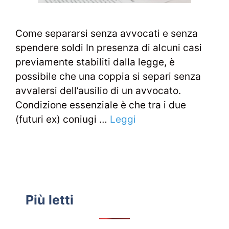
Come separarsi senza avvocati e senza
spendere soldi In presenza di alcuni casi
previamente stabiliti dalla legge, è
possibile che una coppia si separi senza
avvalersi dell’ausilio di un avvocato.
Condizione essenziale è che tra i due
(futuri ex) coniugi …
Leggi
Più letti