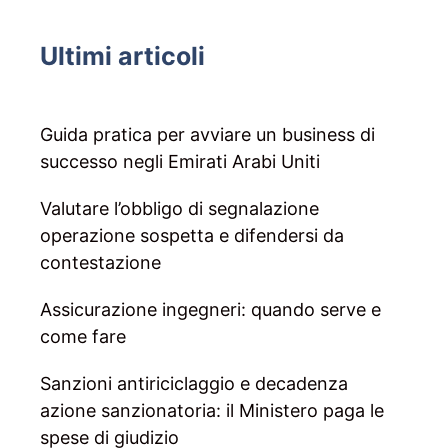
Ultimi articoli
Guida pratica per avviare un business di
successo negli Emirati Arabi Uniti
Valutare l’obbligo di segnalazione
operazione sospetta e difendersi da
contestazione
Assicurazione ingegneri: quando serve e
come fare
Sanzioni antiriciclaggio e decadenza
azione sanzionatoria: il Ministero paga le
spese di giudizio