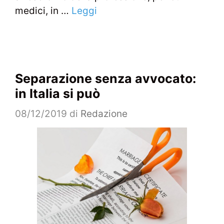
medici, in …
Leggi
Separazione senza avvocato:
in Italia si può
08/12/2019
di
Redazione