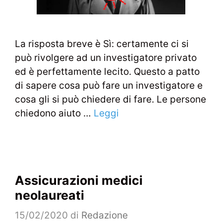
La risposta breve è Sì: certamente ci si
può rivolgere ad un investigatore privato
ed è perfettamente lecito. Questo a patto
di sapere cosa può fare un investigatore e
cosa gli si può chiedere di fare. Le persone
chiedono aiuto …
Leggi
Assicurazioni medici
neolaureati
15/02/2020
di
Redazione