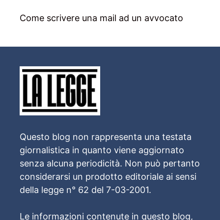
Come scrivere una mail ad un avvocato
Questo blog non rappresenta una testata
giornalistica in quanto viene aggiornato
senza alcuna periodicità. Non può pertanto
considerarsi un prodotto editoriale ai sensi
della legge n° 62 del 7-03-2001.
Le informazioni contenute in questo blog,