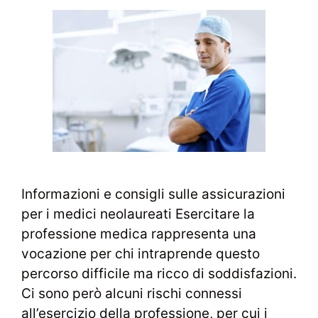
Informazioni e consigli sulle assicurazioni
per i medici neolaureati Esercitare la
professione medica rappresenta una
vocazione per chi intraprende questo
percorso difficile ma ricco di soddisfazioni.
Ci sono però alcuni rischi connessi
all’esercizio della professione, per cui i